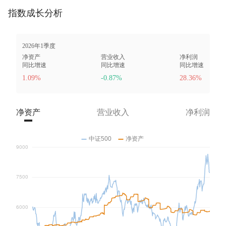
指数成长分析
2026年1季度
净资产
营业收入
净利润
同比增速
同比增速
同比增速
1.09%
-0.87%
28.36%
净资产
营业收入
净利润