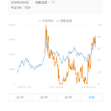
2026年8月6日
指数温度：
71°
中证500：
7829
近1年
近3年
近5年
全部