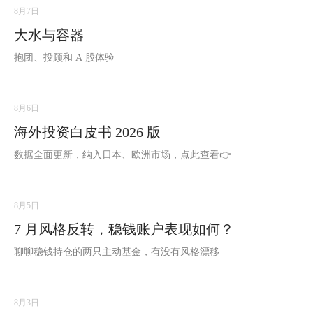
8月7日
大水与容器
抱团、投顾和 A 股体验
8月6日
海外投资白皮书 2026 版
数据全面更新，纳入日本、欧洲市场，点此查看👉
8月5日
7 月风格反转，稳钱账户表现如何？
聊聊稳钱持仓的两只主动基金，有没有风格漂移
8月3日