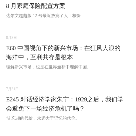
8 月家庭保险配置方案
达尔文超越版 12 号最近放宽了人工核保
8月3日
E60 中国视角下的新兴市场：在狂风大浪的
海洋中，互利共存是根本
理解新兴市场，也是在世界坐标中理解中国。
7月31日
E245 对话经济学家朱宁：1929之后，我们学
会避免下一场经济危机了吗？
🫧 忘却的代价，永远大于记忆的代价。