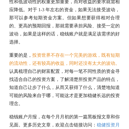
性和低波动性的权重更加重要，而对收益的要求就需相
应降低。对于 1-3 年左右的资金，如果无法接受波动，
那可以参考短期资金方案。但如果想要获得相对合理
的、更高的预期回报，那就需要承担风险、接受一定的
波动，如果是这样的话，稳钱账户就是满足该需求的好
选择。
重要的是，
投资世界不存在一个完美的游戏，既有短期
的流动性，还有较高的收益，同时还没有太大的波动。
认真梳理自己的财富配置，对每一笔不同性质的资金寻
找适合自己的投资方案，了解清楚所投资产品的特点，
知道自己让步了什么，从而又获得了什么，清楚地知道
可能的风险来自于哪，可能这才是更加稳健长远的投资
理念。
稳钱账户月报，在每个月月初的第一篇黑板报文章和你
见面。更多历史文章，欢迎点击链接访问：
稳健投资月