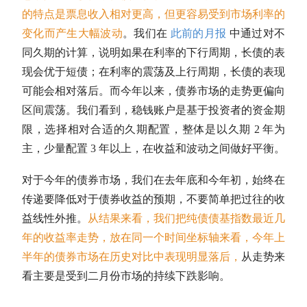
的特点是
票息
收入相对更高，但更容易受到市场利率的
变化而产生大幅波动
。我们在
此前的月报
中通过对不
同久期的计算，说明如果在利率的下行周期，长债的表
现会优于短债；在利率的震荡及上行周期，长债的表现
可能会相对落后。而今年以来，债券市场的走势更偏向
区间震荡。我们看到，稳钱账户是基于投资者的资金期
限，选择相对合适的久期配置，整体是以久期 2 年为
主，少量配置 3 年以上，在收益和波动之间做好平衡。
对于今年的债券市场，我们在去年底和今年初，始终在
传递要降低对于债券收益的预期，不要简单把过往的收
益线性外推。
从结果来看，我们把纯债
债基
指数最近几
年的收益率走势，放在同一个时间坐标轴来看，今年上
半年的债券市场在历史对比中表现明显落后，
从走势来
看主要是受到二月份市场的持续下跌影响。