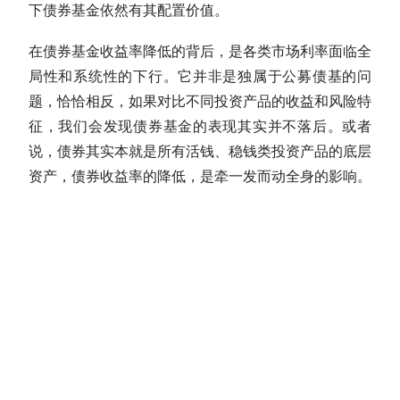
下
债券基金
依然有其配置价值。
在
债券基金
收益率降低的背后，是各类市场利率面临全
局性和系统性的下行。它并非是独属于公募
债基
的问
题，恰恰相反，如果对比不同投资产品的收益和风险特
征，我们会发现
债券基金
的表现其实并不落后。或者
说，债券其实本就是所有活钱、稳钱类投资产品的底层
资产，债券收益率的降低，是牵一发而动全身的影响。