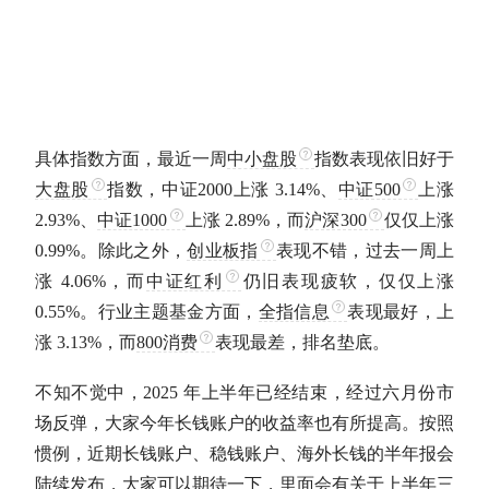
具体指数方面，最近一周
中小盘股
指数表现依旧好于
大盘股
指数，中证2000上涨 3.14%、
中证500
上涨
2.93%、
中证1000
上涨 2.89%，而
沪深300
仅仅上涨
0.99%。除此之外，
创业板指
表现不错，过去一周上
涨 4.06%，而
中证红利
仍旧表现疲软，仅仅上涨
0.55%。行业主题基金方面，
全指信息
表现最好，上
涨 3.13%，而
800消费
表现最差，排名垫底。
不知不觉中，2025 年上半年已经结束，经过六月份市
场反弹，大家今年长钱账户的收益率也有所提高。按照
惯例，近期长钱账户、稳钱账户、海外长钱的半年报会
陆续发布，大家可以期待一下，里面会有关于上半年三