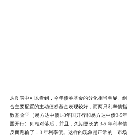
从图表中可以看到，今年
债券基金
的分化相当明显。组
合主要配置的主动
债券基金
表现较好，而两只利率债
指
数基金
（易方达中债1-3年国开行和易方达中债3-5年
国开行）则相对落后，并且，久期更长的 3-5 年利率债
反而跑输了 1-3 年利率债。这样的现象是正常的，市场