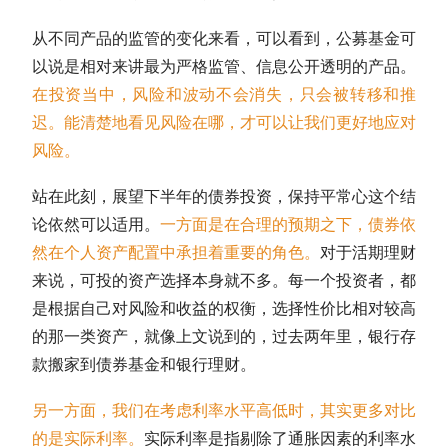
从不同产品的监管的变化来看，可以看到，公募基金可
以说是相对来讲最为严格监管、信息公开透明的产品。
在投资当中，风险和波动不会消失，只会被转移和推
迟。能清楚地看见风险在哪，才可以让我们更好地应对
风险。
站在此刻，展望下半年的债券投资，保持平常心这个结
论依然可以适用。
一方面是在合理的预期之下，债券依
然在个人
资产配置
中承担着重要的角色。
对于活期理财
来说，可投的资产选择本身就不多。每一个投资者，都
是根据自己对风险和收益的权衡，选择性价比相对较高
的那一类资产，就像上文说到的，过去两年里，银行存
款搬家到
债券基金
和银行理财。
另一方面，我们在考虑利率水平高低时，其实更多对比
的是实际利率。
实际利率是指剔除了通胀因素的利率水