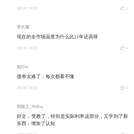
2025年7月2日
0
李大嘴
现在的全市场温度为什么比21年还高呀
2025年7月2日
0
知行er
债券太难了，每次都看不懂
2025年7月2日
0
同路人_NhlIva
好文，受教了，特别是实际利率这部分，又学到了新
东西，增加了认知