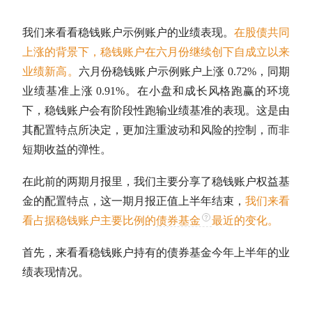
我们来看看稳钱账户示例账户的业绩表现。
在股债共同
上涨的背景下，稳钱账户在六月份继续创下自成立以来
业绩新高。
六月份稳钱账户示例账户上涨 0.72%，同期
业绩基准上涨 0.91%。在小盘和成长风格跑赢的环境
下，稳钱账户会有阶段性跑输业绩基准的表现。这是由
其配置特点所决定，更加注重波动和风险的控制，而非
短期收益的弹性。
在此前的两期月报里，我们主要分享了稳钱账户权益基
金的配置特点，这一期月报正值上半年结束，
我们来看
看占据稳钱账户主要比例的
债券基金
最近的变化。
首先，来看看稳钱账户持有的
债券基金
今年上半年的业
绩表现情况。