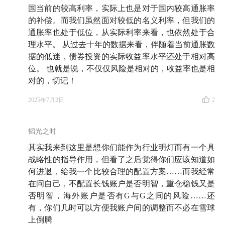
国当前的较高利率，实际上也是对于国内较高通胀率
的补偿。而我们虽然面对较低的名义利率，但我们的
通胀率也处于低位，从实际利率来看，也依然处于合
理水平。 从过去十年的数据来看，伴随着当前通胀数
据的低迷，债券投资的实际收益率水平还处于相对高
位。 也就是说，不仅仅风险是相对的，收益率也是相
对的，切记！
2025年7月2日
2
韬光之时
其实我来到这里是想你们能作为行业明灯而有一个具
战略性的指导作用，但看了之后觉得你们应该知道如
何进退，给我一个比较合理的配置方案……而我经常
在问自己，不配置长钱账户是否明智，重仓稳钱又是
否明智，海外账户是否有G与G之间的风险……还
有，你们几时可以方便我账户间的调整而不必在雪球
上倒腾