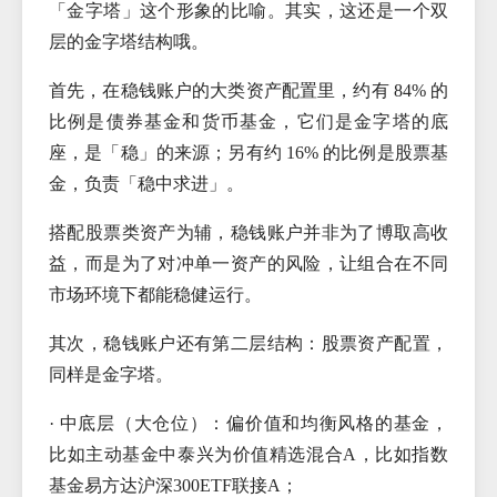
「金字塔」这个形象的比喻。其实，这还是一个双
层的金字塔结构哦。
首先，在稳钱账户的大类资产配置里，约有 84% 的
比例是债券基金和货币基金，它们是金字塔的底
座，是「稳」的来源；另有约 16% 的比例是股票基
金，负责「稳中求进」。
搭配股票类资产为辅，稳钱账户并非为了博取高收
益，而是为了对冲单一资产的风险，让组合在不同
市场环境下都能稳健运行。
其次，稳钱账户还有第二层结构：股票资产配置，
同样是金字塔。
· 中底层（大仓位）：偏价值和均衡风格的基金，
比如主动基金中泰兴为价值精选混合A，比如指数
基金易方达沪深300ETF联接A；