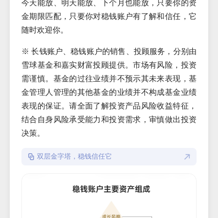
今天能放、明天能放、下个月也能放，只要你的资
金期限匹配，只要你对稳钱账户有了解和信任，它
随时欢迎你。
※ 长钱账户、稳钱账户的销售、投顾服务，分别由
雪球基金和嘉实财富投顾提供。市场有风险，投资
需谨慎。基金的过往业绩并不预示其未来表现，基
金管理人管理的其他基金的业绩并不构成基金业绩
表现的保证。请全面了解投资产品风险收益特征，
结合自身风险承受能力和投资需求，审慎做出投资
决策。
双层金字塔，稳钱信任它