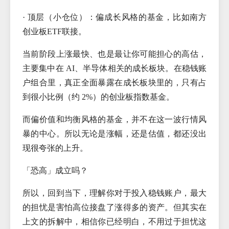
· 顶层（小仓位）：偏成长风格的基金，比如南方
创业板ETF联接。
当前阶段上涨最快、也是最让你可能担心的高估，
主要集中在 AI、半导体相关的成长板块。在稳钱账
户组合里，真正全面暴露在成长板块里的，只有占
到很小比例（约 2%）的创业板指数基金。
而偏价值和均衡风格的基金，并不在这一波行情风
暴的中心。所以无论是涨幅，还是估值，都还没出
现很夸张的上升。
「恐高」成立吗？
所以，回到当下，理解你对于投入稳钱账户，最大
的担忧是害怕高位接盘了涨得多的资产。但其实在
上文的拆解中，相信你已经明白，不用过于担忧这