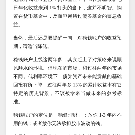
日年化收益来到 1% 打头的当下，这并不明智。搁
置在货币基金中，反而容易错过债券基金的票息收
益。
当然，最后还是要提醒一句：对稳钱账户的收益预
期，请适当降低。
稳钱账户上线这两年多，其实赶上了对策略来说顺
风顺水的环境。但现在的市场，和过往两年的市场
不同。低利率环境下，债券资产未来能贡献的基础
回报有所下降。过往两年多 13% 的累计收益率有它
特定的历史背景，不该被拿来当做未来的参考标
准。
稳钱账户的定位是「稳健理财」：放你 1-3 年内不
用的钱；或者放你无法承担股市波动的钱。