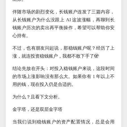
伴随市场的剧烈变化，长钱账户连发了三篇内容，
从长钱账户为什么没跟上 AI 这波涨幅，再聊到长
钱账户历次的卖出再平衡操作，希望可以帮助你安
心持有。
不过，也有朋友问起说，那稳钱账户呢？经历了上
涨，就连投资稳钱账户，我都不敢下手了🫣
结论先放在开头：对投入稳钱账户来说，这段时间
的市场上涨影响没有那么大。如果你有 1 年以上不
用的钱，现在投入仍是合适的。
为什么？且看下文分析。
金字塔，还是双层金字塔
当我们说到稳钱账户的资产配置情况，总是会用