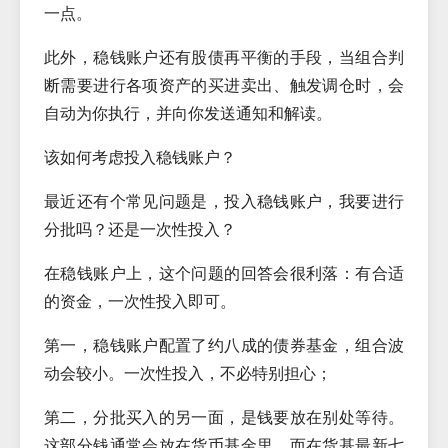
一点。
此外，稳钱账户还有股债再平衡的手段，当组合判
断需要进行各项资产的买进卖出、触发调仓时，会
自动为你执行，并向你发送通知和解读。
该如何考虑投入稳钱账户？
最近还有个常见问题是，投入稳钱账户，我要进行
分批吗？还是一次性投入？
在稳钱账户上，这个问题的回答会很利落：有合适
的资金，一次性投入即可。
第一，稳钱账户配置了约八成的债券基金，组合波
动会较小。一次性投入，不必特别担心；
第二，分批买入的另一面，是钱要放在别处等待。
这部分钱通常会放在货币基金里，而在货基最新七