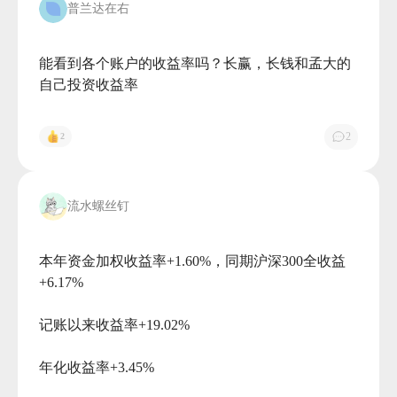
普兰达在右
能看到各个账户的收益率吗？长赢，长钱和孟大的
自己投资收益率

2
2
流水螺丝钉
本年资金加权收益率+1.60%，同期沪深300全收益
+6.17%

记账以来收益率+19.02%

年化收益率+3.45%
