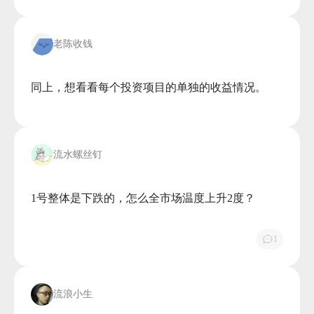
老陈收钱
同上，想看看每个投资项目的单独的收益情况。

流水螺丝钉
1号整体是下跌的，怎么全市场温度上升2度？

1
流浪小生