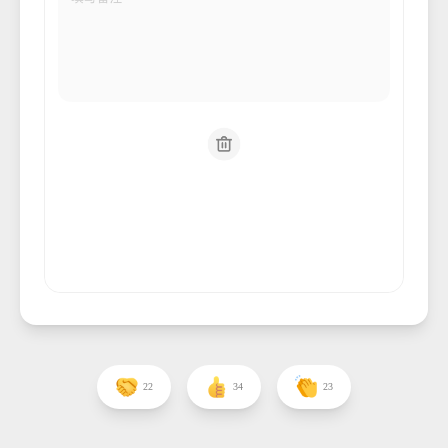
22
34
23