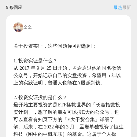
9 条回应
最热
最新
仝仝
关于投资实证，这些问题你可能想问：

1. 投资实证是什么？

从 2017 年 9 月 25 日开始，孟岩通过他的同名微信
公众号，开始记录自己的实盘投资，希望用 5 年以
上的实践证明，普通人也能在A股赚到钱。

2. 投资实证投的是什么？

最开始主要投资的是ETF拯救世界的「长赢指数投
资计划」，想了解的朋友可以搜E大的公众号，也
可以查看有知页下方的「E大干货合集」详细了
解。后来，在 2022 年的 3 月，孟岩单独投资了恒生
科技（图中的中概互联）的基金。这属于个人操