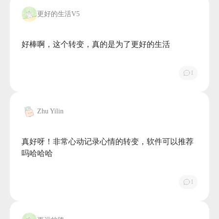
更好的生活V5
好棒啊，这个转变，真的是为了更好的生活

1
Zhu Yilin
真好呀！非常心动记录心情的转变，软件可以推荐
吗哈哈哈

1