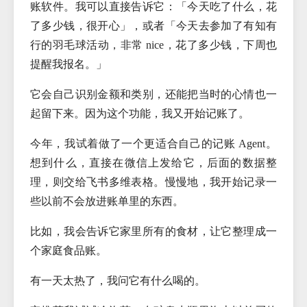
账软件。我可以直接告诉它：「今天吃了什么，花
了多少钱，很开心」，或者「今天去参加了有知有
行的羽毛球活动，非常 nice，花了多少钱，下周也
提醒我报名。」
它会自己识别金额和类别，还能把当时的心情也一
起留下来。因为这个功能，我又开始记账了。
今年，我试着做了一个更适合自己的记账 Agent。
想到什么，直接在微信上发给它，后面的数据整
理，则交给飞书多维表格。慢慢地，我开始记录一
些以前不会放进账单里的东西。
比如，我会告诉它家里所有的食材，让它整理成一
个家庭食品账。
有一天太热了，我问它有什么喝的。