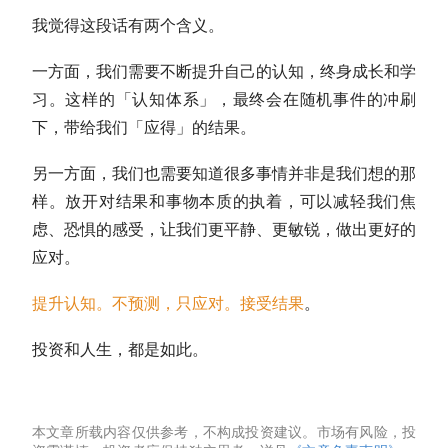
我觉得这段话有两个含义。
一方面，我们需要不断提升自己的认知，终身成长和学
习。这样的「认知体系」，最终会在随机事件的冲刷
下，带给我们「应得」的结果。
另一方面，我们也需要知道很多事情并非是我们想的那
样。放开对结果和事物本质的执着，可以减轻我们焦
虑、恐惧的感受，让我们更平静、更敏锐，做出更好的
应对。
提升认知。不预测，只应对。接受结果
。
投资和人生，都是如此。
本文章所载内容仅供参考，不构成投资建议。市场有风险，投