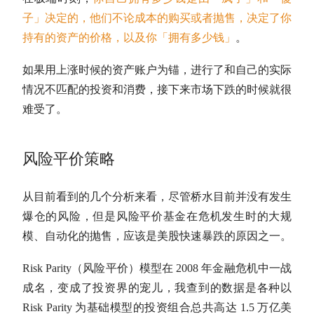
子」决定的，他们不论成本的购买或者抛售，决定了你
持有的资产的价格，以及你「拥有多少钱」
。
如果用上涨时候的资产账户为锚，进行了和自己的实际
情况不匹配的投资和消费，接下来市场下跌的时候就很
难受了
。
风险平价策略
从目前看到的几个分析来看，尽管桥水目前并没有发生
爆仓的风险，但是风险平价基金在危机发生时的大规
模、自动化的抛售，应该是美股快速暴跌的原因之一。
Risk Parity（风险平价）模型在 2008 年金融危机中一战
成名，变成了投资界的宠儿，我查到的数据是各种以
Risk Parity 为基础模型的投资组合总共高达 1.5 万亿美