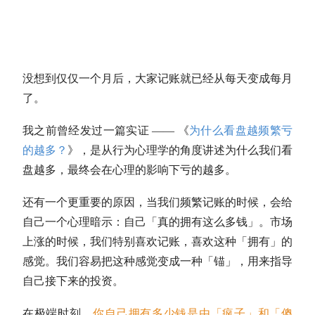
没想到仅仅一个月后，大家记账就已经从每天变成每月
了。
我之前曾经发过一篇实证 —— 《
为什么看盘越频繁亏
的越多？
》，是从行为心理学的角度讲述为什么我们看
盘越多，最终会在心理的影响下亏的越多。
还有一个更重要的原因，当我们频繁记账的时候，会给
自己一个心理暗示：自己「真的拥有这么多钱」。市场
上涨的时候，我们特别喜欢记账，喜欢这种「拥有」的
感觉。我们容易把这种感觉变成一种「锚」，用来指导
自己接下来的投资。
在极端时刻，
你自己拥有多少钱是由「疯子」和「傻