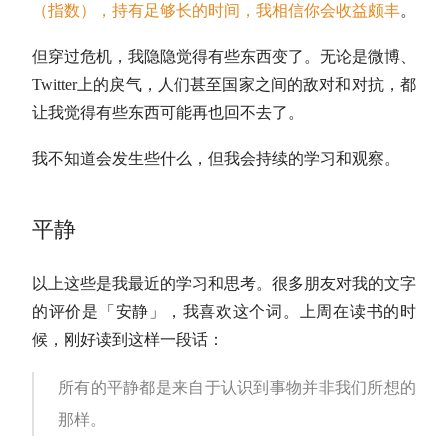
（指数），持有足够长的时间，我相信你会收益颇丰
。
但穿过危机，我隐隐觉得有些东西变了。无论是微博、
Twitter上的戾气，人们甚至国家之间的敌对和对抗，都
让我觉得有些东西可能再也回不去了。
我不知道会发生些什么，但我会持续的学习和观察。
平静
以上这些是我最近的学习和思考。很多朋友对我的文字
的评价是「安静」，我喜欢这个词。上周在读书的时
候，刚好读到这样一段话：
所有的平静都是来自于认识到事物并非我们所想的
那样。