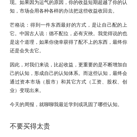
现
。如果因为运气的原因，你的收益短期超越了你的认
知，市场会用各种各样的办法把这些收益收回去。
芒格说：
得到一件东西最好的方式，是让自己配的上
它
。中国古人说：
德不配位，必有灾殃
。我觉得说的也
是这个道理，如果你侥幸获得了配不上的东西，最终你
还是会失去它。
因此，对我们来说，
比起收益，更重要的是不断增加自
己的认知，形成自己的认知体系。而这些认知，最终会
通过资本市场（股市）和其它方式（工资、股权、创
业）变现出来
。
今天的周报，就聊聊我最近学到或巩固了哪些认知。
不要买得太贵