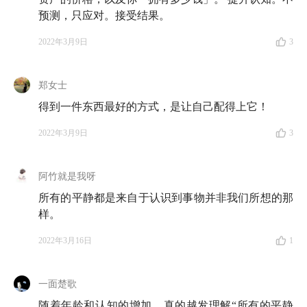
预测，只应对。接受结果。
2022年3月9日
3
郑女士
得到一件东西最好的方式，是让自己配得上它！
2022年3月9日
3
阿竹就是我呀
所有的平静都是来自于认识到事物并非我们所想的那
样。
2022年3月16日
1
一面楚歌
随着年龄和认知的增加，真的越发理解“所有的平静