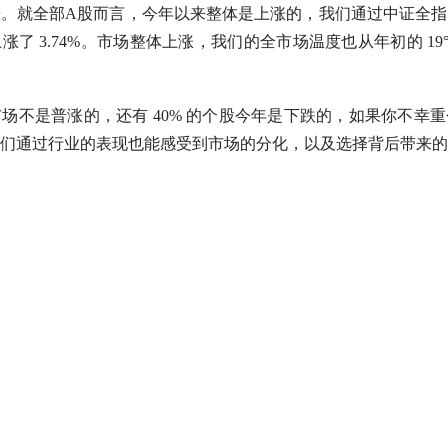
涨。就全部
A股
而言，今年以来整体是上涨的，我们通过中证全指
了 3.74%。市场整体上涨，我们的全市场温度也从年初的 19° 涨到
场不是普涨的，还有 40% 的个股今年是下跌的，如果你不幸
们通过行业的表现也能感受到市场的分化，以及选择背后带来的