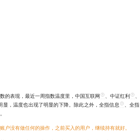
数的表现，最近一周指数温度里，
中国互联网
、
中证红利
、
明显，温度也出现了明显的下降。除此之外，
全指信息
、
全指
。
账户没有做任何的操作，之前买入的用户，继续持有就好。