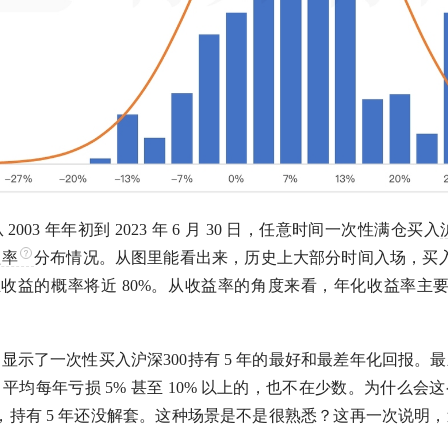
003 年年初到 2023 年 6 月 30 日，任意时间一次性满仓买入
益率
分布情况。从图里能看出来，历史上大部分时间入场，买
正收益的概率将近 80%。从收益率的角度来看，
年化收益率
主要
，显示了一次性买入
沪深300
持有 5 年的最好和最差年化回报。
，平均每年亏损 5% 甚至 10% 以上的，也不在少数。为什么
，持有 5 年还没解套。这种场景是不是很熟悉？这再一次说明