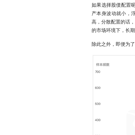
如果选择股债配置呢
产本身波动就小，浮
高，分散配置的话，
的市场环境下，长期
除此之外，即便为了