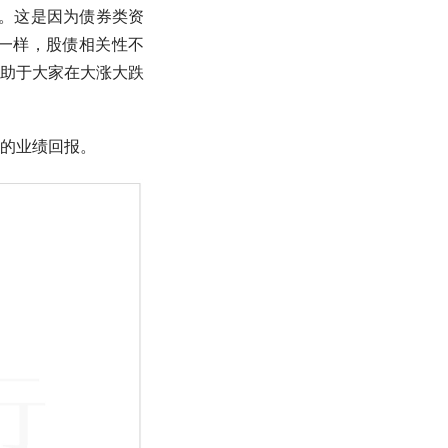
低。这是因为债券类资
不一样，股债相关性不
助于大家在大涨大跌
的业绩回报。