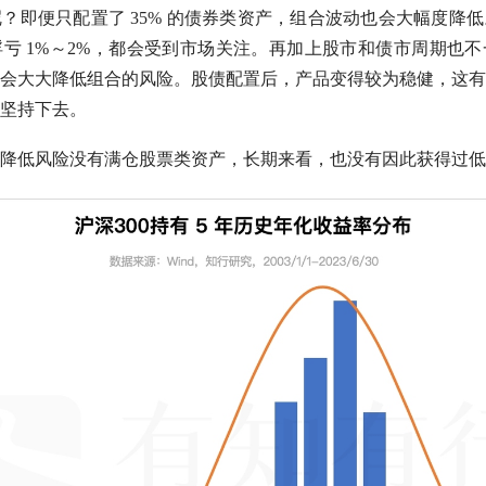
？即便只配置了 35% 的债券类资产，组合波动也会大幅度降
亏 1%～2%，都会受到市场关注。再加上股市和债市周期也
会大大降低组合的风险。股债配置后，产品变得较为稳健，这有
坚持下去。
降低风险没有满仓股票类资产，长期来看，也没有因此获得过低