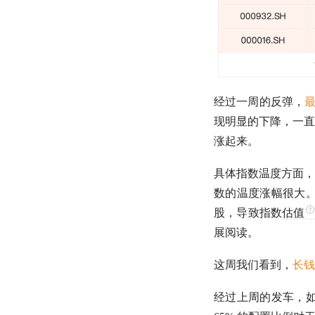
经过一周的反弹，
最
现明显的下降，一直
涨起来。
具体指数温度方面，
数的温度涨幅很大。
股，导致指数
估值
展阅读。
这周我们看到，
长钱
经过上周的发车，如