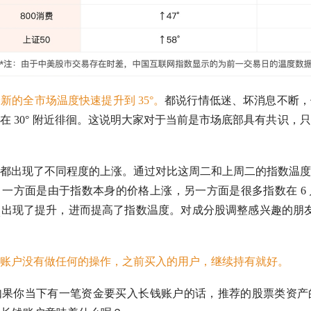
新的全市场温度快速提升到 35°。
都说行情低迷、坏消息不断，
在 30° 附近徘徊。这说明大家对于当前是市场底部具有共识，
都出现了不同程度的上涨。通过对比这周二和上周二的指数温度
一方面是由于指数本身的价格上涨，另一方面是很多指数在 6
出现了提升，进而提高了指数温度。对成分股调整感兴趣的朋
账户没有做任何的操作，之前买入的用户，继续持有就好。
果你当下有一笔资金要买入长钱账户的话，推荐的股票类资产的