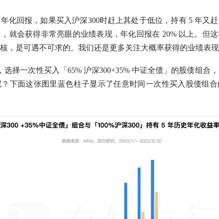
好年化回报，如果买入
沪深300
时赶上其处于低位，持有 5 年又
，就会获得非常亮眼的业绩表现，年化回报在 20% 以上。但
核，是可遇不可求的。我们还是更多关注大概率获得的业绩表现
，选择一次性买入「65%
沪深300
+35% 中证全债」的股债组合，
呢？下面这张图里蓝色柱子显示了任意时间一次性买入股债组合