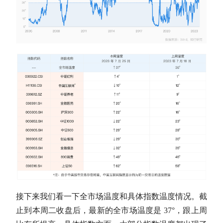
接下来我们看一下全市场温度和具体指数温度情况。截
止到本周二收盘后，最新的全市场温度是 37°，跟上周