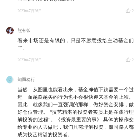
2023年7月26日
2
熊有饭
看来市场还是有钱的，只是不愿意投给主动基金们
了。
2023年7月26日
2
知而稳行
当然，从图里也能看出来，基金净值下跌需要一个过
程，而越跌越买的行为也不会很快迎来基金的上涨。
因此，就像我们一直强调的那样，做好资金安排，做
好仓位管理。 “技艺精湛的投资者实质上是在践行理
解投资的过程”。《投资最重要的事》 具体的操作交
给专业的人去做吧，我们只需理解投资，愿同路人都
成为技艺精湛的投资者。