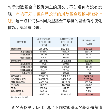
对于
指数基金
投资为主的朋友，不知道你有没有发
现：
市场不好，但自己投资的
指数基金
规模却逆势上
涨。
这一点我们从不同类型基金二季度的基金份额变化
情况，就能看出来。
上面的表格里，我们汇总了不同类型基金的基金份额情