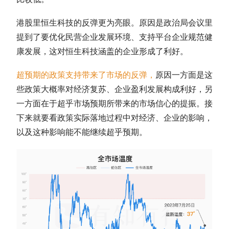
港股里恒生科技的反弹更为亮眼。原因是政治局会议里
提到了要优化民营企业发展环境、支持平台企业规范健
康发展，这对恒生科技涵盖的企业形成了利好。
超预期的政策支持带来了市场的反弹，
原因一方面是这
些政策大概率对经济复苏、企业盈利发展构成利好，另
一方面在于超乎市场预期所带来的市场信心的提振。接
下来就要看政策实际落地过程中对经济、企业的影响，
以及这种影响能不能继续超乎预期。