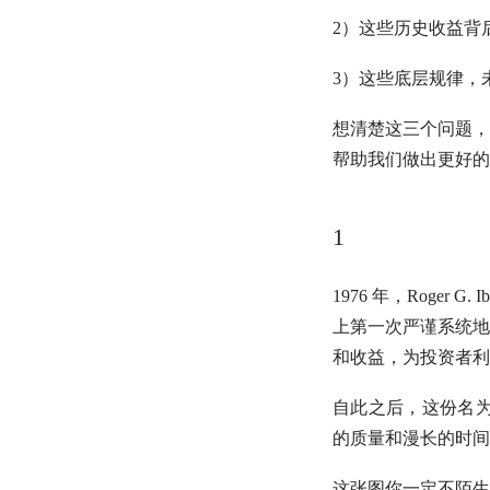
2）这些历史收益背
3）这些底层规律，
想清楚这三个问题，
帮助我们做出更好的
1
1976 年，Roger 
上第一次严谨系统地
和收益，为投资者利
自此之后，这份名为 "
的质量和漫长的时间
这张图你一定不陌生