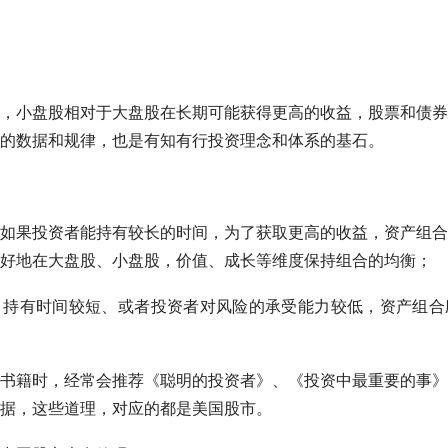
，小盘股相对于
大盘股
在长期可能获得更高的收益，股票和债券
的数据和规律，也是有知有行投资理念和体系的基石。
如果投资者能持有较长的时间，为了获取更高的收益，资产组合
好地在
大盘股
、小盘股，价值、成长等维度保持组合的均衡；
，持有时间较短、或者投资者对风险的承受能力较低，资产组合
书籍时，经常会推荐《聪明的投资者》、《投资中最重要的事》
据，这些道理，对应的都是美国股市。