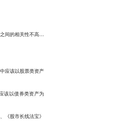
之间的相关性不高…
中应该以股票类资产
应该以债券类资产为
、《股市长线法宝》