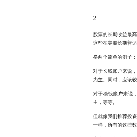
2
股票的长期收益最高
这些在美股长期普适
举两个简单的例子：
对于长钱账户来说，
为主。同时，应该较
对于稳钱账户来说
主，等等。
但就像我们推荐投资
一样，所有的这些数