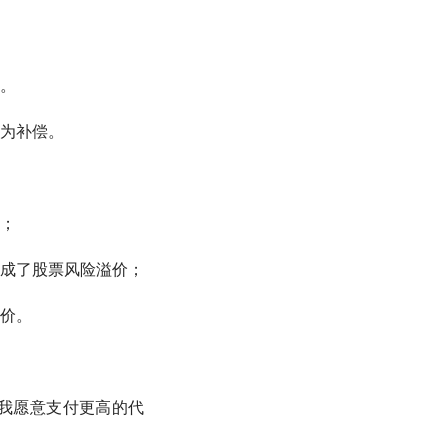
。
为补偿。
；
成了股票风险溢价；
价。
我愿意支付更高的代