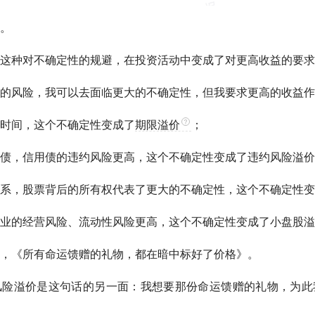
。
这种对不确定性的规避，在投资活动中变成了对更高收益的要求
的风险，我可以去面临更大的不确定性，但我要求更高的收益作
时间，这个不确定性变成了
期限溢价
；
债
，信用债的违约风险更高，这个不确定性变成了违约风险溢价
系，股票背后的所有权代表了更大的不确定性，这个不确定性变
业的经营风险、流动性风险更高，这个不确定性变成了小盘股溢
，《所有命运馈赠的礼物，都在暗中标好了价格》。
风险溢价是这句话的另一面：我想要那份命运馈赠的礼物，为此