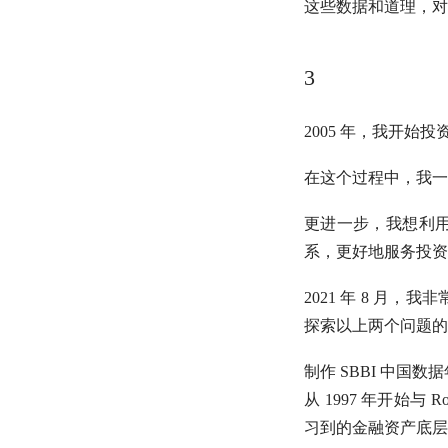
这些数据和道理，对
3
2005 年，我开
在这个过程中，我一
更进一步，我想利
系，更好地服务投资
2021 年 8 
探索以上两个问题的
制作 SBBI 中国
从 1997 年开始与 Ro
习到的金融资产底层