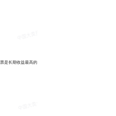
票是长期收益最高的