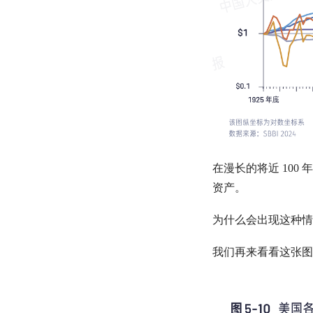
在漫长的将近 100
资产。
为什么会出现这种情
我们再来看看这张图