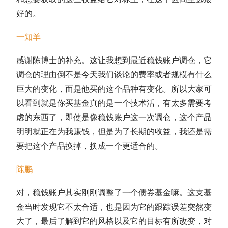
好的。
一知羊
感谢陈博士的补充。这让我想到最近稳钱账户调仓，它
调仓的理由倒不是今天我们谈论的费率或者规模有什么
巨大的变化，而是他买的这个品种有变化。所以大家可
以看到就是你买基金真的是一个技术活，有太多需要考
虑的东西了，即使是像稳钱账户这一次调仓，这个产品
明明就正在为我赚钱，但是为了长期的收益，我还是需
要把这个产品换掉，换成一个更适合的。
陈鹏
对，稳钱账户其实刚刚调整了一个
债券基金
嘛。这支基
金当时发现它不太合适，也是因为它的跟踪误差突然变
大了，最后了解到它的风格以及它的目标有所改变，对