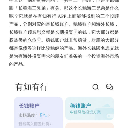
今天这一期还蛮特别的，一共有三个问题，但是全部都
跟「长稳海三兄弟」有关。那这个长稳海三兄弟是什么
呢？它就是在有知有行 APP 上面能够找到的三个投顾
产品，分别对应的是长钱账户、稳钱账户和海外长钱，
长钱账户顾名思义就是
长期投资
的钱，它大部分都是
权益类的
仓位
。稳钱账户就非常稳健，对应的大部分
都是像债券这样比较稳健的产品。海外长钱顾名思义就
是为有海外投资需求的朋友们准备的一个投资海外市场
的产品。