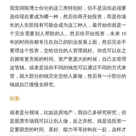
我觉得陈博士你分的这三类特别好，但不是说你必须要
选你现在要成为哪一种，然后你再开始投资，而是你漫
长的人生阶段有可能会成为这三种人，最开始你就是一
个完全需要别人帮助的人。然后你开始投资，未来 10
年的时间你都专注在自己的职业发展上面，然后完全不
要理这个投资，交给信任的人管理就好。你也可以在之
后拥有更充裕的时间、资产更庞大的时候，自己去管理
这笔钱。或者是说你不同的钱也可以通过不同的方式来
管，就大部分的钱完全交给人家做，然后有一小部分的
钱就自己慢慢去研究。
陈鹏
或者是分领域，比如说房地产，我自己多研究研究，但
是股票市场我可以让别人做，反之亦然。就是说投资一
定要跟您的时间、喜好、能力等等挂钩在一起，这样才