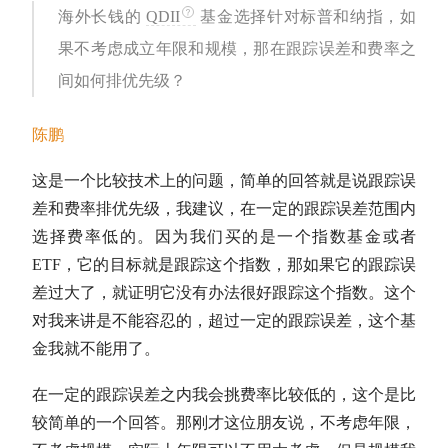
海外长钱的
QDII
基金选择针对标普和纳指，如
果不考虑成立年限和规模，那在跟踪误差和费率之
间如何排优先级？
陈鹏
这是一个比较技术上的问题，简单的回答就是说跟踪误
差和费率排优先级，我建议，在一定的跟踪误差范围内
选择费率低的。因为我们买的是一个
指数基金
或者
ETF，它的目标就是跟踪这个指数，那如果它的跟踪误
差过大了，就证明它没有办法很好跟踪这个指数。这个
对我来讲是不能容忍的，超过一定的跟踪误差，这个基
金我就不能用了。
在一定的跟踪误差之内我会挑费率比较低的，这个是比
较简单的一个回答。那刚才这位朋友说，不考虑年限，