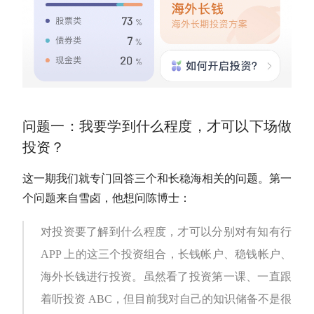
问题一：我要学到什么程度，才可以下场做
投资？
这一期我们就专门回答三个和长稳海相关的问题。第一
个问题来自雪卤，他想问陈博士：
对投资要了解到什么程度，才可以分别对有知有行
APP 上的这三个投资组合，长钱帐户、稳钱帐户、
海外长钱进行投资。虽然看了投资第一课、一直跟
着听投资 ABC，但目前我对自己的知识储备不是很