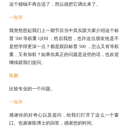
这个稳钱不再合适了，所以就把它调出来了。
一知羊
我突然想起我们上一期节目当中其实跟大家介绍这个标
普 500 等权重
QDII
，然后我想，也许这位朋友他是不
是想学得更深一点？都是跟踪标普 500 ，怎么又有等权
重，又有加权？如果你真正的问题是这些的话，也欢迎
继续跟我们提问。
陈鹏
比较专业的一个问题。
一知羊
感谢你的好奇心以及提问，给我们打开了这么一个窗
口。也谢谢陈博士的回答，感谢您的时间。