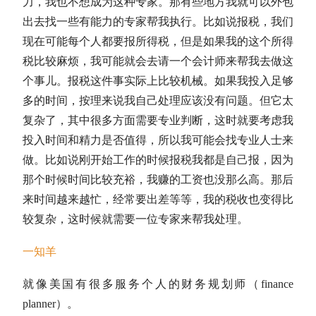
力，我也不想成为这种专家。那有些地方我就可以外包
出去找一些有能力的专家帮我执行。比如说报税，我们
现在可能每个人都要报所得税，但是如果我的这个所得
税比较麻烦，我可能就会去请一个会计师来帮我去做这
个事儿。报税这件事实际上比较机械。如果我投入足够
多的时间，按理来说我自己处理应该没有问题。但它太
复杂了，其中很多方面需要专业判断，这时就要考虑我
投入时间和精力是否值得，所以我可能会找专业人士来
做。比如说刚开始工作的时候报税我都是自己报，因为
那个时候时间比较充裕，我赚的工资也没那么高。那后
来时间越来越忙，经常要出差等等，我的税收也变得比
较复杂，这时候就需要一位专家来帮我处理。
一知羊
就像美国有很多服务个人的财务规划师（finance
planner）。