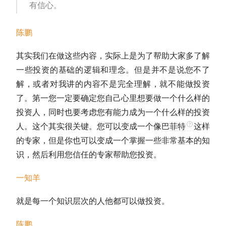
有信心。
陈鹏
其实我们在做这些内容，实际上是为了帮助大家多了解
一些投资的基础的逻辑和理念。但是并不是说您不了
解，或者对我讲的内容不是完全理解，就不能做投资
了。第一您一定要确定您自己心里想要做一个什么样的
投资人，同时也要考虑您有能力成为一个什么样的投资
人。这个其实很关键。您可以变成一个像
巴菲特
这样
的专家，但是你也可以变成一个掌握一些非常基本的知
识，然后利用您信任的专家帮助您投资。
一知羊
就是每一个知识层次的人他都可以做投资。
陈鹏