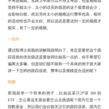
不考虑规模。实际上年限可以不用太考虑，但是规模我
觉得不能太小，太小的话买的底层的这个股票就会少，
会影响分散。然后另外太小的规模运行费率也高，相对
的流动性也不会太好。所以说还是要达到一定的规模才
能买，有了一定的规模。
一知羊
通过陈博士前面的讲解我就明白了。肯定是要把这个跟
踪误差的优先级还是要放得比较高一点的，你不希望它
偏离太多嘛。但是咱们能不能有一个具体的例子跟大家
讲一下怎样的跟踪误差、费率以及规模是合适的呢？
陈鹏
那我就举一个简单的例子，比如说某只沪深 300 的
ETF，怎么看这支基金要怎么去挑选呢？因为它是一个
指数基金
，所以我们会比较关注它的跟踪误差。因为它