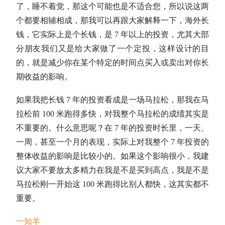
了，睡不着觉，那这个可能也是不适合您，所以说这两
个都要相辅相成，那我可以再跟大家解释一下，海外长
钱，它实际上是个长钱，是 7 年以上的投资，尤其大部
分朋友我们又是给大家做了一个定投，这样设计的目
的，就是减少你在某个特定的时间点买入或卖出对你长
期收益的影响。
如果我把长钱 7 年的投资看成是一场马拉松，那我在马
拉松前 100 米跑得多快，对我整个马拉松的成绩其实是
不重要的。什么意思呢？在 7 年的投资时长里，一天、
一周，甚至一个月的表现，实际上对我整个 7 年投资的
整体收益的影响是比较小的。如果这个影响很小，我建
议大家不要放太多精力在我是不是买到高点，我是不是
马拉松刚一开始这 100 米跑得比别人都快，这其实都不
重要。
一知羊