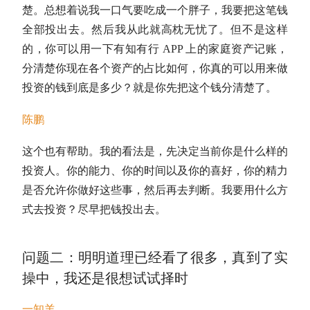
楚。总想着说我一口气要吃成一个胖子，我要把这笔钱
全部投出去。然后我从此就高枕无忧了。但不是这样
的，你可以用一下有知有行 APP 上的家庭资产记账，
分清楚你现在各个资产的占比如何，你真的可以用来做
投资的钱到底是多少？就是你先把这个钱分清楚了。
陈鹏
这个也有帮助。我的看法是，先决定当前你是什么样的
投资人。你的能力、你的时间以及你的喜好，你的精力
是否允许你做好这些事，然后再去判断。我要用什么方
式去投资？尽早把钱投出去。
问题二：明明道理已经看了很多，真到了实
操中，我还是很想试试
择时
一知羊