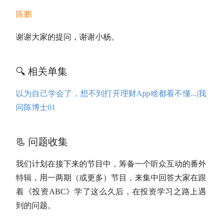
陈鹏
谢谢大家的提问，谢谢小杨。
🔍 相关单集
以为自己学会了，想不到打开理财App啥都看不懂...|我
问陈博士01
📃 问题收集
我们计划在接下来的节目中，筹备一个听众互动的番外
特辑，用一两期（或更多）节目，来集中回答大家在跟
着《投资ABC》学了这么久后，在投资学习之路上遇
到的问题。