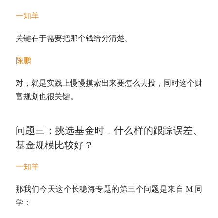
一知羊
关键在于需要把那个钱给分清楚。
陈鹏
对，就是实践上慢慢摸索出来要怎么去投，同时这个财
富规划也很关键。
问题三：挑选基金时，什么样的跟踪误差、
基金规模比较好？
一知羊
那我们今天这个长稳海专题的第三个问题是来自 M 同
学：