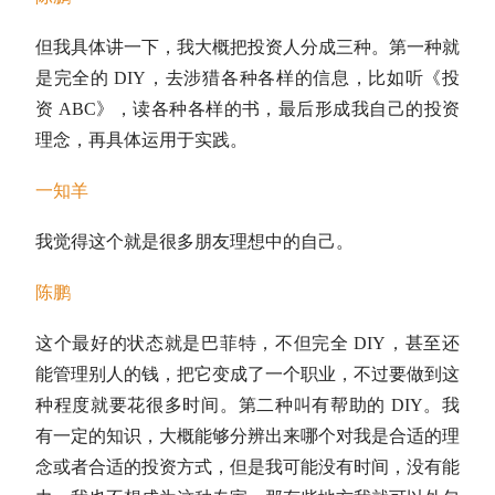
但我具体讲一下，我大概把投资人分成三种。第一种就
是完全的 DIY，去涉猎各种各样的信息，比如听《投
资 ABC》，读各种各样的书，最后形成我自己的投资
理念，再具体运用于实践。
一知羊
我觉得这个就是很多朋友理想中的自己。
陈鹏
这个最好的状态就是
巴菲特
，不但完全 DIY，甚至还
能管理别人的钱，把它变成了一个职业，不过要做到这
种程度就要花很多时间。第二种叫有帮助的 DIY。我
有一定的知识，大概能够分辨出来哪个对我是合适的理
念或者合适的投资方式，但是我可能没有时间，没有能