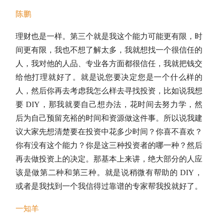
陈鹏
理财也是一样。第三个就是我这个能力可能更有限，时
间更有限，我也不想了解太多，我就想找一个很信任的
人，我对他的人品、专业各方面都很信任，我就把钱交
给他打理就好了。就是说您要决定您是一个什么样的
人，然后你再去考虑我怎么样去寻找投资，比如说我想
要 DIY，那我就要自己想办法，花时间去努力学，然
后为自己预留充裕的时间和资源做这件事。所以说我建
议大家先想清楚要在投资中花多少时间？你喜不喜欢？
你有没有这个能力？你是这三种投资者的哪一种？然后
再去做投资上的决定。那基本上来讲，绝大部分的人应
该是做第二种和第三种。就是说稍微有帮助的 DIY，
或者是我找到一个我信得过靠谱的专家帮我投就好了。
一知羊