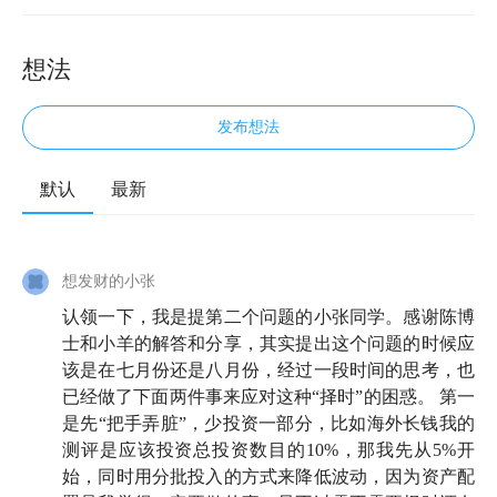
想法
发布想法
默认
最新
想发财的小张
认领一下，我是提第二个问题的小张同学。感谢陈博
士和小羊的解答和分享，其实提出这个问题的时候应
该是在七月份还是八月份，经过一段时间的思考，也
已经做了下面两件事来应对这种“择时”的困惑。 第一
是先“把手弄脏”，少投资一部分，比如海外长钱我的
测评是应该投资总投资数目的10%，那我先从5%开
始，同时用分批投入的方式来降低波动，因为资产配