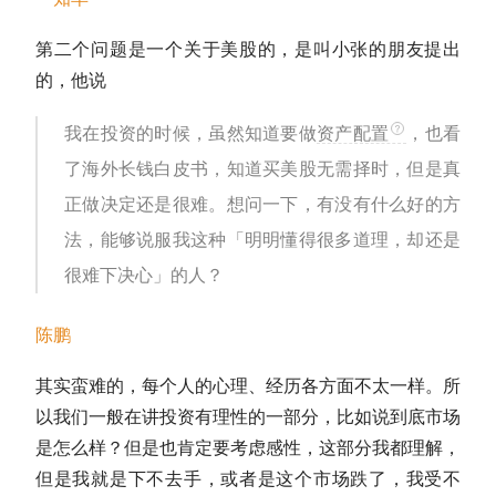
第二个问题是一个关于美股的，是叫小张的朋友提出
的，他说
我在投资的时候，虽然知道要做
资产配置
，也看
了海外长钱白皮书，知道买美股无需
择时
，但是真
正做决定还是很难。想问一下，有没有什么好的方
法，能够说服我这种「明明懂得很多道理，却还是
很难下决心」的人？
陈鹏
其实蛮难的，每个人的心理、经历各方面不太一样。所
以我们一般在讲投资有理性的一部分，比如说到底市场
是怎么样？但是也肯定要考虑感性，这部分我都理解，
但是我就是下不去手，或者是这个市场跌了，我受不