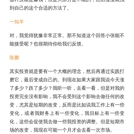
到自己的这个合适的方法了。
一知羊
对，我觉得犹豫非常正常。那不知道这个回答小张能不
能接受呢？也很期待你给我们反馈。
陈鹏
其实投资就是要有一个大概的理念，然后再通过实践打
磨它，最后变成自己的。到现在如果大家跟我说今天涨
了多少？跌了多少？我听一听，去看一看，但是对我的
投资完全没有影响，我不会受到这个影响去做任何的改
变，尤其是短期的改变，反而是比如说我工作上有一些
变化，或者我财务上有一些变化，我目标上有一些变
化，这些会促使我去做一些我投资的调整。但是短期市
场的改变，我现在可能一个月才会去看一次市场。