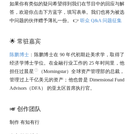
如果你有类似的疑问希望得到我们在节目中的回应与解
答，欢迎你点击下方蓝字，填写表单。我们也将为被选
中问题的伙伴赠予薄礼一份。 👉
听众 Q&A 问题征集
🌟 常驻嘉宾
陈鹏博士
：陈鹏博士在 90 年代初期赴美求学，取得了
经济学博士学位。在金融行业工作的 25 年时间里，他
担任过
晨星
（Morningstar）全球资产管理部的总裁，
管理过上千亿美元的资产；他也曾是 Dimensional Fund
Advisors（DFA） 的亚太区首席执行官。
🎺 创作团队
制作 有知有行