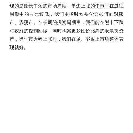
现的是熊长牛短的市场周期，单边上涨的
牛市
在过往
周期中的占比较低，我们更多时候要学会如何面对
熊
市
、震荡市。在长期的投资周期里，我们能在
熊市
下跌
时较好的控制回撤，同时积累更多性价比高的股票类资
产，等
牛市
大幅上涨时，我们在场、能跟上市场整体表
现就好。