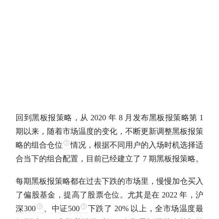
回到黑板报策略，从 2020 年 8 月发布黑板报策略第 1
期以来，随着市场温度的变化，不断更新调整黑板报策
略的组合
仓位
情况，根据不同用户的入场时机选择适
合当下的组合配置，目前已经建立了 7 期黑板报策略。
每期黑板报策略都在过去下跌的市场里，慢慢加仓买入
了偏股基金，提高了股票
仓位
。尤其是在 2022 年，
沪
深300
、
中证500
下跌了 20% 以上，全市场温度最