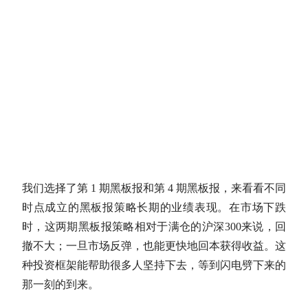
我们选择了第 1 期黑板报和第 4 期黑板报，来看看不同
时点成立的黑板报策略长期的业绩表现。在市场下跌
时，这两期黑板报策略相对于满仓的
沪深300
来说，回
撤不大；一旦市场反弹，也能更快地回本获得收益。这
种投资框架能帮助很多人坚持下去，等到闪电劈下来的
那一刻的到来。