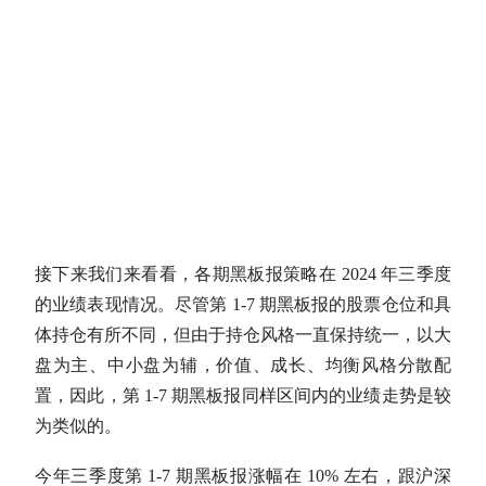
接下来我们来看看，各期黑板报策略在 2024 年三季度
的业绩表现情况。尽管第 1-7 期黑板报的股票
仓位
和具
体持仓有所不同，但由于持仓风格一直保持统一，以大
盘为主、中小盘为辅，价值、成长、均衡风格分散配
置，因此，第 1-7 期黑板报同样区间内的业绩走势是较
为类似的。
今年三季度第 1-7 期黑板报涨幅在 10% 左右，跟
沪深