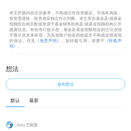
本文所载内容仅供参考，不构成任何投资建议。市场有风险，
投资需谨慎，投资者应独立作出判断。本文所涉基金及/或基金
投顾组合相关数据来源于基金销售机构及/或基金投顾机构公开
披露信息。有知有行提示您，基金及基金投顾组合的过往业绩
不预示其未来表现，为其他客户创造的收益并不构成业绩表现
的保证。详见
《免责声明》
。如转载引用，请遵守
《转载声
明》
。
想法
发布想法
默认
最新
Jacky王晓晨