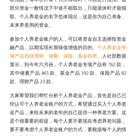
部分资金一般情况下中途不能取出，只能退休时才能领
取。个人养老金的名字也体现出，这是你为自己准备、
未来养老用的资金。
参加个人养老金账户的人，可以将资金自主选择投资金
融产品，以期实现长期保值增值的目的。
个人养老金专
项产品包括理财、储蓄、保险、基金四类。
人社部数据
显示，到今年六月份，个人养老金专项产品有 762 款，
其中储蓄产品 465 款、基金产品 192 款、保险产品 82
款、理财产品 23 款。
大家希望我们帮忙分析个人养老金产品，首先是自己已
经认可个人养老金账户的方式，希望通过买入个人养老
金产品，来给未来的老年的自己提供一种养老方案。这
是个很重要的前提，每个人要不要现在考虑养老问题，
要不要考虑个人养老金账户的方式，要根据每个人的情