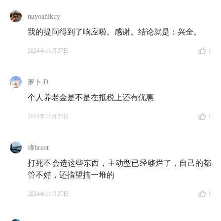
nuyoahikuy
我的提问得到了响应啦。感谢。结论就是：兴全。
2024年11月27日
1
萝卜:D
个人养老金是不是在抵税上还有优惠
2024年11月27日
1
峰brent
打死不会选这些东西，主动型已经够烂了，自己的都
管不好，还指望搞一堆的
2024年11月27日
1