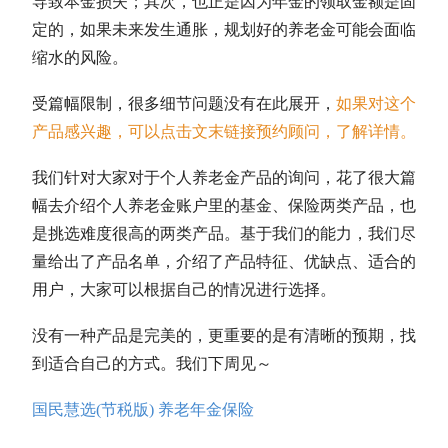
导致本金损失；其次，也正是因为年金的领取金额是固
定的，如果未来发生通胀，规划好的养老金可能会面临
缩水的风险。
受篇幅限制，很多细节问题没有在此展开，
如果对这个
产品感兴趣，可以点击文末链接预约顾问，了解详情。
我们针对大家对于个人养老金产品的询问，花了很大篇
幅去介绍个人养老金账户里的基金、保险两类产品，也
是挑选难度很高的两类产品。基于我们的能力，我们尽
量给出了产品名单，介绍了产品特征、优缺点、适合的
用户，大家可以根据自己的情况进行选择。
没有一种产品是完美的，更重要的是有清晰的预期，找
到适合自己的方式。我们下周见～
国民慧选(节税版) 养老年金保险