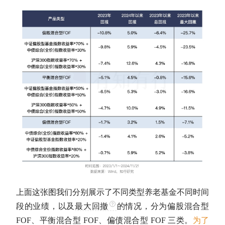
上面这张图我们分别展示了不同类型养老基金不同时间
段的业绩，以及
最大回撤
的情况，分为偏股混合型
FOF、平衡混合型 FOF、偏债混合型 FOF 三类。
为了