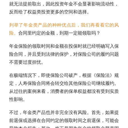
就无法提前取出，因此投资年金不会显著影响流动性，
反而给了权益类投资更多的空间和选择。
列举了年金类产品的种种优点后，我们再看看它的风
险
。
合同里约定的金额，到期一定能领取吗？
年金保险的领取时间和金额在投保时就已经明确写入保
险合同，并且受到法律的保护，对保险公司的履约问题
不需要过度担忧。
在极端情况下，即使保险公司破产，根据《保险法》规
定，人寿保险合同将会转交给其他保险公司继续履约。
从过往的案例来看，消费者的保单权益都没有受到实质
性影响。
不过，年金类产品也并非完全没有风险。首先，如果提
前退保或选择在合同约定的领取时间之前退保，可能会