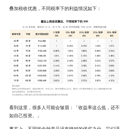
叠加税收优惠，不同税率下的利益情况如下：
看到这里，很多人可能会皱眉：「收益率这么低，还不
如自己投资。」
事实上，不同的金融产品没有绝对的优劣之分，它们适