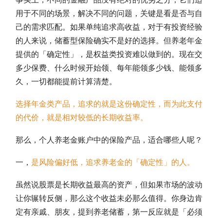
用于不同的场景，解决不同的问题，关键是看是否与自
己的需求匹配。如果单纯追求高收益，对于有投资经验
的人来说，储蓄型保险确实不是好的选择。但养老年金
提供的「确定性」，是权益类投资难以做到的。现在交
多少保费、什么时候开始领、每年能领多少钱、能领多
久，一切都能提前计算清楚。
选择年金类产品，追求的就是这份确定性，而为此支付
的代价，就是相对较低的长期收益率。
那么，个人养老金账户中的保险产品，适合哪些人呢？
一，
是风险偏好低，追求养老金的「确定性」的人。
虽然说股票是长期收益最高的资产，但如果市场的波动
让你辗转反侧，那么这个收益未必那么值得。你身边肯
定有亲戚、朋友，提到养老储蓄，第一反应就是「必须