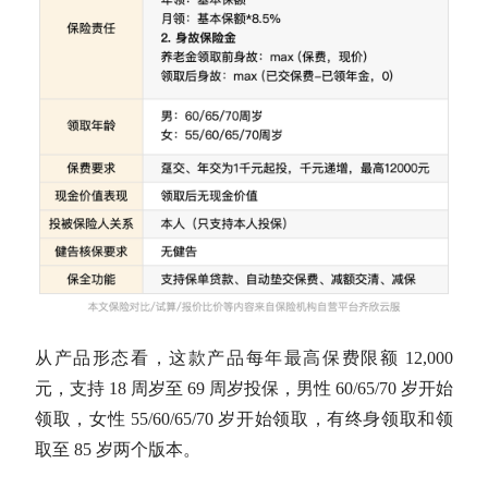
从产品形态看，这款产品每年最高保费限额 12,000
元，支持 18 周岁至 69 周岁投保，男性 60/65/70 岁开始
领取，女性 55/60/65/70 岁开始领取，有终身领取和领
取至 85 岁两个版本。