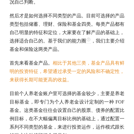
况自己判断。
然后才是如何选择不同类型的产品。目前可选择的产品
类型包括储蓄、理财、保险和基金四类。每类产品都有
自己明显的特征和定位，大家要在了解产品的基础上，
选择适合自己的。基于我们的
能力圈
，我们主要介绍
基金和保险这两类产品。
首先来看基金产品。
相比于其他三类，基金产品具有鲜
明的投资特征，希望通过承受一定的风险和不确定性，
来获得长期可能更高的收益。
目前个人养老金账户里可选择的基金较少，主要是养老
目标基金，即专门为个人养老金设计定制的一种 FOF
基金。这类基金往往会设置自己的股票、债券的配置比
例目标，在不大幅偏离目标比例的基础上，通过配置一
系列不同类型的基金，来进行投资运作，运作模式跟长