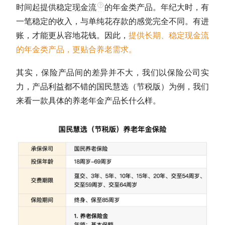
时间起提供稳定
现金流
的年金类产品。年纪大时，有
一笔稳定的收入，与单纯花存款的感觉完全不同。有进
账，才能更从容地花钱。因此，
提供长期、稳定
现金流
的年金类产品，更贴合养老需求。
其实，保险产品间的差异并不大，我们以保险公司实
力，产品利益都不错的国民慧选（节税版）为例，我们
来看一款具体的养老年金产品长什么样。