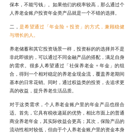
保本，不能亏钱」。如果他们的税率较高，那么通过个
人养老金账户投资年金类产品就是一个不错的选择。
二，
是希望通过「年金险 + 投资」的方式，兼顾稳健
与增长的人。
养老储蓄和其它投资场景一样，投资标的的选择并不是
非此即彼的，可以通过不同金融产品的搭配，满足自身
的需求。很多人希望通过「社保养老金 + 年金」的组
合，得到一个相对稳定的养老金
现金流
，覆盖养老期间
基本的日常花销。同时，通过权益类的投资，去追求更
高的收益，提升养老生活品质。
对于这类需求，个人养老金账户里的年金产品也很合
适。首先，它具有税收递延的优势，相比市面上的普通
商业养老年金，其实际收益会更高；其次，保险产品的
流动性相对较低，但由于个人养老金账户里的资金本身