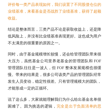
评价每一类产品表现如何，我们设置了不同股债
仓位
的
业绩基准，来看基金是否战胜了业绩基准，获得了
超额
收益
。
结论是整体而言，三类产品不论是获取收益上，还是降
低风险上，并没有比业绩基准表现更好。这也成为用户
不太满意的很重要的原因之一。
同时，由于基金规模增长较慢，还会给管理团队带来很
大压力，虽然基金公司里养老基金的管理团队和 FOF
管理团队往往是一波人，但 FOF 整体发展规模也很缓
慢。带来的结果是，很多公司该类产品的管理团队经常
发生人员变动，稳定性很差。只有管理规模大的团队，
才能形成一定的正循环。
说了这么多，大家就能理解我们为什么给出基金名单很
困难了。因为挑选的逻辑，
完全是出于负面清单的思