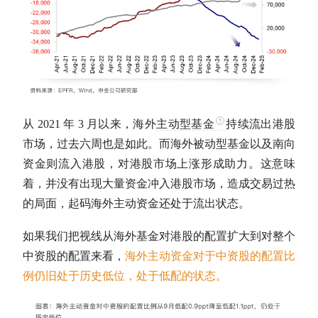
从 2021 年 3 月以来，海外
主动型基金
持续流出港股
市场，过去六周也是如此。而海外被动型基金以及南向
资金则流入港股，对港股市场上涨形成助力。这意味
着，并没有出现大量资金冲入港股市场，造成交易过热
的局面，起码海外主动资金还处于流出状态。
如果我们把视线从海外基金对港股的配置扩大到对整个
中资股的配置来看，
海外主动资金对于中资股的配置比
例仍旧处于历史低位，处于低配的状态。