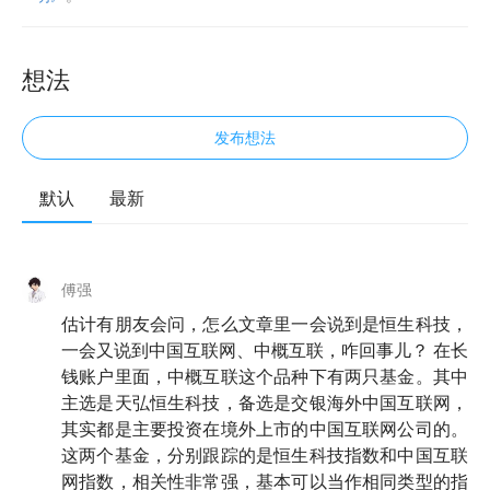
想法
发布想法
默认
最新
傅强
估计有朋友会问，怎么文章里一会说到是恒生科技，
一会又说到中国互联网、中概互联，咋回事儿？ 在长
钱账户里面，中概互联这个品种下有两只基金。其中
主选是天弘恒生科技，备选是交银海外中国互联网，
其实都是主要投资在境外上市的中国互联网公司的。
这两个基金，分别跟踪的是恒生科技指数和中国互联
网指数，相关性非常强，基本可以当作相同类型的指