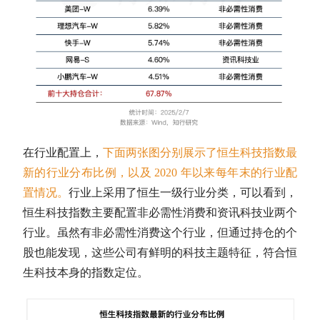
在行业配置上，
下面两张图分别展示了恒生科技指数最
新的行业分布比例，以及 2020 年以来每年末的行业配
置情况。
行业上采用了恒生一级行业分类，可以看到，
恒生科技指数主要配置非必需性消费和资讯科技业两个
行业。虽然有非必需性消费这个行业，但通过持仓的个
股也能发现，这些公司有鲜明的科技主题特征，符合恒
生科技本身的指数定位。