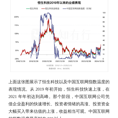
上面这张图展示了恒生科技以及
中国互联网
指数温度的
表现情况。从 2019 年初开始，恒生科技快速上涨，在
2021 年年初达到高峰。那个阶段，
中国互联网
公司凭
借企业盈利的快速增长、投资者情绪的高涨、投资资金
大幅买入带来
估值
的上涨，收益相当可观。
中国互联网