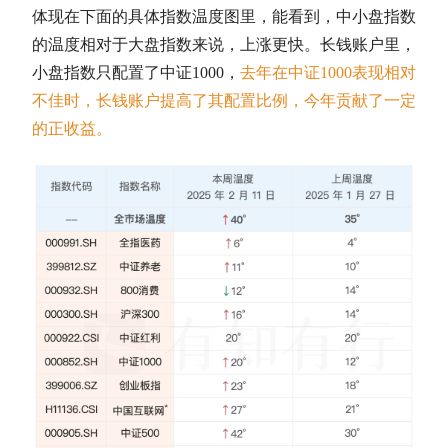
体现在下面的具体指数温度图里，能看到，中小盘指数
的温度相对于大盘指数来说，上涨更快。长钱账户里，
小盘指数只配置了
中证1000
，
去年在
中证1000
表现相对
不佳时，长钱账户提高了其配置比例，今年贡献了一定
的正收益。