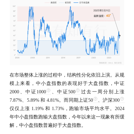
在市场整体上涨的过程中，结构性分化依旧上演。从规
模上来看，中小盘指数的表现好于大盘指数，中证
2000、
中证1000
、
中证500
过去一周分别上涨
7.87%、5.89% 和 4.81%。而同期
上证50
、
沪深300
仅仅上涨 1.19% 和 1.73%，跑输市场平均水平。2024
年中小盘指数跑输大盘指数，今年以来这一现象有所缓
解，中小盘指数普遍好于大盘指数。