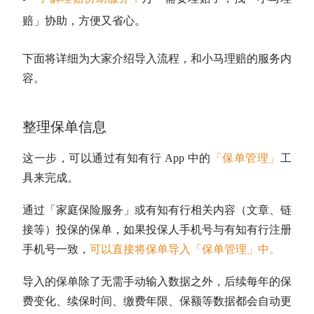
赔」协助，方便又省心。
下面将详细为大家介绍导入流程，和小马理赔的服务内
容。
整理保单信息
这一步，可以通过有知有行 App 中的
「保单管理」
工
具来完成。
通过「家庭保险服务」或有知有行相关内容（文章、链
接等）投保的保单，如果投保人手机号与有知有行注册
手机号一致，
可以直接将保单导入「保单管理」中。
导入的保单除了无需手动输入数据之外，后续每年的保
费变化、续保时间、缴费年限、保额等数据都会自动更