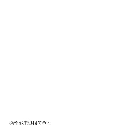
操作起来也很简单：