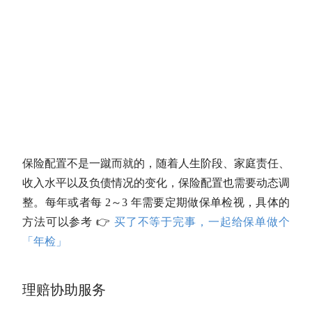
保险配置不是一蹴而就的，随着人生阶段、家庭责任、
收入水平以及负债情况的变化，保险配置也需要动态调
整。每年或者每 2～3 年需要定期做保单检视，具体的
方法可以参考 👉
买了不等于完事，一起给保单做个
「年检」
理赔协助服务