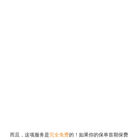
而且，这项服务是
完全免费
的！如果你的保单首期保费