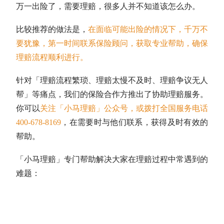
万一出险了，需要理赔，很多人并不知道该怎么办。
比较推荐的做法是，
在面临可能出险的情况下，千万不
要犹豫，第一时间联系保险顾问，获取专业帮助，确保
理赔流程顺利进行。
针对「理赔流程繁琐、理赔太慢不及时、理赔争议无人
帮」等痛点，我们的保险合作方推出了协助理赔服务。
你可以
关注
「小马理赔」公众号，或拨打全国服务电话
400-678-8169
，在需要时与他们联系，获得及时有效的
帮助。
「小马理赔」专门帮助解决大家在理赔过程中常遇到的
难题：