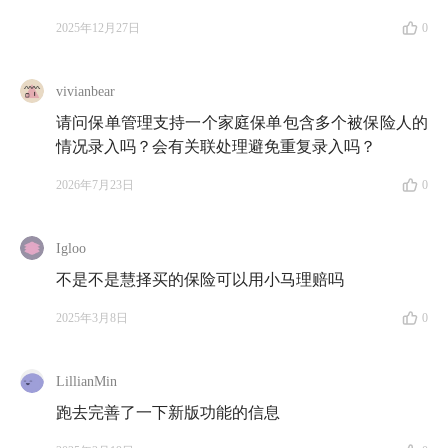
2025年12月27日
0
vivianbear
请问保单管理支持一个家庭保单包含多个被保险人的
情况录入吗？会有关联处理避免重复录入吗？
2026年7月23日
0
Igloo
不是不是慧择买的保险可以用小马理赔吗
2025年3月8日
0
LillianMin
跑去完善了一下新版功能的信息