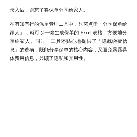
录入后，别忘了将保单分享给家人。
在有知有行的保单管理工具中，只需点击「分享保单给
家人」，就可以一键生成保单的 Excel 表格，方便地分
享给家人。同时，工具还贴心地提供了「隐藏缴费信
息」的选项，既能分享保单的核心内容，又避免暴露具
体费用信息，兼顾了隐私和实用性。