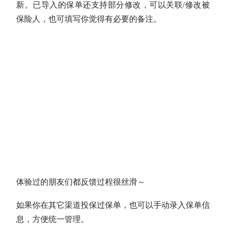
新。已导入的保单还支持部分修改，可以关联/修改被
保险人，也可填写你觉得有必要的备注。
体验过的朋友们都反馈过程很丝滑～
如果你在其它渠道投保过保单，也可以手动录入保单信
息，方便统一管理。