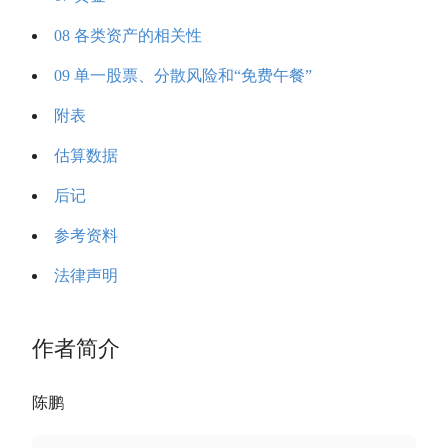
08 各类资产的相关性
09 单一股票、分散风险和“免费午餐”
附表
估算数据
后记
参考资料
法律声明
作者简介
陈鹏