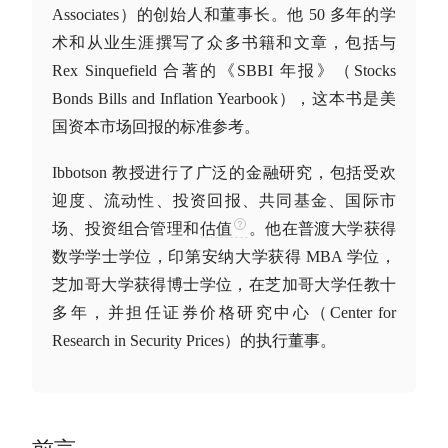
Associates）的创始人和董事长。他 50 多年的学
术和从业生涯撰写了众多书籍和文章，包括与
Rex Sinquefield 合著的《SBBI 年报》（Stocks
Bonds Bills and Inflation Yearbook），这本书是美
国资本市场回报的标准参考。
Ibbotson 教授进行了广泛的金融研究，包括受欢
迎度、流动性、投资回报、共同基金、国际市
场、投资组合管理和
估值
。他在普渡大学获得
数学学士学位，印第安纳大学获得 MBA 学位，
芝加哥大学获得博士学位，在芝加哥大学任教十
多年，并担任证券价格研究中心（Center for
Research in Security Prices）的执行董事。