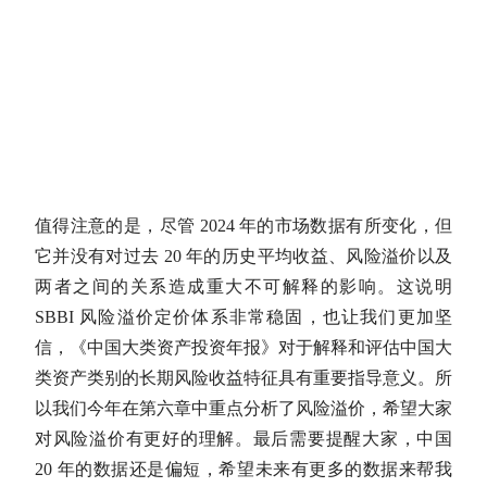
值得注意的是，尽管 2024 年的市场数据有所变化，但
它并没有对过去 20 年的历史平均收益、风险溢价以及
两者之间的关系造成重大不可解释的影响。这说明
SBBI 风险溢价定价体系非常稳固，也让我们更加坚
信，《
中国
大类资产
投资年报
》对于解释和评估中国
大
类资产
类别的长期风险收益特征具有重要指导意义。所
以我们今年在第六章中重点分析了风险溢价，希望大家
对风险溢价有更好的理解。最后需要提醒大家，中国
20 年的数据还是偏短，希望未来有更多的数据来帮我