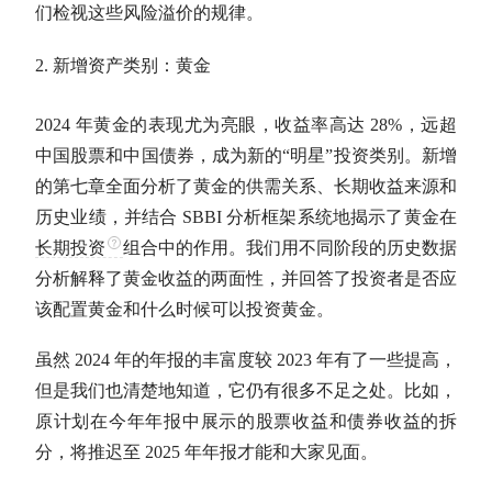
们检视这些风险溢价的规律。
新增资产类别：黄金
2024 年黄金的表现尤为亮眼，收益率高达 28%，远超
中国股票和中
国债
券，成为新的“明星”投资类别。新增
的第七章全面分析了黄金的供需关系、长期收益来源和
历史业绩，并结合 SBBI 分析框架系统地揭示了黄金在
长期投资
组合中的作用。我们用不同阶段的历史数据
分析解释了黄金收益的两面性，并回答了投资者是否应
该配置黄金和什么时候可以投资黄金。
虽然 2024 年的年报的丰富度较 2023 年有了一些提高，
但是我们也清楚地知道，它仍有很多不足之处。比如，
原计划在今年年报中展示的股票收益和债券收益的拆
分，将推迟至 2025 年年报才能和大家见面。