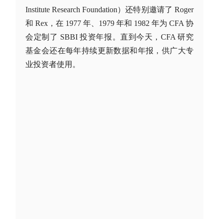
Institute Research Foundation）还特别邀请了 Roger
和 Rex，在 1977 年、1979 年和 1982 年为 CFA 协
会定制了 SBBI 投资年报。直到今天，CFA 研究
基金会还在每年持续更新数据和年报，供广大专
业投资者使用。