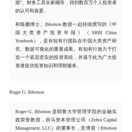
据”、财务工具全家桶等，得到数百万个人投资者
的认可和喜爱。
和陈鹏博士、Ibbotson 教授一起持续撰写的《中
国
大类资产
投资年报》（SBBI China
Yearbook），是有知有行团队在中国
大类资产
研
究、数据可视化的重要成果。有知有行致力于打
造一个底层坚实的投资系统，并基于此为广大投
资者提供投资知识和理财服务。
Roger G. Ibbotson
Roger G. Ibbotson 是耶鲁大学管理学院的金融实
践荣誉教授，斑马资本管理公司（Zebra Capital
Management, LLC）的董事长，意博晨（Ibbotson