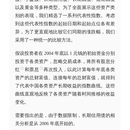
以及黄金等多种类型。为了全面展示这些资产类
别的表现，我们精选了一系列代表性指数。考虑
到这些代表性指数的起始日期和起始点位各有差
异，为了更直观地比较它们同期的涨跌幅，我们
采用了一种统一的比较方法。
假设投资者在 2004 年底以 1 元钱的初始资金分别
投资于各类资产，忽略交易成本，将所有股息
分
红
和
票息
再次投入，以此计算每年年底各类
资产的总财富值。连接每年的总财富值，就得到
了代表中国各类资产长期收益的指数曲线。这些
曲线直观地反映了各类资产随着时间推移的收益
变化。
需要指出的是，由于数据限制，长期信用债的相
关分析是从 2006 年底开始的。