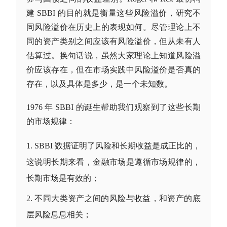
建 SBBI 的目的就是衡量这些风险溢价，研究不
同风险溢价在历史上的表现如何。尽管理论上不
同的资产类别之间应该有风险溢价，但从未有人
估算过。换句话说，虽然大家理论上知道风险溢
价应该存在，但在市场实践中风险溢价是否真的
存在，以及具体是多少，是一个未知数。
1976 年 SBBI 的诞生帮助我们观察到了这些长期
的市场规律：
SBBI 数据证明了风险和长期收益是成正比的，
这说明长期来看，金融市场是遵循市场规律的，
长期市场是有效的；
不同
大类资产
之间的风险与收益，和资产的底
层风险息息相关；