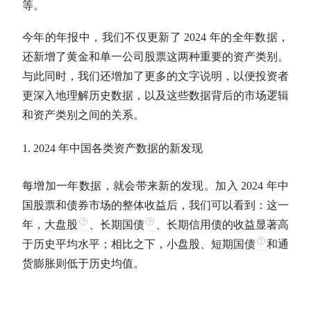
等。
今年的年报中，我们不仅更新了 2024 年的全年数据，
还新增了黄金和单一公司股票这两种重要的资产类别。
与此同时，我们还增加了更多的文字说明，以便投资者
更深入地理解历史数据，以及这些数据背后的市场逻辑
和资产类别之间的关系。
2024 年中国各类资产数据的新发现
每增加一年数据，就会带来新的发现。加入 2024 年中
国股票和债券市场的整体收益后，我们可以看到：这一
年，
大盘股
、长期
国债
、长期信用债的收益显著高
于历史平均水平；相比之下，小盘股、
短期国债
和通
货膨胀则低于历史均值。