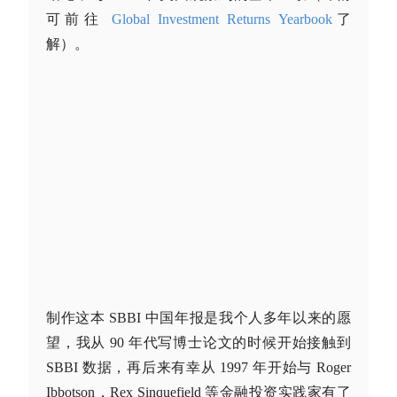
可前往
Global Investment Returns Yearbook
了
解）。
制作这本 SBBI 中国年报是我个人多年以来的愿
望，我从 90 年代写博士论文的时候开始接触到
SBBI 数据，再后来有幸从 1997 年开始与 Roger
Ibbotson，Rex Sinquefield 等金融投资实践家有了