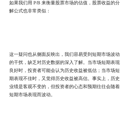
如果我们用
P/B
来衡量股票市场的
估值
，股票收益的分
解公式也非常类似：
这一疑问也从侧面反映出，我们容易受到短期市场波动
的干扰，缺乏对历史数据的深入了解。当市场短期表现
良好时，投资者可能会认为历史收益被低估；当市场短
期表现不佳时，又觉得历史收益被高估。事实上，历史
业绩是客观不变的，但投资者的心态和预期往往会随着
短期市场表现而波动。