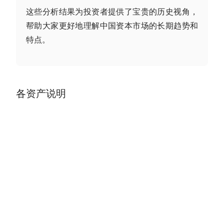
这些分析结果为投资者提供了宝贵的历史视角，
帮助大家更好地理解中国资本市场的长期趋势和
特点。
各资产说明