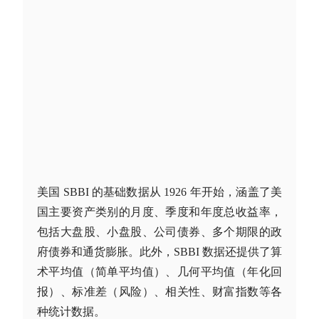
美国 SBBI 的基础数据从 1926 年开始，涵盖了美
国主要资产类别的月度、季度和年度总收益率，
包括
大盘股
、小盘股、公司债券、多个期限的政
府债券和通货膨胀。此外，SBBI 数据还提供了算
术平均值（简单平均值）、几何平均值（年化回
报）、标准差（风险）、相关性、财富指数等各
种统计数据。