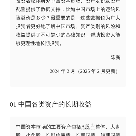
投资者继续研究中国资本市场、资产定价及
资产
配置
提供了数据支持，比如中国市场上的违约风
险溢价是多少？最重要的是，这些数据也为广大
投资者更好地了解中国市场、资产类别的风险和
收益提供了不可缺少的基础知识，帮助投资人能
够更理性地
长期投资
。
陈鹏
2024 年 2 月（2025 年 2 月更新）
01 中国各类资产的长期收益
中国资本市场的主要资产包括
A股
整体、
大盘
股
、小盘股、长期信用债、长期
国债
、
短期国债