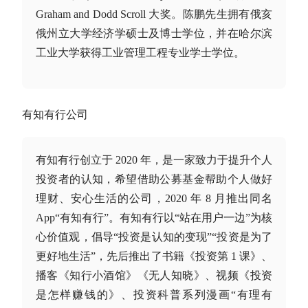
Graham and Dodd Scroll 大奖。陈鹏先生拥有俄亥
俄州立大学经济学硕士及博士学位，并在哈尔滨
工业大学获得工业管理工程专业学士学位。
有知有行公司
有知有行创立于 2020 年，是一家致力于提升个人
投资者的认知，希望借助公募基金帮助个人做好
理财、安心生活的公司，2020 年 8 月推出同名
App“有知有行”。有知有行以“站在用户一边”为核
心价值观，倡导“投资是认知的变现”“投资是为了
更好地生活”，先后推出了书籍《投资第 1 课》、
播客《知行小酒馆》《无人知晓》、视频《投资
是怎样赚钱的》、投资科普系列漫画“有理有