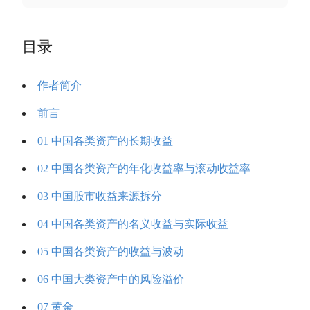
目录
作者简介
前言
01 中国各类资产的长期收益
02 中国各类资产的年化收益率与滚动收益率
03 中国股市收益来源拆分
04 中国各类资产的名义收益与实际收益
05 中国各类资产的收益与波动
06 中国大类资产中的风险溢价
07 黄金