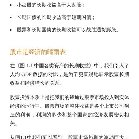
小盘股的长期收益高于
大盘股
；
长期
国债
的长期收益高于
短期国债
；
股票和长期
国债
的长期收益可以战胜通货膨胀。
股市是经济的晴雨表
在《图 1-1 中国各类资产的长期收益》中，我们引入了
人均 GDP 数据的对比，是为了更直观地展示股票长期
收益和经济增长的关系。
股票投资本质上是把我们的钱通过股票市场投入到实体
经济的运行中。股票市场的整体收益是各个上市公司创
造的利润，利润的多少和整个国家的经济发展密切相
关。
从图1-1中我们可以看到，股票市场短期的波动巨大，