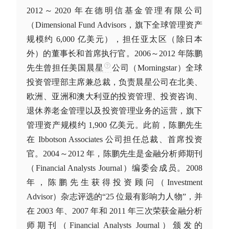
2012～2020 年在德明信基金管理有限公司
（Dimensional Fund Advisors，旗下全球管理资产
规模约 6,000 亿美元），担任亚太区（除日本
外）的董事长和首席执行官。2006～2012 年陈鹏
先生曾担任美国
晨星
公司（Morningstar）全球
投资管理部主席兼总裁，负责
晨星
公司在北美、
欧洲、亚洲和澳大利亚的投资管理、投资咨询、
退休养老金管理以及投资管理业务的运营，旗下
管理资产规模约 1,900 亿美元。此前，陈鹏先生
在 Ibbotson Associates 公司担任总裁、首席投资
官。2004～2012 年，陈鹏先生是金融分析师期刊
（Financial Analysts Journal）编委会成员。2008
年，陈鹏先生获得投资顾问（Investment
Advisor）杂志评选的“25 位最有影响力人物”，并
在 2003 年、2007 年和 2011 年三次荣获金融分析
师期刊（Financial Analysts Journal）颁发的