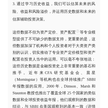
通过学习历史收益，我们可以估算未来的风
险、收益和风险溢价，并运用历史数据和未来的
估算辅助投资决策。
这些数据不但为资产定价、
资产配置
等专业模
型提供了不可缺少的数据支持，更重要的是，这
些数据加深了机构和个人投资者对于
大类资产
类
别的认识，切实推动了专业资产定价模型和
资产
配置
在投资人当中的运用。可以毫不夸张地说：
这些历史数据是金融投资史上非常重要的基石和
推手。近年来CFA研究基金会、
晨星
（Morningstar）等机构也在全球持续推广 SBBI
年报数据的应用。2000 年，Dimson、Marsh 和
Staunton 教授也推出了覆盖全球 25 个国家的类似
数据和全球投资收益年报，他们观察到的数据和
结论，与 SBBI 在美国观察到的基本一致（详情