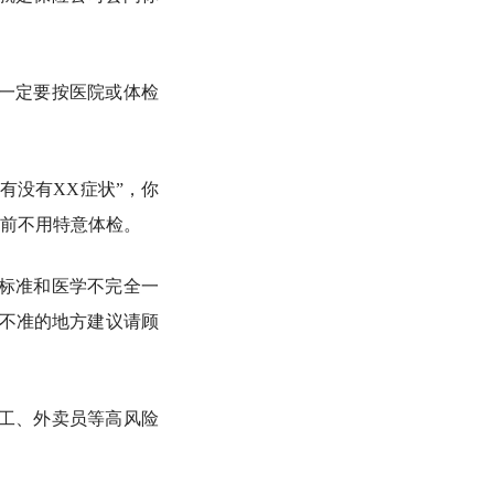
一定要按医院或体检
有没有XX症状”，你
前不用特意体检。
标准和医学不完全一
不准的地方建议请顾
工、外卖员等高风险