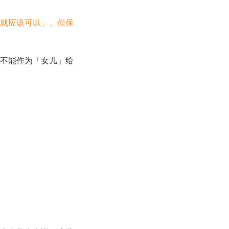
就应该可以」。但保
不能作为「女儿」给