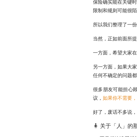
保险确实能在关键时
限制和规则可能很陌
所以我们整理了一份
当然，正如前面所提
一方面，希望大家在
另一方面，如果大家
任何不确定的问题都
很多朋友可能担心
议，
如果你不需要，
好了，废话不多说，
🧍 关于「人」的