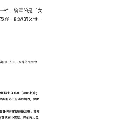
一栏，填写的是「女
投保。配偶的父母，