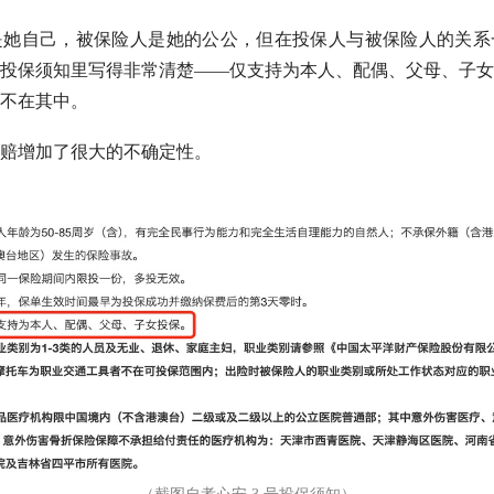
是她自己，被保险人是她的公公，但在投保人与被保险人的关系
投保须知里写得非常清楚——仅支持为本人、配偶、父母、子女
不在其中。
赔增加了很大的不确定性。