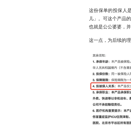
这份保单的投保人
儿」。可这个产品的
也就是公公婆婆，并
这一点，为后续的理