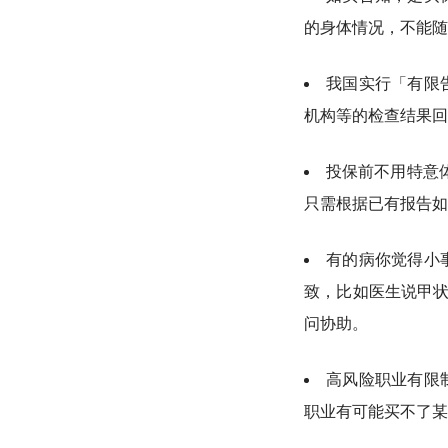
的身体情况，不能随
我国实行「有限
机构等的检查结果回
投保前不用特意
只需根据已有报告如
有的病你觉得小
致，比如医生说甲状
问协助。
高风险职业有限
职业有可能买不了某