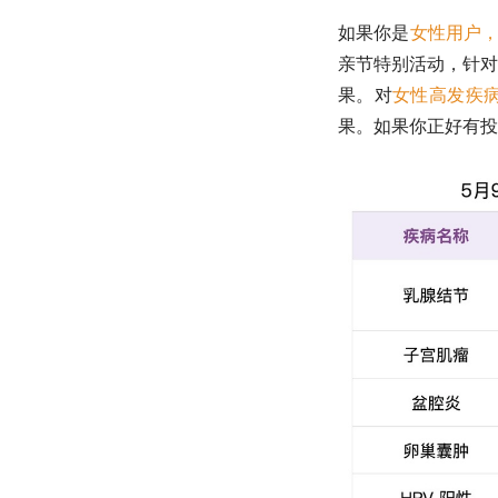
如果你是
女性用户
亲节特别活动，针对
果。对
女性高发疾
果。如果你正好有投