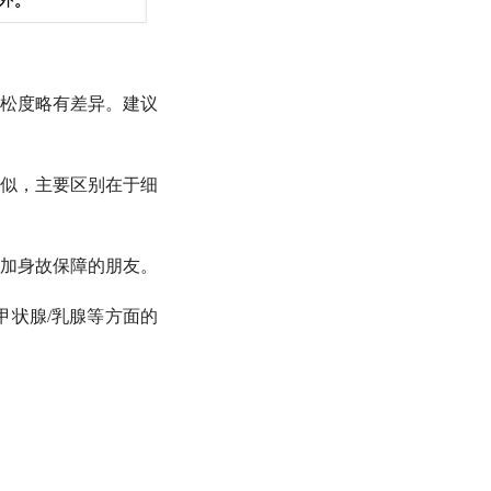
松度略有差异。建议
似，主要区别在于细
加身故保障的朋友。
甲状腺/乳腺等方面的