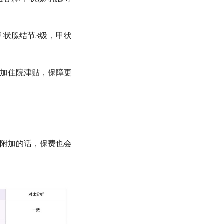
状腺结节3级，甲状
加住院津贴，保障更
附加的话，保费也会