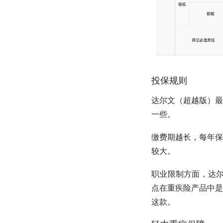
投保规则
达尔文（超越版）最高
一些。
缴费期越长，每年保
较大。
职业限制方面，达
点在重疾险产品中是
这款。