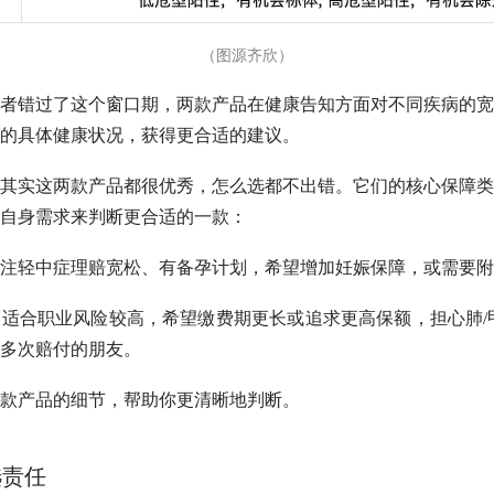
（图源齐欣）
者错过了这个窗口期，两款产品在健康告知方面对不同疾病的宽
的具体健康状况，获得更合适的建议。
其实这两款产品都很优秀，怎么选都不出错。它们的核心保障类
自身需求来判断更合适的一款：
注轻中症理赔宽松、有备孕计划，希望增加妊娠保障，或需要附
更适合职业风险较高，希望缴费期更长或追求更高保额，担心肺/
多次赔付的朋友。
款产品的细节，帮助你更清晰地判断。
选责任