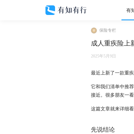
有
保险专栏
成人重疾险上
2025年5月9日
最近上新了一款重疾
它和我们清单中推荐
接近。很多朋友一看
这篇文章就来详细看
先说结论