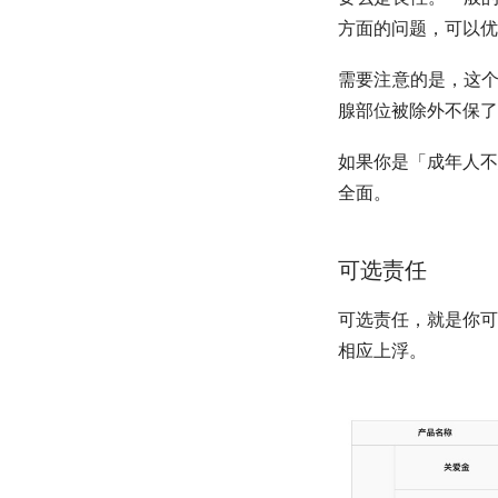
方面的问题，可以优
需要注意的是，这个
腺部位被除外不保了
如果你是「成年人不
全面。
可选责任
可选责任，就是你可
相应上浮。