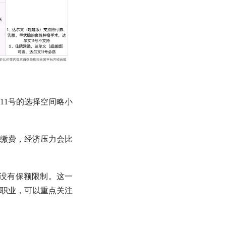
文11号的选择空间略小
缴费，经济压力会比
没有保额限制。这一
职业，可以重点关注