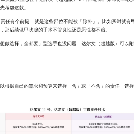
先考虑这款。
责任有个前提，就是这些部位不能被「除外」。比如买时就有甲
，那后续做甲状腺的手术不管良性还是恶性都不赔。
想做选择，全都要」型选手也没问题：达尔文（超越版）可以附
以根据自己的需求和预算来选择「含」或「不含」的责任，选择