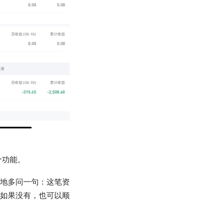
个功能。
地多问一句：这笔资
如果没有，也可以顺