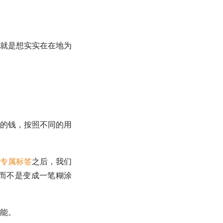
就是想实实在在地为
的钱，按照不同的用
专属标签
之后，我们
而不是变成一笔糊涂
能。