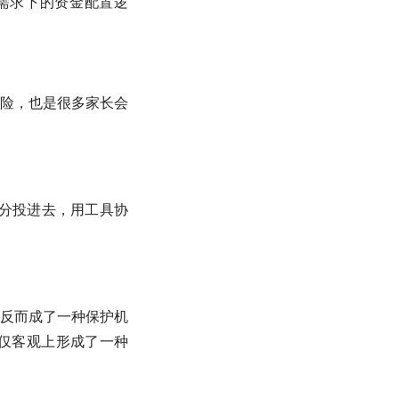
需求下的资金配置逻
险，也是很多家长会
部分投进去，用工具协
反而成了一种保护机
仅客观上形成了一种