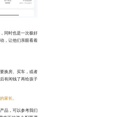
，同时也是一次极好
动，让他们亲眼看着
要换房、买车，或者
后有闲钱了再给孩子
的家长。
产品，可以参考我们