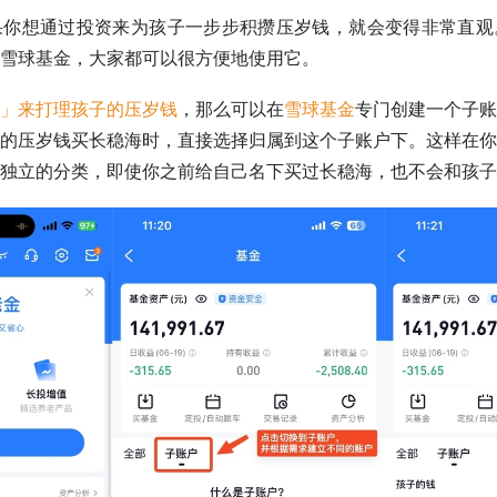
果你想通过投资来为孩子一步步积攒压岁钱，就会变得非常直观
伙伴雪球基金，大家都可以很方便地使用它。
」来打理孩子的压岁钱
，那么可以在
雪球基金
专门创建一个子账
的压岁钱买长稳海时，直接选择归属到这个子账户下。这样在你
独立的分类，即使你之前给自己名下买过长稳海，也不会和孩子