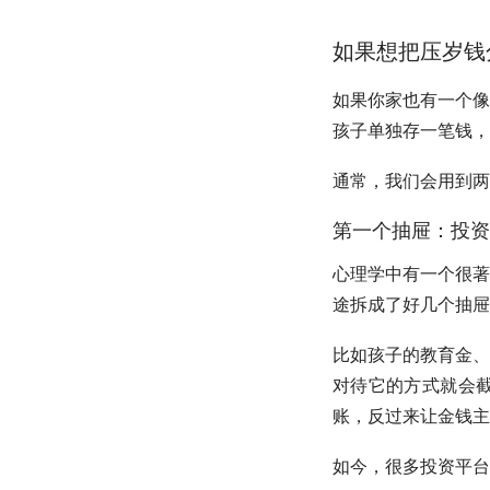
如果想把压岁钱
如果你家也有一个像
孩子单独存一笔钱，
通常，我们会用到两
第一个抽屉：投资
心理学中有一个很著
途拆成了好几个抽屉
比如孩子的教育金、
对待它的方式就会
账，反过来让金钱主
如今，很多投资平台