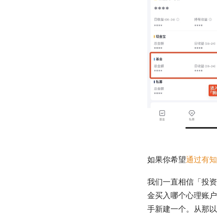
如果你希望
通过有知
我们一直相信「投资
金买入哪个心理账户
手新建一个。从那以