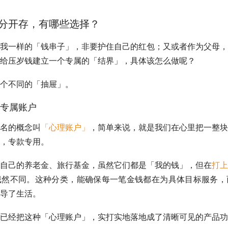
分开存，有哪些选择？
我一样的「钱串子」，非要护住自己的红包；又或者作为父母，
给压岁钱建立一个专属的「结界」，具体该怎么做呢？
个不同的「抽屉」。
专属账户
名的概念叫
「心理账户」
，简单来说，就是我们在心里把一整块
，专款专用。
自己的养老金、旅行基金，虽然它们都是「我的钱」，但在
打上
截然不同。这种分类，能确保每一笔金钱都在为具体目标服务，
导了生活。
已经把这种「心理账户」，实打实地落地成了清晰可见的产品功