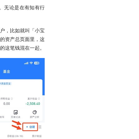
。无论是在有知有行
户，比如就叫「小宝
的资产总页面里，这
的这笔钱混在一起。