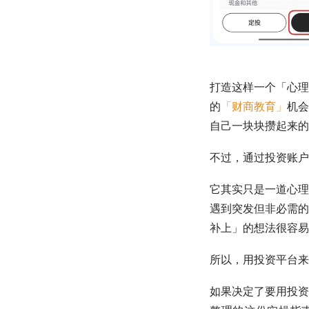
打造这样一个「心理
的
「财商教育」
机会
自己一块块攒起来的
不过，通过投资账户
它其实只是一道心理
遇到突发但非必需的
补上」的想法很容易
所以，用投资平台来
如果决定了要用投资