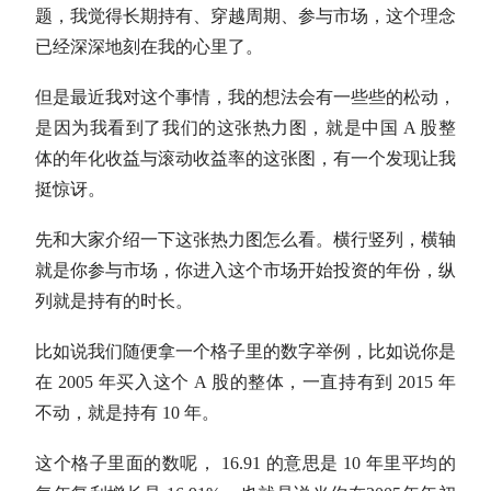
题，我觉得长期持有、穿越周期、参与市场，这个理念
已经深深地刻在我的心里了。
但是最近我对这个事情，我的想法会有一些些的松动，
是因为我看到了我们的这张热力图，就是中国 A 股整
体的
年化收益
与滚动收益率的这张图，有一个发现让我
挺惊讶。
先和大家介绍一下这张热力图怎么看。横行竖列，横轴
就是你参与市场，你进入这个市场开始投资的年份，纵
列就是持有的时长。
比如说我们随便拿一个格子里的数字举例，比如说你是
在 2005 年买入这个 A 股的整体，一直持有到 2015 年
不动，就是持有 10 年。
这个格子里面的数呢， 16.91 的意思是 10 年里平均的