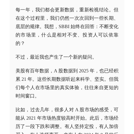
每一年，我们都会更新数据，重新检视结论。但
在这个过程里，我们仍然一次次回到一些长期、
底层的规律。我想，SBBI 始终在回答：不断变化
的市场里，什么是相对不变、投资人可以依靠
的？
不过，最近我也产生了一个新的疑问。
美股有百年数据，A 股数据到 2025 年，也已经积
累 21 年。这些长期数据听起来科学、坚实。但我
们每个人在市场里的真实体验，往往来自更短的
时间窗口。
比如，过去几年，很多人对 A 股市场的感受，可
能从 2021 年市场热度较高时开始。此后，市场经
历了一段下跌和调整。有人坚持定投，有人加倍