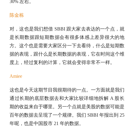
30% 左右。
陈金栋
对，这也是我们想借 SBBI 跟大家去表达的一个点，就
是长期数据跟短期数据会有很多体感上差异很大的地
方。这个也是需要大家区分一下去看待，什么是短期数
据的表现，跟什么是长期数据的表现，它在时间这个维
度上，经过复利的计算，它就会变得非常不一样。
Amiee
这也是今天这期节目我很期待的一点。一方面就是我们
通过长期的底层数据去和大家比较详细地拆解 A 股长
期的收益来自于哪里。另一个点就是美股的数据可能是
百年的数据去呈现了一个规律。我们 SBBI 年报出到 25
年呢，也是中国股市 21 年的数据。