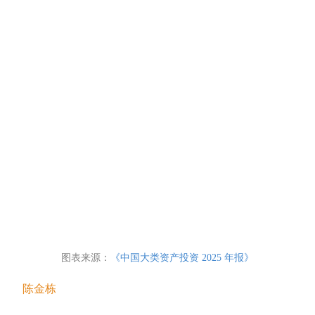
图表来源：
《中国大类资产投资 2025 年报》
陈金栋