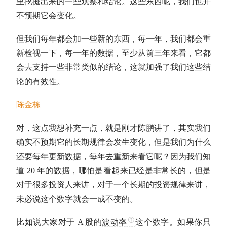
里挖掘出来的一些观察和结论。这些东西呢，我们也并
不预期它会变化。
但我们每年都会加一些新的东西，每一年，我们都会重
新检视一下，每一年的数据，至少从前三年来看，它都
会去支持一些非常类似的结论，这就加强了我们这些结
论的有效性。
陈金栋
对，这点我想补充一点，就是刚才陈鹏讲了，其实我们
确实不预期它的长期规律会发生变化，但是我们为什么
还要每年更新数据，每年去重新来看它呢？因为我们知
道 20 年的数据，哪怕是看起来已经是非常长的，但是
对于很多投资人来讲，对于一个长期的投资规律来讲，
未必说这个数字就会一成不变的。
比如说大家对于 A 股的
波动率
这个数字。如果你只