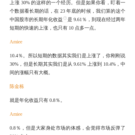
上涨 30% 的这样的一个经历。但是如果你看，盯着一
个数据看长期的话，在 23 年底的时候，我们算的这个
中国股市的长期
年化收益
是 9.61％，到现在经过两年
短期的快速的上涨，也只有 10 点多一点。
Amiee
10.4％。所以短期的数据其实我们是上涨了，你刚刚说
30%，但是长期其实我们是从 9.61% 上涨到 10.4%，中
间的涨幅只有大概。
陈金栋
就是
年化收益
只有 0.8％。
Amiee
0.8％，但是大家身处市场的体感，会觉得市场反弹了