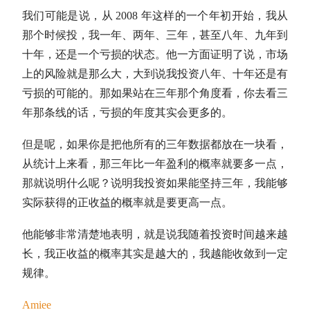
我们可能是说，从 2008 年这样的一个年初开始，我从
那个时候投，我一年、两年、三年，甚至八年、九年到
十年，还是一个亏损的状态。他一方面证明了说，市场
上的风险就是那么大，大到说我投资八年、十年还是有
亏损的可能的。那如果站在三年那个角度看，你去看三
年那条线的话，亏损的年度其实会更多的。
但是呢，如果你是把他所有的三年数据都放在一块看，
从统计上来看，那三年比一年盈利的概率就要多一点，
那就说明什么呢？说明我投资如果能坚持三年，我能够
实际获得的正收益的概率就是要更高一点。
他能够非常清楚地表明，就是说我随着投资时间越来越
长，我正收益的概率其实是越大的，我越能收敛到一定
规律。
Amiee