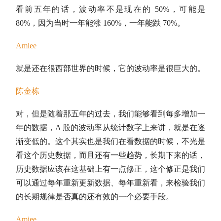
看前五年的话，
波动率
不是现在的 50%，可能是
80%，因为当时一年能涨 160%，一年能跌 70%。
Amiee
就是还在很西部世界的时候，它的
波动率
是很巨大的。
陈金栋
对，但是随着那五年的过去，我们能够看到每多增加一
年的数据，A 股的
波动率
从统计数字上来讲，就是在逐
渐变低的。这个其实也是我们在看数据的时候，不光是
看这个历史数据，而且还有一些趋势，长期下来的话，
历史数据应该在这基础上有一点修正，这个修正是我们
可以通过每年重新更新数据、每年重新看，来检验我们
的长期规律是否真的还有效的一个必要手段。
Amiee