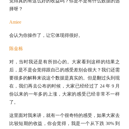
觉得真的有这么好的收益吗？你是不是有什么数据的选
择呀？
Amiee
会认为你操作了，让它体现得很好。
陈金栋
对，当时我还是有所担心的。大家看到这样的结果之
后，是不是会觉得跟自己的感受差别会很大？我们还需
要很多的解释来说这个数据是真实的。但是翻过头到现
在，我们再去公布的时候，大家已经经过了 24 年 9 月
份以来的一年多的上涨，大家的感受已经非常不一样
了。
这里面对我来讲，就有一个很奇特的感受，如果大家去
比较短期的收益，你会觉得，我是一个从下跌 30% 到