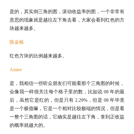
是的，其实倒三角的图，滚动收益率的图，一个非常有
意思的现象就是越往左下角去看，大家会看到红色的方
块越来越多。
陈金栋
红色方块的比例越来越多。
Amiee
是，我相信一些听众朋友们可能看那个三角图的时候，
会像我一样很关注每个格子里的数，比如说 08 年的最
后，虽然它是红的，但是只有 2.29%，但是 08 年毕竟
是一个极值嘛，它是一个相对比较极端的情况，但是看
一整个三角图的话，它确实是越往左下角，拿到正收益
的概率就越大的。