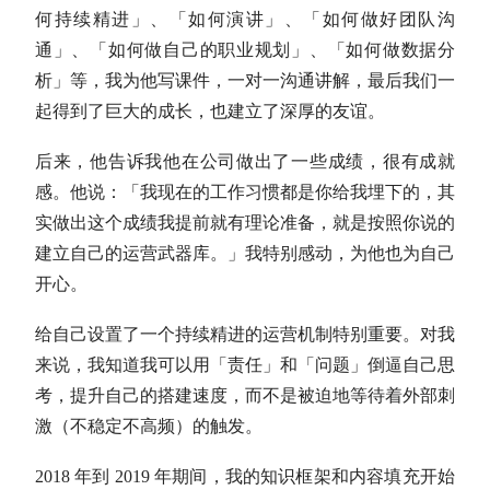
何持续精进」、「如何演讲」、「如何做好团队沟
通」、「如何做自己的职业规划」、「如何做数据分
析」等，我为他写课件，一对一沟通讲解，最后我们一
起得到了巨大的成长，也建立了深厚的友谊。
后来，他告诉我他在公司做出了一些成绩，很有成就
感。他说：「我现在的工作习惯都是你给我埋下的，其
实做出这个成绩我提前就有理论准备，就是按照你说的
建立自己的运营武器库。」我特别感动，为他也为自己
开心。
给自己设置了一个持续精进的运营机制特别重要。对我
来说，我知道我可以用「责任」和「问题」倒逼自己思
考，提升自己的搭建速度，而不是被迫地等待着外部刺
激（不稳定不高频）的触发。
2018 年到 2019 年期间，我的知识框架和内容填充开始