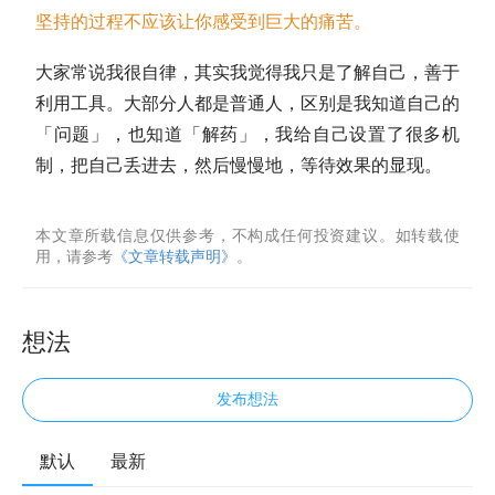
坚持的过程不应该让你感受到巨大的痛苦。
大家常说我很自律，其实我觉得我只是了解自己，善于
利用工具。大部分人都是普通人，区别是我知道自己的
「问题」，也知道「解药」，我给自己设置了很多机
制，把自己丢进去，然后慢慢地，等待效果的显现。
本文章所载信息仅供参考，不构成任何投资建议。如转载使
用，请参考
《文章转载声明》
。
想法
发布想法
默认
最新