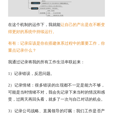
在这个机制的运作下，我就能
让自己的产出是在不断变
得更好的系统中持续运行。
有有：记录应该是你在搭建体系过程中的重要工作，你
重点记录什么？
我通过记录将我的所有工作生活串联起来：
1）记录错误，反思问题。
2）记录情绪：很多错误的出现都不一定是能力不够，
可能是当时情绪不对，我会先记录下来当时的情况和感
受，过两天再回头看，就多了一次与自己对话的机会。
3）记录公司战略、直属领导的叮嘱：我们工作是否产