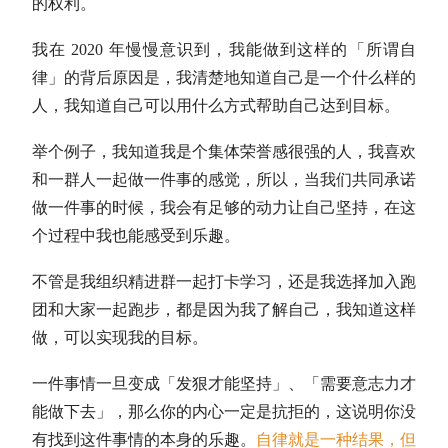
的权利。
我在 2020 年慢慢意识到，我能做到这样的「所谓自
律」的背后原因是，我清楚地知道自己是一个什么样的
人，我知道自己可以用什么方式帮助自己达到目标。
举个例子，我知道我是个集体荣誉感很强的人，我喜欢
和一群人一起做一件事的感觉，所以，当我们共同承诺
做一件事的时候，我会有足够的动力让自己坚持，在这
个过程中我也能感受到乐趣。
不管是我组织精进群一起打卡学习，还是我选择加入跑
团和大家一起跑步，都是因为我了解自己，我知道这样
做，可以实现我的目标。
一件事情一旦变成「发狠才能坚持」、「需要意志力才
能做下去」，那么你的内心一定是抗拒的，这说明你没
有找到这件事情的本身的乐趣。
自律就是一种结果，但