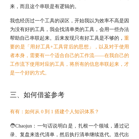
来，而且这个串联是有逻辑的。
我也经历过一个工具的误区，开始我以为效率不高是因
为没有好的工具，我会找清单类的工具，会用一些办法
帮助自己串联起来。后来发现只有好工具是不够的，
重
要的是「用好工具+工具背后的思想」，以及对于使用
者本身，需要有一个适合自己的工作流——在我自己的
工作流下使用对应的工具，将所有的信息串联起来，才
是一个好的方式。
三、如何借鉴参考
有有：如何从 0 到 1 搭建个人知识体系？
🧑Chaojun：
一句话说明白是，扎根一个领域，通过记
录、复盘来迭代清单，然后执行清单继续迭代。迭代出