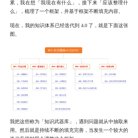
累，我在想「我现在有什么」，接下来「应该整理什
么」，梳理了一个框架，并基于框架不断填充内容。
现在，我的知识体系已经迭代到 4.0 了，就是下面这张
图。
我把这些称为「知识武器库」，遇到问题就从中抽取来
用。然后就是持续不断的填充完善，当发生一个较大的