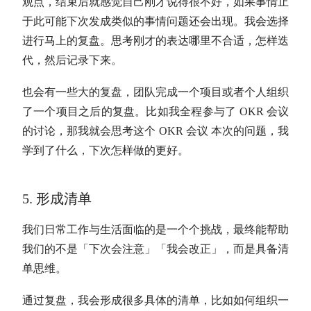
观点，结束后就感觉自己刚才说得很不好，如果事情止
于此可能下次发成类似的事情问题还会出现。我会选择
进行马上的复盘。思考刚才的表达哪里不合适，怎样迭
代，然后记录下来。
也会有一些大的复盘，团队完成一个项目或者个人组织
了一个项目之后的复盘。比如我全程参与了 OKR 会议
的讨论，那我就会思考这个 OKR 会议 本次的问题，我
学到了什么，下次怎样做的更好。
5. 形成清单
我们日常工作与生活面临的是一个个挑战，最终能帮助
我们的不是「下次会注意」「我会改正」，而是具备清
单思维。
通过复盘，我会形成很多具体的清单，比如如何组织一