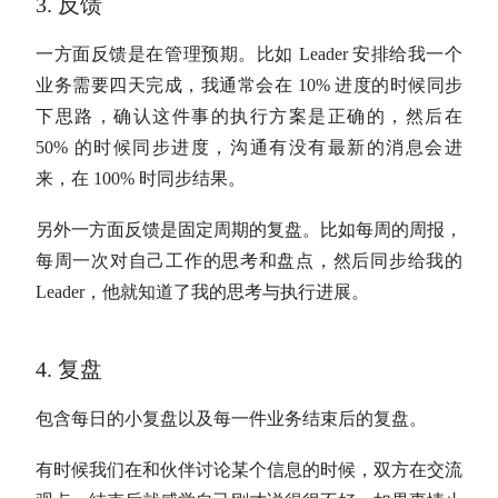
3. 反馈
一方面反馈是在管理预期。比如 Leader 安排给我一个
业务需要四天完成，我通常会在 10% 进度的时候同步
下思路，确认这件事的执行方案是正确的，然后在
50% 的时候同步进度，沟通有没有最新的消息会进
来，在 100% 时同步结果。
另外一方面反馈是固定周期的复盘。比如每周的周报，
每周一次对自己工作的思考和盘点，然后同步给我的
Leader，他就知道了我的思考与执行进展。
4. 复盘
包含每日的小复盘以及每一件业务结束后的复盘。
有时候我们在和伙伴讨论某个信息的时候，双方在交流