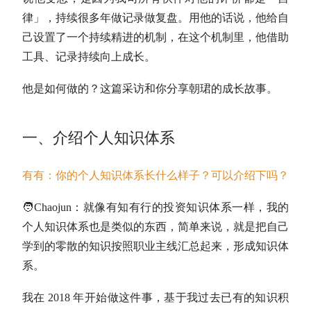
律」，持续很多年做记录做复盘。用他的话说，他给自
己设置了一个持续精进的机制，在这个机制里，他借助
工具、记录持续向上成长。
他是如何做的？这篇采访和你分享朝珺的成长故事。
一、介绍个人知识体系
有有：你的个人知识体系长什么样子？可以介绍下吗？
🧑Chaojun：
就像有知有行的投资知识体系一样，我的
个人知识体系也是类似的东西，简单来说，就是把自己
学到的零散的知识按照职业主线汇总起来，形成知识体
系。
我在 2018 年开始做这件事，基于我过去已有的知识积