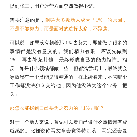
提到张三，用户运营方面李四做得不错。
需要注意的是，
阻碍大多数新人成为「1%」的原因，
不是不够努力，而是面对的选择太多，不聚焦。
可以说，如果没有朝着那 1% 去努力，即使做了很多的
事情都是没有意义的。我们精力有限，应该先做到
1%，再去补充其他，最终形成自己的能力矩阵。相
反，如果什么领域都做一些，但都浅尝辄止，最终就会
导致没有一个技能是很精通的，在上级看来，不管哪个
工作都没法独立交给他，因为他没法为这个业务「把
关」。
那怎么能找到自己要为之努力的「1%」呢？
对于一个新人来说，首先可以看自己做什么事情是有成
就感的。比如说你写文章会觉得特别嗨，写完还会复