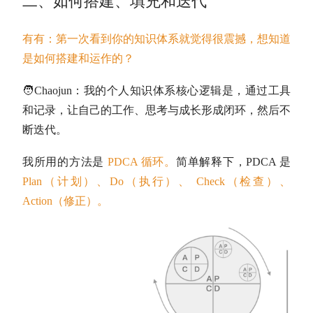
二、如何搭建、填充和迭代
有有：第一次看到你的知识体系就觉得很震撼，想知道
是如何搭建和运作的？
🧑Chaojun：
我的个人知识体系核心逻辑是，
通过工具
和记录，让自己的工作、思考与成长形成闭环，然后不
断迭代。
我所用的方法是
PDCA 循环。
简单解释下，PDCA 是
Plan（计划）、Do（执行）、 Check（检查）、
Action（修正）。