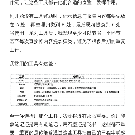
作流，让这些工具都在他们合适的位置上发挥作用。
刚开始没有工具帮助时，记录信息与收集内容都要先放
在 A 处，再整理归类到 B 处，最后思考提炼到 C处。
当使用一系列工具后，我发现至少可以节省一个环节，
甚至每次直接将内容提炼归类，避免了很多后期的重复
工作。
我常用的工具有这些：
至于你选择用哪个工具，我觉得没有那么重要。你用印
象笔记还是用有道笔记，用石墨还是飞书，这些都不重
要，重要的是你能够通过这些工具把自己的日程串联起