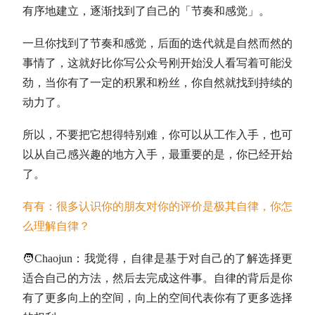
有序地建立，逐渐找到了自己的「节奏和感觉」。
一旦你找到了节奏和感觉，后面的迭代就是自然而然的
事情了，这就好比你写公众号刚开始没人看写着可能没
劲，当你有了一定的积累和粉丝，你自然就找到持续的
动力了。
所以，不要把它想得特别难，你可以从工作入手，也可
以从自己感兴趣的地方入手，最重要的是，你已经开始
了。
有有：很多认识你的朋友对你的评价是极其自律，你怎
么理解自律？
🧑Chaojun：
我觉得，自律是基于对自己的了解选择更
适合自己的方法，然后去完成这件事。自律的背后是你
有了更多向上的空间，向上的空间代表你有了更多选择