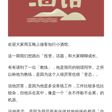
欢迎大家周五晚上做客知行小酒馆。
这一期我们想跳出「投资」话题，和大家聊聊成长。
有有请到了一位「教练」，他是我司的朝珺同学。之所
以称他为教练，是因为这个人很厉害也很「变态」。
说他厉害，是因为他是多业务线工作，工作比较多也比
较杂，但他乐在其中，像是一个「永不停歇不会累」的
机器。
说他变态，是因为我司所有伙伴对他的评价都是「自