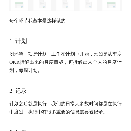
每个环节我基本是这样做的：
1. 计划
闭环第一项是计划，工作在计划中开始，比如是从季度
OKR拆解出来的月度目标，再拆解出来个人的月度计
划，每周计划。
2. 记录
计划之后就是执行，我们的日常大多数时间都是在执行
中度过。执行中有很多重要的信息需要被记录。