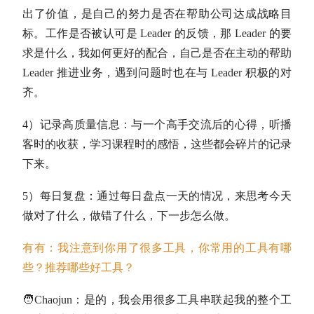
出了价值，是自己的努力是否在帮助公司达成战略目
标。工作是否被认可是 Leader 的反馈，那 Leader 的要
求是什么，我如何更好的配合，自己是否在主动的帮助
Leader 推进业务，遇到问题时也在与 Leader 积极的对
齐。
4）记录高质量信息：与一个高手交流后的心得，听播
客时的收获，学习课程时的感悟，这些都会碎片的记录
下来。
5）每日复盘：通过每日盘点一天的情况，来思考今天
做对了什么，做错了什么，下一步怎么做。
有有：我注意到你用了很多工具，你常用的工具有哪
些？推荐哪些好工具？
🧑Chaojun：
是的，我会用很多工具
串联起我的整个工