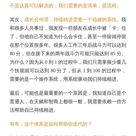
不是认真可以解决的，我们需要的是清单，是流程。
其次，
成长会停滞，持续精进需要一个稳健的系统。
我
和很多人共事过，我发现一些朋友在成长中被「卡」住
了，但他自己不知道为什么会卡住，甚至一停留就停留
在那个位置很多年。很多人工作三年后战斗力可以达到
80 分，但在接下来的两年战斗力可能只能达到 85 分。
为什么？因为从 0 到 1 的过程中，我们只需掌握少量几
个技能就可以达到 80 分了，但从 1 到 100 的过程中，
需要的是一个操作系统，用系统驱动我们持续精进。
最后，可能也是最重要的一个原因是，我知道自己是个
普通人，在天赋和智商上都很一般，我需要依赖一些方
法帮助自己持续精进。
有有：这个体系是如何帮助你迭代的？