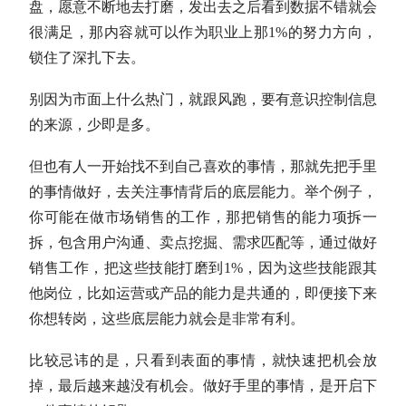
盘，愿意不断地去打磨，发出去之后看到数据不错就会
很满足，那内容就可以作为职业上那1%的努力方向，
锁住了深扎下去。
别因为市面上什么热门，就跟风跑，要有意识控制信息
的来源，少即是多。
但也有人一开始找不到自己喜欢的事情，那就先把手里
的事情做好，去关注事情背后的底层能力。举个例子，
你可能在做市场销售的工作，那把销售的能力项拆一
拆，包含用户沟通、卖点挖掘、需求匹配等，通过做好
销售工作，把这些技能打磨到1%，因为这些技能跟其
他岗位，比如运营或产品的能力是共通的，即便接下来
你想转岗，这些底层能力就会是非常有利。
比较忌讳的是，只看到表面的事情，就快速把机会放
掉，最后越来越没有机会。做好手里的事情，是开启下