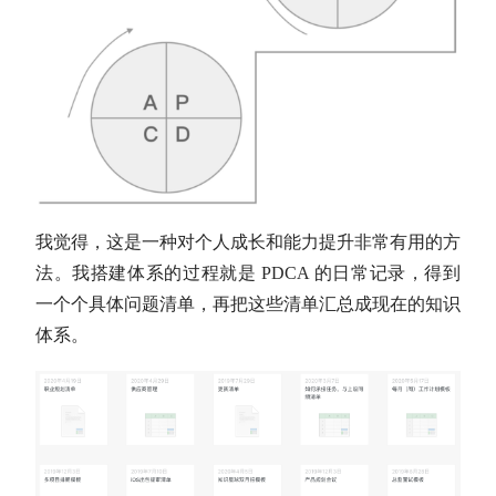
我觉得，这是一种对个人成长和能力提升非常有用的方
法。我搭建体系的过程就是 PDCA 的日常记录，得到
一个个具体问题清单，再把这些清单汇总成现在的知识
体系。