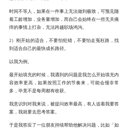
时间不等人，如果在一件事上无法做到极致，可预见随
着工龄增加，业务量增加，而自己会始终在一些无关痛
痒的事情上打杂，无法跨越职场鸿沟。
2）刚开始的适合，不要怕犯错，不要怕走冤枉路，找
到适合自己的最快成长路径。
以我为例。
最开始填充的时候，我遇到的问题是我怎么开始填充内
容效率更高，如果按照工作的节奏来，可能会慢非常
多，毕竟不是每周都有收获。
我意识到对我来说，被提问效率最高，有人追着我要答
案，我就要去思考答案。
于是我答应了一位朋友持续帮助他解决问题，比如「如