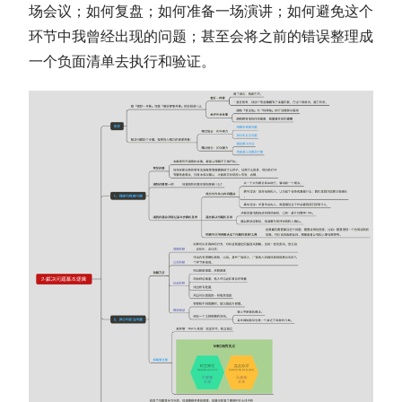
场会议；如何复盘；如何准备一场演讲；如何避免这个
环节中我曾经出现的问题；甚至会将之前的错误整理成
一个负面清单去执行和验证。