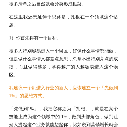
很多清单之后自然就会分类形成框架。
在这里我还想延伸个思路是，扎根在一个领域这个话
题。
1）你首先得有一个目标。
很多人特别容易进入一个误区，好像什么事情都能做，
但是做什么事情又都差点意思，总拿不出特别亮点的成
绩，而且做得越多，学得越广的人越容易进入这个误
区。
我建议一个刚进入行业的新人，应该建立一个「先做到
1%」的思维方式。
「先做到1%」，我把它称之为「扎根」，就是在某个
技能上成为这个领域中的 1%，做到头部角色，做到让
别人提起这个业务就能想起你，比如说到营销增长就会