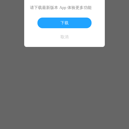
请下载最新版本 App 体验更多功能
下载
取消