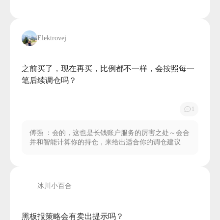
Elektrovej
之前买了，现在再买，比例都不一样，会按照每一
笔后续调仓吗？

1
傅强
：会的，这也是长钱账户服务的厉害之处～会合
并和智能计算你的持仓，来给出适合你的调仓建议
冰川小百合
黑板报策略会有卖出提示吗？
