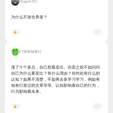
DragonL915
为什么不加仓养老？

1
2
LY的有知有行
涨了十个多点，自己想着卖出。但卖之前不如问问
自己为什么要卖出？有什么理由？你对此有什么的
认知？如果不清楚，不如再去多学习学习，例如有
知有行发过的文章等等。认知影响着自己的行为，
行为影响着未来。

2
1