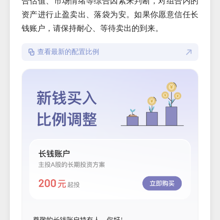
合估值、市场情绪等综合因素来判断，对组合内的
资产进行止盈卖出、落袋为安。如果你愿意信任长
钱账户，请保持耐心、等待卖出的到来。
查看最新的配置比例