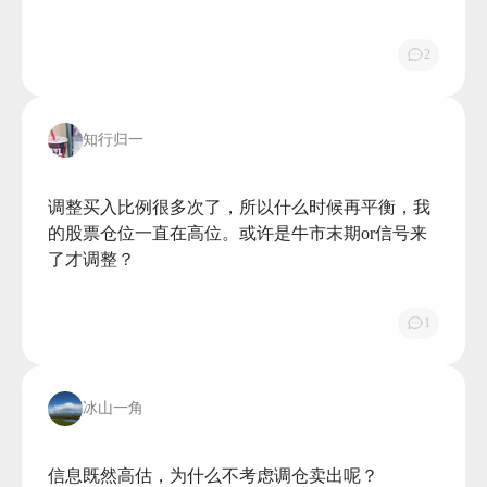
2
知行归一
调整买入比例很多次了，所以什么时候再平衡，我
的股票仓位一直在高位。或许是牛市末期or信号来
了才调整？

1
冰山一角
信息既然高估，为什么不考虑调仓卖出呢？
