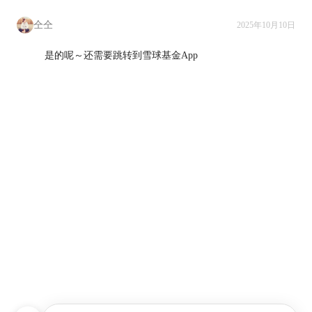
仝仝
2025年10月10日
是的呢～还需要跳转到雪球基金App
