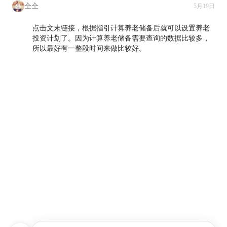
仝仝
5月19日
点击文末链接，根据指引计算养老储备后就可以设置养老
投资计划了。因为计算养老储备需要查询的数据比较多，
所以最好有一整段时间来做比较好。
