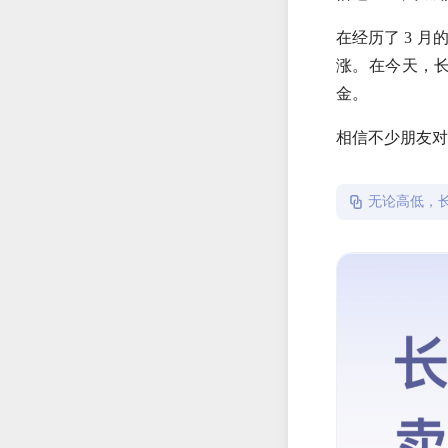
在经历了 3 
涨。在今天，
金。
相信不少朋友对
无论高低，