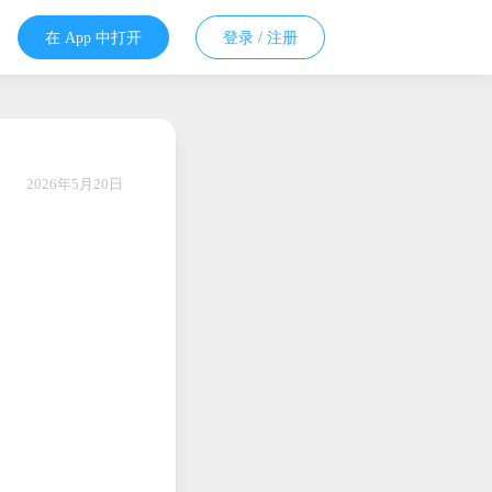
在 App 中打开
登录 / 注册
2026年5月20日