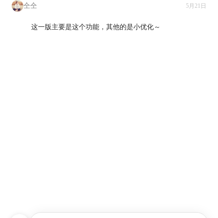
仝仝
5月21日
这一版主要是这个功能，其他的是小优化～
