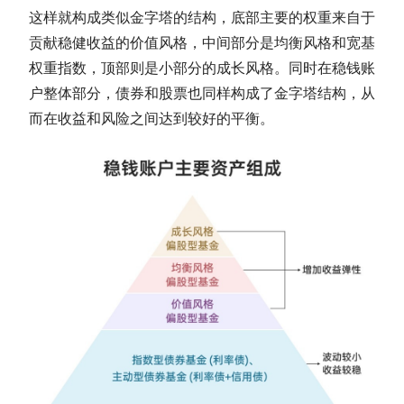
这样就构成类似金字塔的结构，底部主要的权重来自于
贡献稳健收益的价值风格，中间部分是均衡风格和宽基
权重指数，顶部则是小部分的成长风格。同时在稳钱账
户整体部分，债券和股票也同样构成了金字塔结构，从
而在收益和风险之间达到较好的平衡。