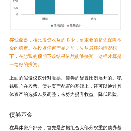
存钱储蓄，相比投资收益的多少，更重要的是先保障本
金的稳定。在投资任何产品之前，先从最坏的情况想一
下，在悲观的预期下该结果依然能够接受，这样才算是
一笔好的投资。
上面的假设仅仅针对股票、债券的配置比例展开的。稳
钱账户在股票、债券
资产配置
的基础上，还可以通过具
体资产的选择以及调整，来努力提升收益、降低风险。
债券基金
在具体资产部分，首先是占据组合大部分权重的
债券基