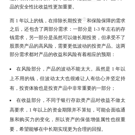
品的安全性比收益性更加重要。
而 1 年以上的钱，在排除
长期投资
和保险保障的需求
之后，还包含了两部分需求：一部分是 1-3 年左右的存
钱需求，另一部分是虽然可以做
长期投资
，但承受不了
股票类产品的高风险，需要更低波动的投资产品。这两
部分需求都对产品的收益和风险有着相应的预期：
在风险部分，产品的波动不能太大。虽然是 1 年以
上不用的钱，但波动太大也很难让人有信心并坚定持
有，投资体验也是投资产品中非常重要的一部分；
在收益部分，不同于银行存款类产品对收益不做太
高要求，1 年以上的资金期限并不算短，可能会面临通
胀和购买力的变化，所以资产的保值增值属性也很重
要，希望能够在中长期实现更为合理的回报。