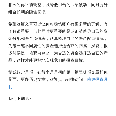
相应的
再平衡
调整，以降低组合的业绩波动，同时提升
组合长期的隐含回报。
希望这篇文章可以让你对稳钱账户有更多新的了解。有
了解很重要，与此同时更重要的是认识清楚你自己的资
金分配和资产负债表，认真梳理自己的
资产配置
情况，
为每一笔不同属性的资金选择适合它的归属。投资，很
多时候是一场双向奔赴，为合适的资金选择适合它的产
品，这样才能更好地实现我们的投资目标。
稳钱账户月报，在每个月月初的第一篇黑板报文章和你
见面。更多历史文章，欢迎点击链接访问：
稳健投资月
刊
我们下期见～