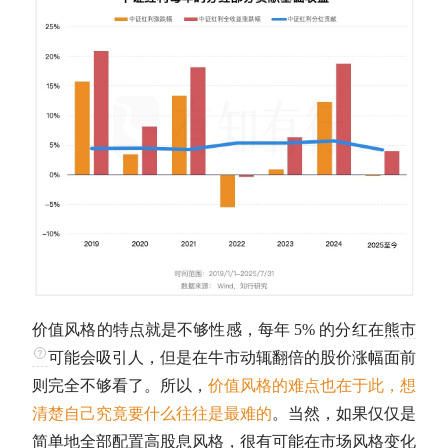
价值风格的特点就是不够性感，每年 5% 的
分红
在
熊市
可能会吸引人，但是在
牛市
动辄翻倍的股价涨幅面前
则完全不够看了。所以，
价值风格的难点也在于此，想
清楚自己究竟要什么往往是最难的
。当然，如果仅仅是
简单地全部配置高股息风格，很有可能在市场风格变化