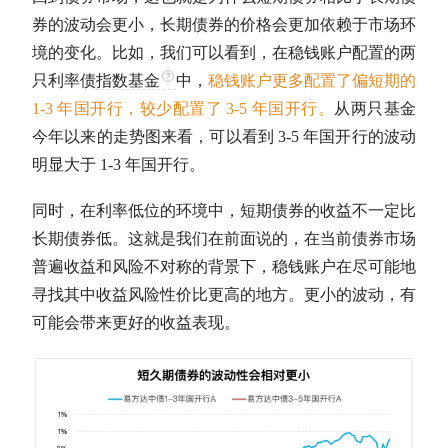
券的波动会更小，长期债券的价格会更加依赖于市场环
境的变化。比如，我们可以看到，在稳钱账户配置的两
只利率债
指数基金
中，
稳钱账户更多配置了偏短期的
1-3 年国开行，较少配置了 3-5 年国开行。
从两只基金
今年以来的走势图来看，可以看到 3-5 年国开行的波动
明显大于 1-3 年国开行。
同时，在利率低位的环境中，短期债券的收益不一定比
长期债券低。这就是我们在前面说的，在当前债券市场
普遍收益和风险不对称的背景下，稳钱账户在尽可能地
寻找其中收益风险性价比更高的地方。更小的波动，有
可能会带来更好的收益表现。