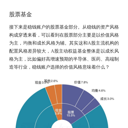
股票基金
接下来是稳钱账户的股票基金部分。从稳钱的资产风格
构成穿透来看，可以看到在股票部分主要是以价值风格
为主，均衡和成长风格为辅。其实这和
A股
主流机构的
配置风格差异较大，
A股
主动权益基金整体是以成长风
格为主，比如偏好高增速预期的半导体、医药、高端制
造等行业，稳钱账户选择的价值风格意味着什么？