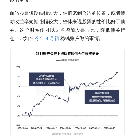
而当股票短期跌幅过大，
估值
来到合适的位置，或者债
券收益率短期涨幅较大，整体来说股票的性价比好于债
券。这个时候便可以适当增加股票占比，降低债券持
仓，比如在
今年 4 月初
稳钱账户做的事情。