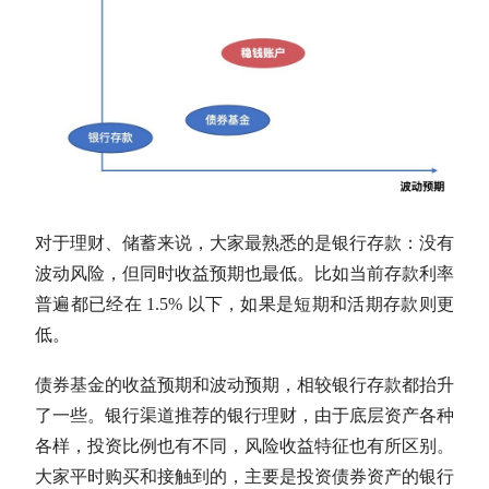
对于理财、储蓄来说，大家最熟悉的是银行存款：没有
波动风险，但同时收益预期也最低。比如当前存款利率
普遍都已经在 1.5% 以下，如果是短期和活期存款则更
低。
债券基金
的收益预期和波动预期，相较银行存款都抬升
了一些。银行渠道推荐的银行理财，由于底层资产各种
各样，投资比例也有不同，风险收益特征也有所区别。
大家平时购买和接触到的，主要是投资债券资产的银行