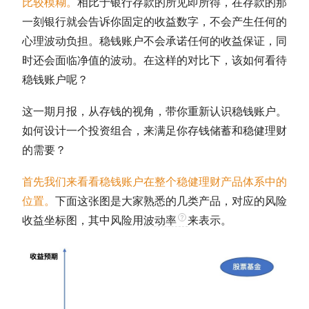
比较模糊。
相比于银行存款的所见即所得，在存款的那
一刻银行就会告诉你固定的收益数字，不会产生任何的
心理波动负担。稳钱账户不会承诺任何的收益保证，同
时还会面临净值的波动。在这样的对比下，该如何看待
稳钱账户呢？
这一期月报，从存钱的视角，带你重新认识稳钱账户。
如何设计一个投资组合，来满足你存钱储蓄和稳健理财
的需要？
首先我们来看看稳钱账户在整个稳健理财产品体系中的
位置。
下面这张图是大家熟悉的几类产品，对应的风险
收益坐标图，其中风险用
波动率
来表示。