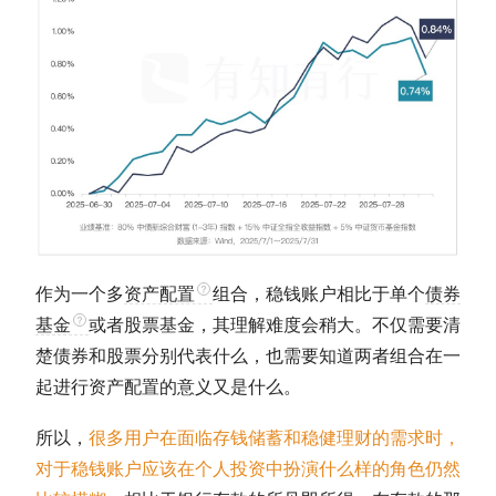
作为一个多
资产配置
组合，稳钱账户相比于单个
债券
基金
或者股票基金，其理解难度会稍大。不仅需要清
楚债券和股票分别代表什么，也需要知道两者组合在一
起进行
资产配置
的意义又是什么。
所以，
很多用户在面临存钱储蓄和稳健理财的需求时，
对于稳钱账户应该在个人投资中扮演什么样的角色仍然