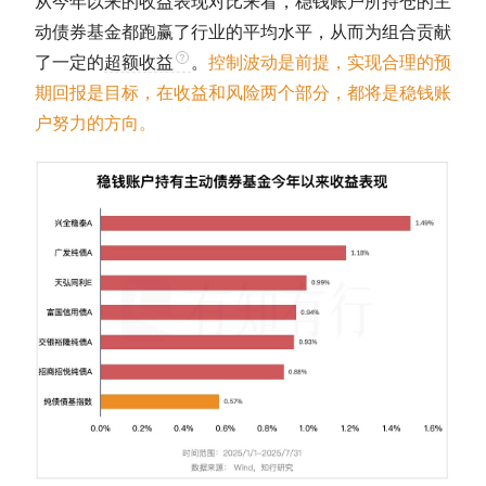
从今年以来的收益表现对比来看，稳钱账户所持仓的主
动
债券基金
都跑赢了行业的平均水平，从而为组合贡献
了一定的
超额收益
。
控制波动是前提，实现合理的预
期回报是目标，在收益和风险两个部分，都将是稳钱账
户努力的方向。