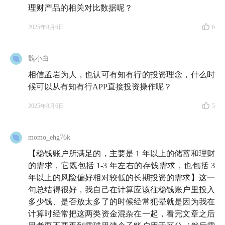
理财产品的相关对比数据呢？
2025年8月6日
6
魏小白
相信孟岩为人，也认可有知有行的投资理念，什么时
候可以从有知有行APP直接投资操作呢？
2025年8月6日
5
momo_ehg76k
【稳钱账户所满足的，主要是 1 年以上的储蓄和理财
的需求，它既包括 1-3 年左右的存钱需求，也包括 3
年以上的风险偏好相对较低的长期投资的需求】这一
句总结得很好，我自己在计算应该往稳钱账户里投入
多少钱、是否放太多了的时候经常犯晕就是因为我在
计算时经常把这两类资金混杂在一起，看完文章之后