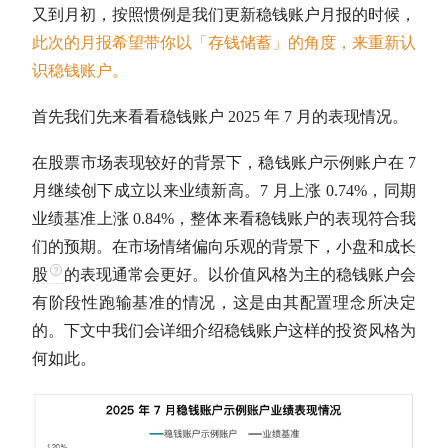
又到月初，按照惯例是我们更新稳钱账户月报的时候，
此次的月报希望带你以「存钱储蓄」的角度，来重新认
识稳钱账户。
首先我们先来看看稳钱账户 2025 年 7 月的表现情况。
在股票市场表现较好的背景下，稳钱账户示例账户在 7
月继续创下成立以来业绩新高。7 月上涨 0.74%，同期
业绩基准上涨 0.84%，整体来看稳钱账户的表现符合我
们的预期。在市场情绪偏向乐观的背景下，小盘和
成长
股
的表现通常会更好。以价值风格为主的稳钱账户会
有阶段性跑输基准的情况，这是由其配置理念所决定
的。下文中我们会详细介绍稳钱账户这样的投资风格为
何如此。