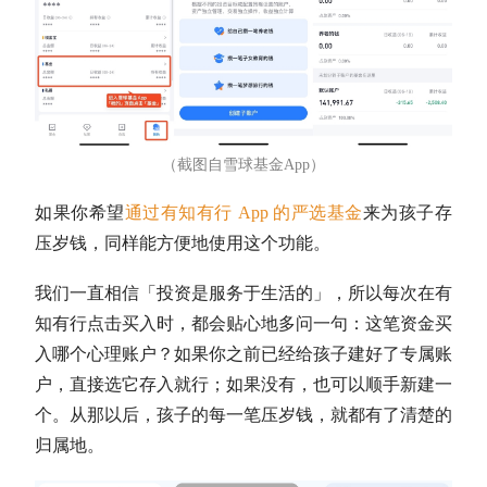
（截图自雪球基金App）
如果你希望
通过有知有行 App 的严选基金
来为孩子存
压岁钱，同样能方便地使用这个功能。
我们一直相信「投资是服务于生活的」，所以每次在有
知有行点击买入时，都会贴心地多问一句：这笔资金买
入哪个心理账户？如果你之前已经给孩子建好了专属账
户，直接选它存入就行；如果没有，也可以顺手新建一
个。从那以后，孩子的每一笔压岁钱，就都有了清楚的
归属地。