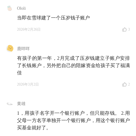
Ololi
当即在雪球建了一个压岁钱子账户
2026年2月26日
3
鹿咩咩
有孩子的第一年，2月完成了压岁钱建立子账户安排
了长钱账户，另外把自己的陪嫁资金给孩子买了福满
佳
2026年3月2日
2
黄雄
1，用孩子名字开一个银行账户，但只能存钱。 2.用
父母一方名字单独开一个银行账户，用这个银行账户
买基金就好了。