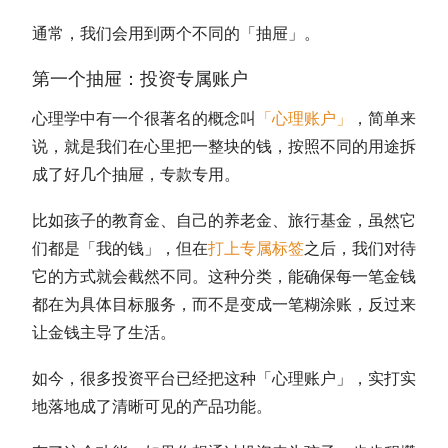
通常，我们会用到两个不同的「抽屉」。
第一个抽屉：投资专属账户
心理学中有一个很著名的概念叫
「心理账户」
，简单来
说，就是我们在心里把一整块的钱，按照不同的用途拆
成了好几个抽屉，专款专用。
比如孩子的教育金、自己的养老金、旅行基金，虽然它
们都是「我的钱」，但在
打上专属标签
之后，我们对待
它的方式就会截然不同。这种分类，能确保每一笔金钱
都在为具体目标服务，而不是变成一笔糊涂账，反过来
让金钱主导了生活。
如今，很多投资平台已经把这种「心理账户」，实打实
地落地成了清晰可见的产品功能。