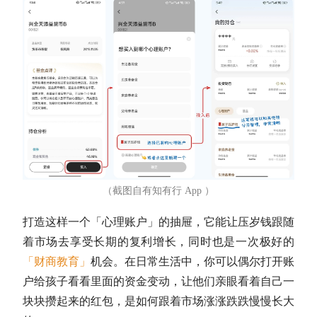
（截图自有知有行 App ）
打造这样一个「心理账户」的抽屉，它能让压岁钱跟随
着市场去享受长期的复利增长，同时也是一次极好的
「财商教育」
机会。在日常生活中，你可以偶尔打开账
户给孩子看看里面的资金变动，让他们亲眼看着自己一
块块攒起来的红包，是如何跟着市场涨涨跌跌慢慢长大