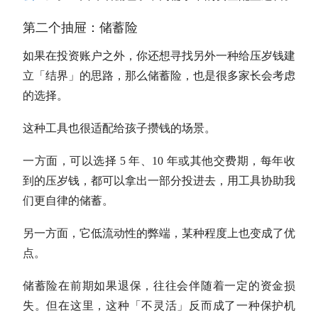
第二个抽屉：储蓄险
如果在投资账户之外，你还想寻找另外一种给压岁钱建
立「结界」的思路，那么储蓄险，也是很多家长会考虑
的选择。
这种工具也很适配给孩子攒钱的场景。
一方面，可以选择 5 年、10 年或其他交费期，每年收
到的压岁钱，都可以拿出一部分投进去，用工具协助我
们更自律的储蓄。
另一方面，它低流动性的弊端，某种程度上也变成了优
点。
储蓄险在前期如果退保，往往会伴随着一定的资金损
失。但在这里，这种「不灵活」反而成了一种保护机