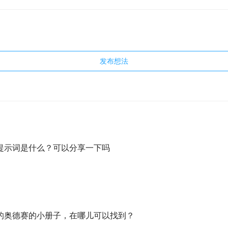
发布想法
提示词是什么？可以分享一下吗
的奥德赛的小册子，在哪儿可以找到？