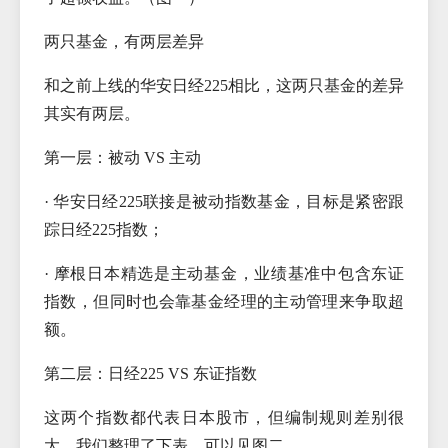
两只基金，有两层差异
和之前上线的华安日经225相比，这两只基金的差异
其实有两层。
第一层：被动 VS 主动
· 华安日经225联接是被动指数基金，目标是紧密跟
踪日经225指数；
· 摩根日本精选是主动基金，业绩基准中包含东证
指数，但同时也会靠基金经理的主动管理来争取超
额。
第二层：日经225 VS 东证指数
这两个指数都代表日本股市，但编制规则差别很
大。我们整理了下表，可以见图二。