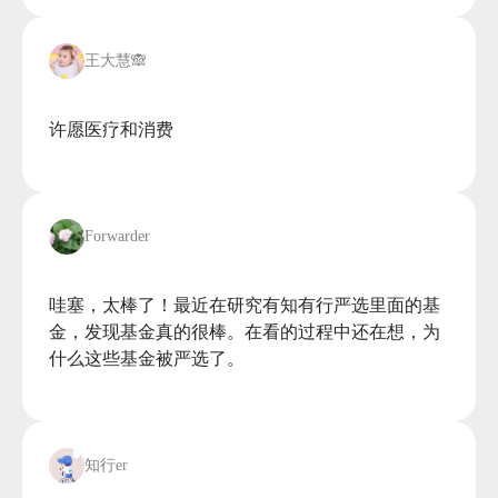
王大慧🙈
许愿医疗和消费

Forwarder
哇塞，太棒了！最近在研究有知有行严选里面的基
金，发现基金真的很棒。在看的过程中还在想，为
什么这些基金被严选了。

知行er