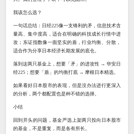
我该怎么选？
一句话总结：日经225像一支锋利的矛，信息技术含
量高、集中度高，适合在明确的科技成长行情中进
攻；东证指数像一面坚实的盾，行业均衡、分散，
适合作为分享日本经济长期发展的底仓。
落到这两只基金上，想要「矛」的进攻性 → 华安日
经225；想要「盾」的均衡打底 → 摩根日本精选。
如果看好日本股市的表现，但是没办法进行更深入
的分析，两个都配置也是种不错的选择。
小结
回到开头的问题，基金严选上架两只投向日本股市
的基金，不是重复，而是各有所长。