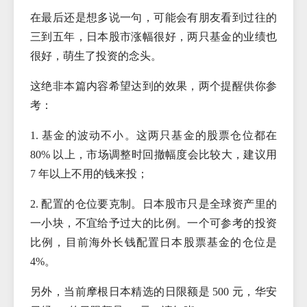
在最后还是想多说一句，可能会有朋友看到过往的
三到五年，日本股市涨幅很好，两只基金的业绩也
很好，萌生了投资的念头。
这绝非本篇内容希望达到的效果，两个提醒供你参
考：
1. 基金的波动不小。这两只基金的股票仓位都在
80% 以上，市场调整时回撤幅度会比较大，建议用
7 年以上不用的钱来投；
2. 配置的仓位要克制。日本股市只是全球资产里的
一小块，不宜给予过大的比例。一个可参考的投资
比例，目前海外长钱配置日本股票基金的仓位是
4%。
另外，当前摩根日本精选的日限额是 500 元，华安