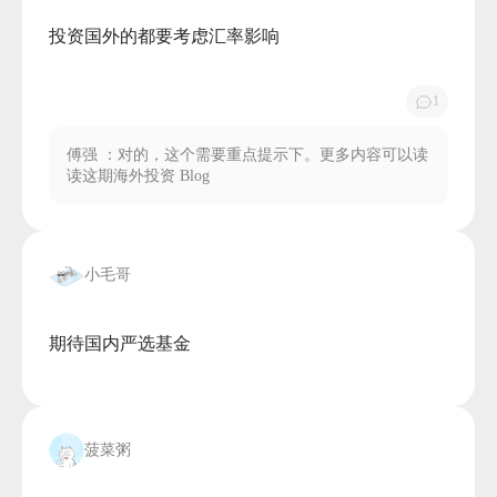
投资国外的都要考虑汇率影响

1
傅强
：对的，这个需要重点提示下。更多内容可以读
读这期海外投资 Blog
小毛哥
期待国内严选基金

菠菜粥