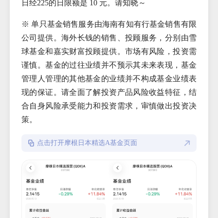
日经225的日限额是 10 元。请知晓～
※ 单只基金销售服务由海南有知有行基金销售有限
公司提供。海外长钱的销售、投顾服务，分别由雪
球基金和嘉实财富投顾提供。市场有风险，投资需
谨慎。基金的过往业绩并不预示其未来表现，基金
管理人管理的其他基金的业绩并不构成基金业绩表
现的保证。请全面了解投资产品风险收益特征，结
合自身风险承受能力和投资需求，审慎做出投资决
策。
点击打开摩根日本精选A基金页面