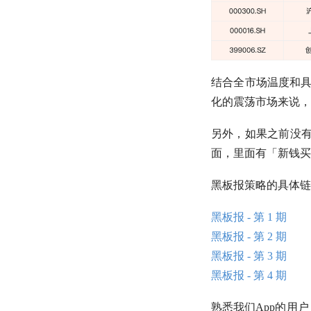
结合全市场温度和
化的震荡市场来说，
另外，如果之前没
面，里面有「新钱买
黑板报策略的具体链
黑板报 - 第 1 期
黑板报 - 第 2 期
黑板报 - 第 3 期
黑板报 - 第 4 期
熟悉我们App的用