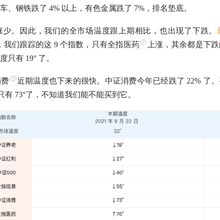
车、钢铁跌了 4% 以上，有色金属跌了 7%，排名垫底。
涨少。因此，我们的全市场温度跟上期相比，也出现了下跌。
我们跟踪的这 9 个指数，只有
全指医药
上涨，其余都是下跌
只有 19° 了。
消费
近期温度也下来的很快。
中证消费
今年已经跌了 22% 了
在只有 73°了，不知道我们能不能买到它。