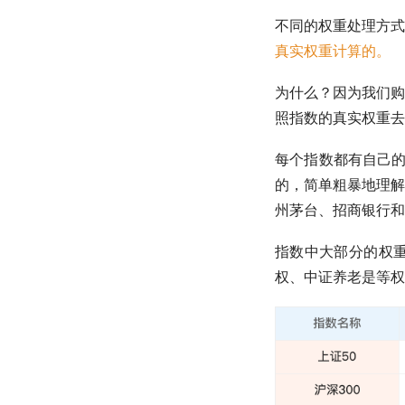
不同的权重处理方式
真实权重计算的。
为什么？因为我们购
照指数的真实权重去
每个指数都有自己
的，简单粗暴地理解
州茅台、招商银行和中
指数中大部分的权
权、
中证养老
是等权