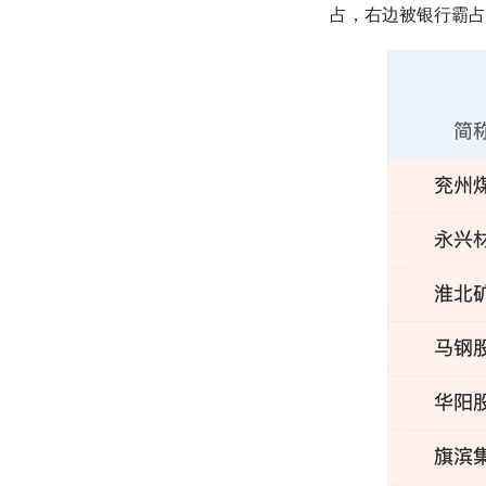
占，右边被银行霸占