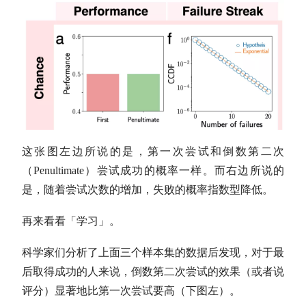
这张图左边所说的是，第一次尝试和倒数第二次
（Penultimate）尝试成功的概率一样。而右边所说的
是，随着尝试次数的增加，失败的概率指数型降低。
再来看看「学习」。
科学家们分析了上面三个样本集的数据后发现，对于最
后取得成功的人来说，倒数第二次尝试的效果（或者说
评分）显著地比第一次尝试要高（下图左）。