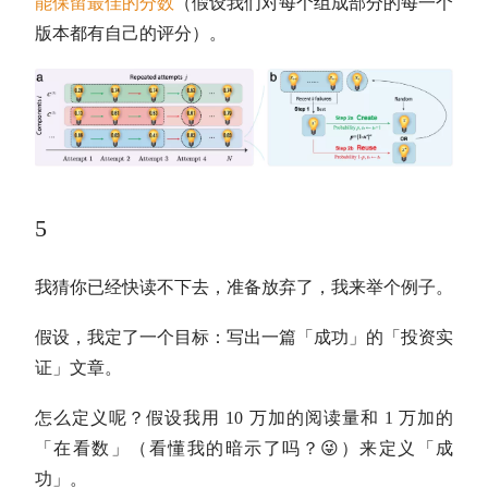
能保留最佳的分数
（假设我们对每个组成部分的每一个
版本都有自己的评分）。
5
我猜你已经快读不下去，准备放弃了，我来举个例子。
假设，我定了一个目标：写出一篇「成功」的「投资实
证」文章。
怎么定义呢？假设我用 10 万加的阅读量和 1 万加的
「在看数」（看懂我的暗示了吗？😜）来定义「成
功」。