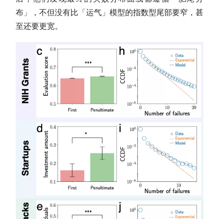
布」，不但没有比「运气」模型的指数型尾部要窄，甚
至还要更宽。