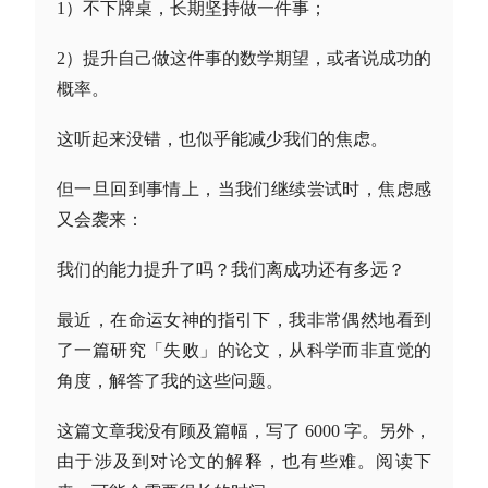
1）不下牌桌，长期坚持做一件事；
2）提升自己做这件事的数学期望，或者说成功的
概率。
这听起来没错，也似乎能减少我们的焦虑。
但一旦回到事情上，当我们继续尝试时，焦虑感
又会袭来：
我们的能力提升了吗？我们离成功还有多远？
最近，在命运女神的指引下，我非常偶然地看到
了一篇研究「失败」的论文，从科学而非直觉的
角度，解答了我的这些问题。
这篇文章我没有顾及篇幅，写了 6000 字。另外，
由于涉及到对论文的解释，也有些难。阅读下