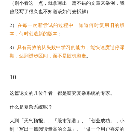
（别小看这一点，就拿写出一篇不错的文章来举例，我
曾经写了很久也不知道该如何去拆解）
2）
在每一次新尝试的过程中，知道何时复用旧的版
本，何时创造新的版本
；
3）
具有高效的从失败中学习的能力，能快速度过停滞
期，达到进步区间，而不是随机游走
。
10
这篇论文的几位作者，都是研究复杂系统的专家。
什么是复杂系统呢？
大到「天气预报」、「股市预测」、「创业成功」，小
到「写出一篇阅读量高的文章」、「做一个用户喜爱的