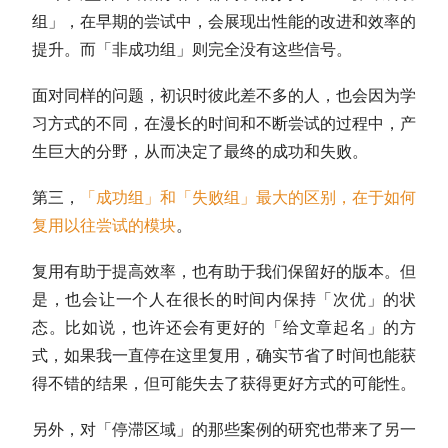
组」，在早期的尝试中，会展现出性能的改进和效率的
提升。而「非成功组」则完全没有这些信号。
面对同样的问题，初识时彼此差不多的人，也会因为学
习方式的不同，在漫长的时间和不断尝试的过程中，产
生巨大的分野，从而决定了最终的成功和失败。
第三，
「成功组」和「失败组」最大的区别，在于如何
复用以往尝试的模块
。
复用有助于提高效率，也有助于我们保留好的版本。但
是，也会让一个人在很长的时间内保持「次优」的状
态。比如说，也许还会有更好的「给文章起名」的方
式，如果我一直停在这里复用，确实节省了时间也能获
得不错的结果，但可能失去了获得更好方式的可能性。
另外，对「停滞区域」的那些案例的研究也带来了另一