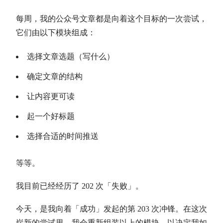
每周，我的公众号文章都是向着这个目标的一次尝试，
它们由以下模块组成：
选择文章选题（写什么）
确定文章的结构
让内容更可读
起一个好标题
选择合适的时间推送
等等。
我目前已经经历了 202 次「失败」。
今天，是我向着「成功」发起的第 203 次冲锋。在这次
崭新的尝试里，我会重新组装以上的模块，以决定我如