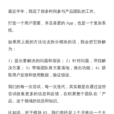
最近半年，我花了很多时间参与产品团队的工作。
打造一个用户需要、并且喜爱的 App，也是一个复杂系
统。
如果用上面的方法论去拆分模块的话，我会把它拆解
为：
1）提出要解决的问题和假设； 2）针对问题，寻找解
决方案； 3）带领团队将方案落地，推出功能； 4）获
取用户反馈和使用数据，验证假设。
我们的每一次尝试，每一次迭代，其实都是在通过这些
尝试收集更多的信息和反馈，在积累整个团队在「产
品」这个领域的信息和知识。
比如说，对于模块 #3，我们曾经花 2 个月推出一个大