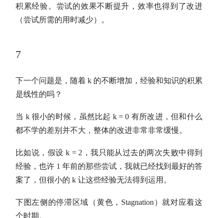
积累经验。尝试的效果不断提升，效率也得到了改进
（尝试所需的用时减少）。
7
下一个问题是，随着 k 的不断增加，经验和知识的积累
是线性的吗？
当 k 很小的时候，虽然比起 k = 0 有所改进，但和什么
都不学的差别并不大，整体的改进非常非常缓慢。
比如说，假设 k = 2，我只能从过去的两次失败中得到
经验，也许 1 年前的那些尝试，我就已经找到最好的答
案了，但很小的 k 让这些经验无法得到运用。
下图左侧的停滞区域（黄色，Stagnation）就对应着这
个时期。