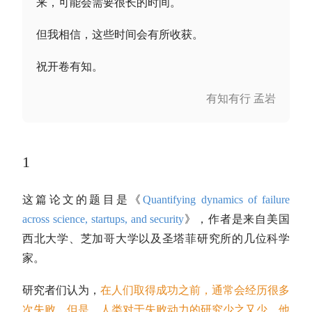
来，可能会需要很长的时间。
但我相信，这些时间会有所收获。
祝开卷有知。
有知有行 孟岩
1
这篇论文的题目是《
Quantifying dynamics of failure
across science, startups, and security
》，作者是来自美国
西北大学、芝加哥大学以及圣塔菲研究所的几位科学
家。
研究者们认为，
在人们取得成功之前，通常会经历很多
次失败。但是，人类对于失败动力的研究少之又少。他