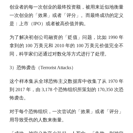
创业者的每一次创业的最终投资额，被用来近似地衡量
一次创业的「效果」或者「评分」。而最终成功的定义
是：上市（IPO）或者被高价值并购。
为了解决初创公司融资的「贬值」问题，比如 1990 年
拿到的 100 万美元和 2010 年的 100 万美元价值完全不
同，科学家们还通过对数化等方式进行了处理。
3）恐怖袭击（Terrorist Attacks）
这个样本集从全球恐怖主义数据库中收集了从 1970 年
到 2017 年，由 3,178 个恐怖组织所策划的 170,350 次恐
怖袭击。
对于每个恐怖组织，一次尝试的「效果」或者「评分」
用导致受伤的人数来衡量。