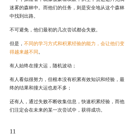
迷雾的森林中。而他们的任务，则是安全地从这个森林
中找到出路。
不可避免，他们最初的几次尝试都会失败。
但是，
不同的学习方式和积累经验的能力，会让他们变
得越来越不同
。
有人始终在撞大运，随机波动；
有人看似很努力，但根本没有积累有效知识和经验，最
终的结果和撞大运也差不多；
还有人，通过失败不断收集信息，快速积累经验，而他
们注定会在未来的某一次尝试中，获得成功。
11