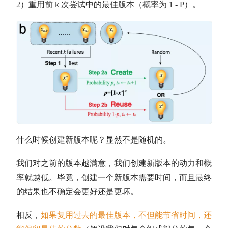
2）重用前 k 次尝试中的最佳版本（概率为 1 - P）。
什么时候创建新版本呢？显然不是随机的。
我们对之前的版本越满意，我们创建新版本的动力和概
率就越低。毕竟，创建一个新版本需要时间，而且最终
的结果也不确定会更好还是更坏。
相反，
如果复用过去的最佳版本，不但能节省时间，还