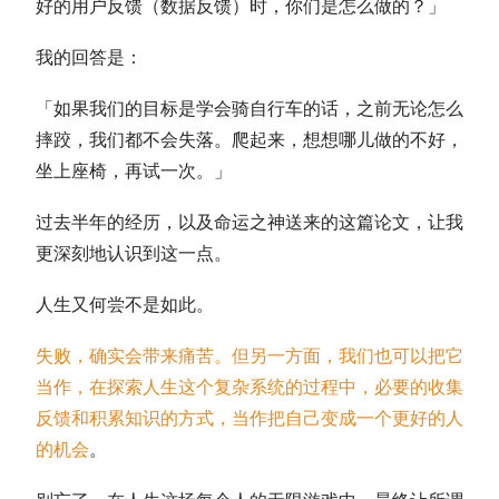
好的用户反馈（数据反馈）时，你们是怎么做的？」
我的回答是：
「如果我们的目标是学会骑自行车的话，之前无论怎么
摔跤，我们都不会失落。爬起来，想想哪儿做的不好，
坐上座椅，再试一次。」
过去半年的经历，以及命运之神送来的这篇论文，让我
更深刻地认识到这一点。
人生又何尝不是如此。
失败，确实会带来痛苦。但另一方面，我们也可以把它
当作，在探索人生这个复杂系统的过程中，必要的收集
反馈和积累知识的方式，当作把自己变成一个更好的人
的机会
。