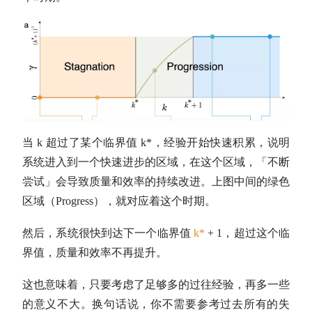
当 k 超过了某个临界值 k*，经验开始快速积累，说明
系统进入到一个快速进步的区域，在这个区域，「不断
尝试」会导致质量和效率的持续改进。上图中间的绿色
区域（Progress），就对应着这个时期。
然后，系统很快到达下一个临界值
k*
+ 1，超过这个临
界值，质量和效率不再提升。
这也意味着，只要考虑了足够多的过往经验，再多一些
的意义不大。换句话说，你不需要参考过去所有的失