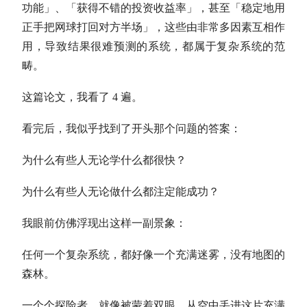
功能」、「获得不错的投资收益率」，甚至「稳定地用
正手把网球打回对方半场」，这些由非常多因素互相作
用，导致结果很难预测的系统，都属于复杂系统的范
畴。
这篇论文，我看了 4 遍。
看完后，我似乎找到了开头那个问题的答案：
为什么有些人无论学什么都很快？
为什么有些人无论做什么都注定能成功？
我眼前仿佛浮现出这样一副景象：
任何一个复杂系统，都好像一个充满迷雾，没有地图的
森林。
一个个探险者，就像被蒙着双眼，从空中丢进这片充满