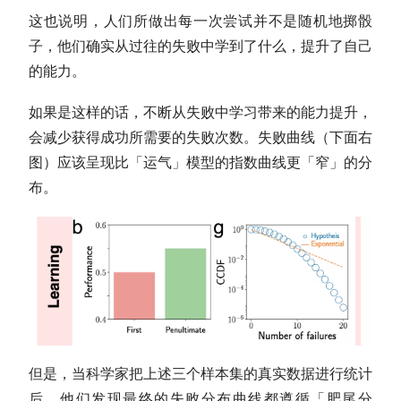
这也说明，人们所做出每一次尝试并不是随机地掷骰
子，他们确实从过往的失败中学到了什么，提升了自己
的能力。
如果是这样的话，不断从失败中学习带来的能力提升，
会减少获得成功所需要的失败次数。失败曲线（下面右
图）应该呈现比「运气」模型的指数曲线更「窄」的分
布。
但是，当科学家把上述三个样本集的真实数据进行统计
后，他们发现最终的失败分布曲线都遵循「肥尾分