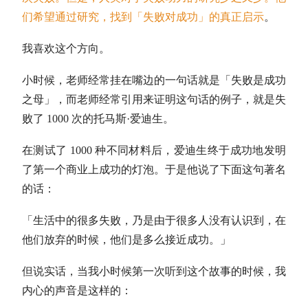
们希望通过研究，找到「失败对成功」的真正启示
。
我喜欢这个方向。
小时候，老师经常挂在嘴边的一句话就是「失败是成功
之母」，而老师经常引用来证明这句话的例子，就是失
败了 1000 次的托马斯·爱迪生。
在测试了 1000 种不同材料后，爱迪生终于成功地发明
了第一个商业上成功的灯泡。于是他说了下面这句著名
的话：
「生活中的很多失败，乃是由于很多人没有认识到，在
他们放弃的时候，他们是多么接近成功。」
但说实话，当我小时候第一次听到这个故事的时候，我
内心的声音是这样的：