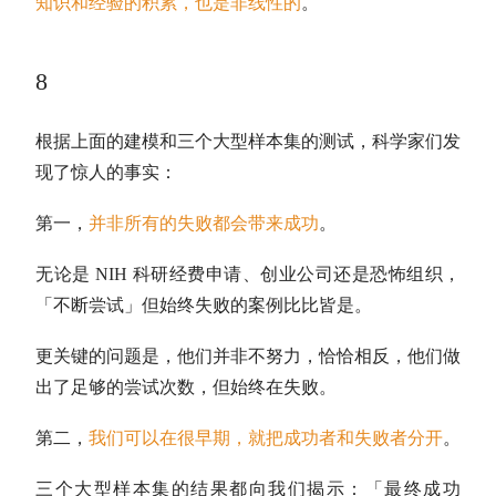
知识和经验的积累，也是非线性的
。
8
根据上面的建模和三个大型样本集的测试，科学家们发
现了惊人的事实：
第一，
并非所有的失败都会带来成功
。
无论是 NIH 科研经费申请、创业公司还是恐怖组织，
「不断尝试」但始终失败的案例比比皆是。
更关键的问题是，他们并非不努力，恰恰相反，他们做
出了足够的尝试次数，但始终在失败。
第二，
我们可以在很早期，就把成功者和失败者分开
。
三个大型样本集的结果都向我们揭示：「最终成功