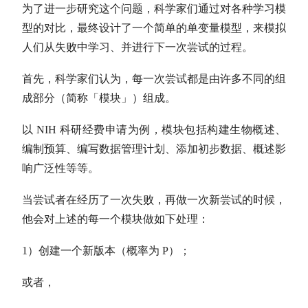
为了进一步研究这个问题，科学家们通过对各种学习模
型的对比，最终设计了一个简单的单变量模型，来模拟
人们从失败中学习、并进行下一次尝试的过程。
首先，科学家们认为，每一次尝试都是由许多不同的组
成部分（简称「模块」）组成。
以 NIH 科研经费申请为例，模块包括构建生物概述、
编制预算、编写数据管理计划、添加初步数据、概述影
响广泛性等等。
当尝试者在经历了一次失败，再做一次新尝试的时候，
他会对上述的每一个模块做如下处理：
1）创建一个新版本（概率为 P）；
或者，