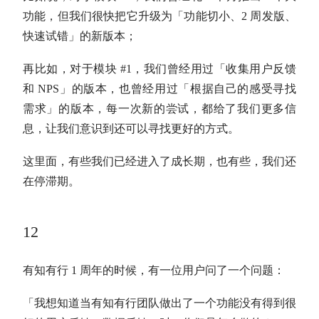
功能，但我们很快把它升级为「功能切小、2 周发版、
快速试错」的新版本；
再比如，对于模块 #1，我们曾经用过「收集用户反馈
和 NPS」的版本，也曾经用过「根据自己的感受寻找
需求」的版本，每一次新的尝试，都给了我们更多信
息，让我们意识到还可以寻找更好的方式。
这里面，有些我们已经进入了成长期，也有些，我们还
在停滞期。
12
有知有行 1 周年的时候，有一位用户问了一个问题：
「我想知道当有知有行团队做出了一个功能没有得到很