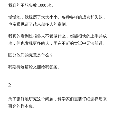
我真的不想失败 1000 次。
慢慢地，我经历了大大小小、各种各样的成功和失败，
也亲眼见证了越来越多人的案例。
我真的看到过很多人不管做什么，都能很快的上手并成
功，但也发现更多的人，困在不断的尝试中无法前进。
区分他们的究竟是什么？
我期待这篇论文能给我答案。
2
为了更好地研究这个问题，科学家们需要仔细选择用来
研究的样本集。