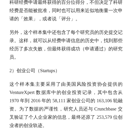
科研经费申请最终获得的百分位得分，不但决定了科研
经费是否能被批准，同时也可以用来近似地衡量一次申
请的「效果」，或者说「评分」。
另外，这个样本集中还包含了每个研究员的历史提交记
录。这样，就可以从经费申请信息的历史中，找到那些
经历了多次失败，但最终获得成功（申请通过）的研究
员。
2）创业公司（Startups）
这个样本集主要采用了由美国风险投资协会提供的
VentureXpert 数据库中的创业投资记录，其中包含从
1970 年到 2016 年的 58,111 家创业公司的 163,106 轮融
资。为了数据的严谨性，研究人员还与 Crunchbase 交
叉验证了个人企业家的信息，最终还原了 253,579 位创
业者的创业轨迹。