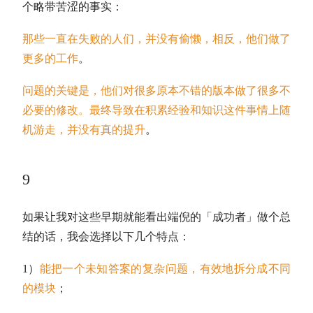
个略带苦涩的事实：
那些一直在失败的人们，并没有偷懒，相反，他们做了
更多的工作
。
问题的关键是，他们对很多原本不错的版本做了很多不
必要的修改。最终导致在积累经验和知识这件事情上随
机游走，并没有真的提升
。
9
如果让我对这些早期就能看出端倪的「成功者」做个总
结的话，我会选择以下几个特点：
1）
能把一个未知答案的复杂问题，有效地拆分成不同
的模块
；