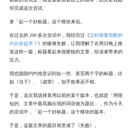
何完成这次尝试。
拿「起一个好标题」这个模块来说。
在过去的 200 多次尝试中，我经历过《
怎样衡量指数的
内在收益率？
》的惨痛失败，让我理解了在周日晚上推
送这样一篇，标题看起来很硬核的文章，给读者带来的
压力。
我也隐隐约约地意识到短一些、甚至两个字的标题，比
如《当下》、《虚荣》，似乎效果还不错。
于是，这次我选择复用以前的某个版本，也就是「用很
短的、文章中最高频出现的词语做为题目」，作为今天
的尝试中，「起一个好标题」这个模块的版本。
于是，这篇文章的题目就变成了《失败》。