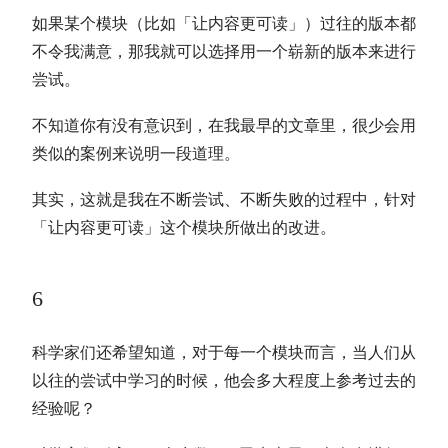
如果某个模块（比如「让内容更可读」）过往的版本都
不令我满意，那我就可以选择用一个崭新的版本来进行
尝试。
不知道你有没有意识到，在我最早的文章里，很少会用
类似的案例来说明一段道理。
其实，这就是我在不断尝试、不断失败的过程中，针对
「让内容更可读」这个模块所做出的改进。
6
科学家们还希望知道，对于每一个模块而言，当人们从
以往的尝试中学习的时候，他会多大程度上参考过去的
经验呢？