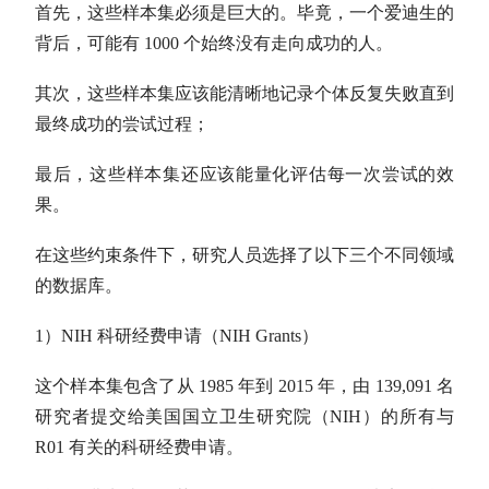
首先，这些样本集必须是巨大的。毕竟，一个爱迪生的
背后，可能有 1000 个始终没有走向成功的人。
其次，这些样本集应该能清晰地记录个体反复失败直到
最终成功的尝试过程；
最后，这些样本集还应该能量化评估每一次尝试的效
果。
在这些约束条件下，研究人员选择了以下三个不同领域
的数据库。
1）NIH 科研经费申请（NIH Grants）
这个样本集包含了从 1985 年到 2015 年，由 139,091 名
研究者提交给美国国立卫生研究院（NIH）的所有与
R01 有关的科研经费申请。