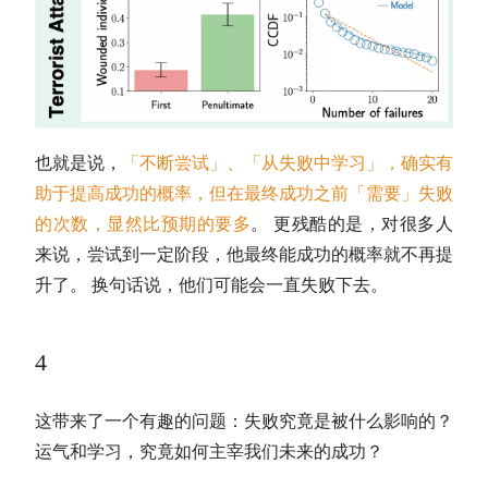
也就是说，
「不断尝试」、「从失败中学习」，确实有
助于提高成功的概率，但在最终成功之前「需要」失败
的次数，显然比预期的要多
。 更残酷的是，对很多人
来说，尝试到一定阶段，他最终能成功的概率就不再提
升了。 换句话说，他们可能会一直失败下去。
4
这带来了一个有趣的问题：失败究竟是被什么影响的？
运气和学习，究竟如何主宰我们未来的成功？