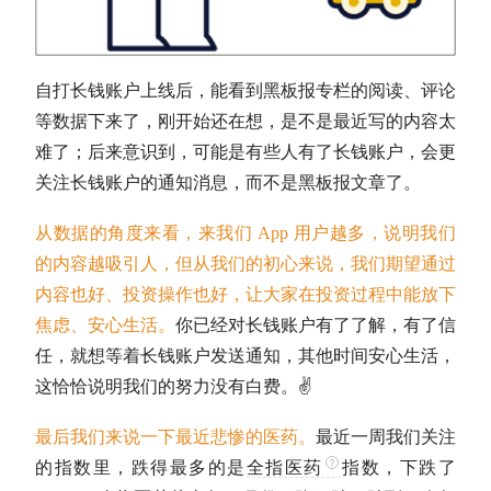
自打长钱账户上线后，能看到黑板报专栏的阅读、评论
等数据下来了，刚开始还在想，是不是最近写的内容太
难了；后来意识到，可能是有些人有了长钱账户，会更
关注长钱账户的通知消息，而不是黑板报文章了。
从数据的角度来看，来我们 App 用户越多，说明我们
的内容越吸引人，但从我们的初心来说，我们期望通过
内容也好、投资操作也好，让大家在投资过程中能放下
焦虑、安心生活。
你已经对长钱账户有了了解，有了信
任，就想等着长钱账户发送通知，其他时间安心生活，
这恰恰说明我们的努力没有白费。✌️
最后我们来说一下最近悲惨的医药。
最近一周我们关注
的指数里，跌得最多的是
全指医药
指数，下跌了