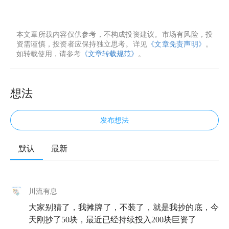
本文章所载内容仅供参考，不构成投资建议。市场有风险，投
资需谨慎，投资者应保持独立思考。详见
《文章免责声明》
。
如转载使用，请参考
《文章转载规范》
。
想法
发布想法
默认
最新
川流有息
大家别猜了，我摊牌了，不装了，就是我抄的底，今
天刚抄了50块，最近已经持续投入200块巨资了