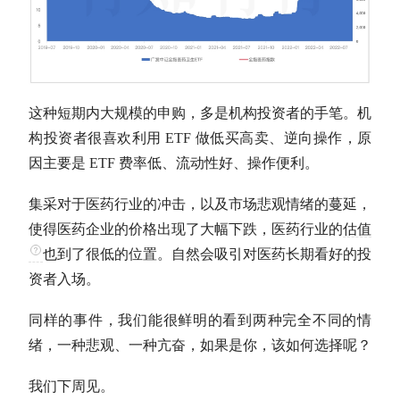
这种短期内大规模的
申购
，多是机构投资者的手笔。机
构投资者很喜欢利用 ETF 做低买高卖、逆向操作，原
因主要是 ETF 费率低、流动性好、操作便利。
集采对于医药行业的冲击，以及市场悲观情绪的蔓延，
使得医药企业的价格出现了大幅下跌，医药行业的
估值
也到了很低的位置。自然会吸引对医药长期看好的投
资者入场。
同样的事件，我们能很鲜明的看到两种完全不同的情
绪，一种悲观、一种亢奋，如果是你，该如何选择呢？
我们下周见。