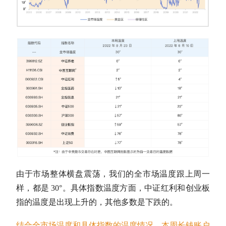
由于市场整体横盘震荡，我们的全市场温度跟上周一
样，都是 30°。具体指数温度方面，
中证红利
和
创业板
指
的温度是出现上升的，其他多数是下跌的。
结合全市场温度和具体指数的温度情况，本周长钱账户