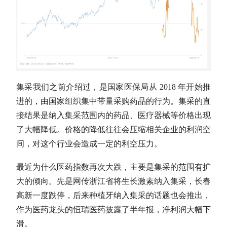
集采我们之前介绍过，是国家医保局从 2018 年开始推
进的，由国家组织集中带量采购药品的行为。集采的直
接结果是纳入集采范围内的药品、医疗器械等价格出现
了大幅降低。价格的降低往往会压缩相关企业的利润空
间，对这个行业会造成一定的利空压力。
最近为什么医药指数再次大跌，主要是集采的范围有扩
大的倾向。先是网传浙江省将生长激素纳入集采，长春
高新一度跌停，后来种植牙纳入集采的话题也会推出，
作为医药龙头的恒瑞医药披露了半年报，净利润大幅下
滑。