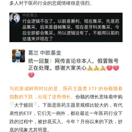
多人对于医药行业的悲观情绪很是强烈。
与此形成鲜明对比的是，医药主题类 ETF 的份额随着
指数的下跌，出现了逆势增长。
份额的增长意味着
申购
大于
赎回
。下面是医药主题里规模比较大的，有代
表性的ETF，它们无一例外，都在最近一年医药行业下
跌的过程中，被抄底买入。今年 7 月份以来的下跌，抄
底的现象尤其明显。