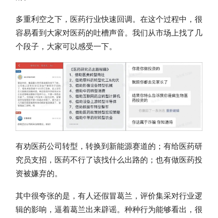
多重利空之下，医药行业快速回调。在这个过程中，很
容易看到大家对医药的吐槽声音。我们从市场上找了几
个段子，大家可以感受一下。
有劝医药公司转型，转换到新能源赛道的；有给医药研
究员支招，医药不行了该找什么出路的；也有做医药投
资被嫌弃的。
其中很夸张的是，有人还假冒葛兰，评价集采对行业逻
辑的影响，逼着葛兰出来辟谣。种种行为能够看出，很