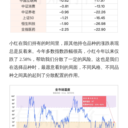
小红在我们持有的时间里，跟其他持仓品种的涨跌表现
总是反着来。今年多数指数跌幅很高，小红今年以来仅
跌了 2.58%，帮助我们分散了一定的风险。这也是我们
在选择品种时，最愿意看到的局面，不同风格、不同品
种之间真的起到了分散配置的作用。