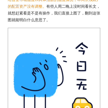
的配置资产没有调整。
有些人周二晚上没时间看长文，
就想赶紧看是不是有操作，我们直接上图了，翻到这张
图就能明白什么意思了。