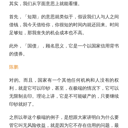
其实，我们从字面意思上就能看懂。
首先，「短期」的意思就类似于，假设我们人与人之间
借钱，我今天借给你，你很短的时间内就还回来。时间
足够短，那我丧失的机会成本也不高。
此外，「
国债
」，顾名思义，它是一个以国家信用背书
的债券。
陈鹏
对的。而且，国家有一个其他任何机构和人没有的权
利，就是它可以印钞，甚至，在极端的情况下，它可以
无限制去印。理论上讲，它是不可能破产的，只要继续
印钞就好了。
之所以举这个极端的例子，是想跟大家讲明白为什么要
管它叫无风险收益，就是因为它不存在信用的问题，最