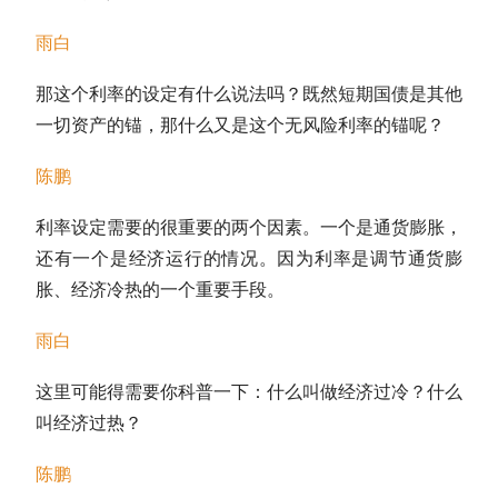
雨白
那这个利率的设定有什么说法吗？既然
短期国债
是其他
一切资产的锚，那什么又是这个无风险利率的锚呢？
陈鹏
利率设定需要的很重要的两个因素。一个是通货膨胀，
还有一个是经济运行的情况。因为利率是调节通货膨
胀、经济冷热的一个重要手段。
雨白
这里可能得需要你科普一下：什么叫做经济过冷？什么
叫经济过热？
陈鹏