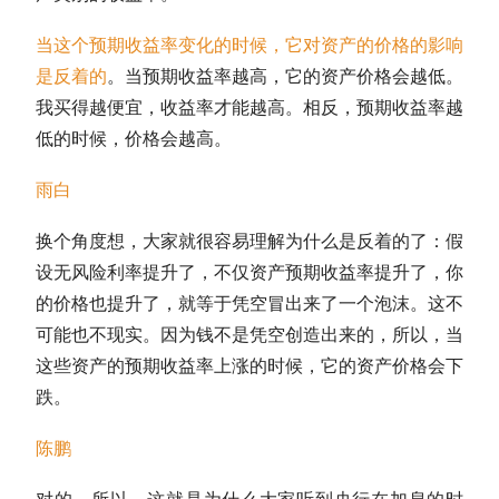
当这个预期收益率变化的时候，它对资产的价格的影响
是反着的
。当预期收益率越高，它的资产价格会越低。
我买得越便宜，收益率才能越高。相反，预期收益率越
低的时候，价格会越高。
雨白
换个角度想，大家就很容易理解为什么是反着的了：假
设无风险利率提升了，不仅资产预期收益率提升了，你
的价格也提升了，就等于凭空冒出来了一个泡沫。这不
可能也不现实。因为钱不是凭空创造出来的，所以，当
这些资产的预期收益率上涨的时候，它的资产价格会下
跌。
陈鹏