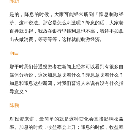
陈鹏
是的，降息的时候，大家可能经常听到「降息刺激经
济」这种说法。那它是怎么刺激呢？降息的话，大家老
百姓就觉得，我放在银行里钱利息也不高，我还不如拿
出去做消费，等等等等，这样就能刺激经济。
雨白
那平时我们普通投资者在新闻上经常可以看到有很多自
媒体分析说，这次加息意味着什么？降息意味着什么？
加息和降息这些新闻，对我们普通人来说有没有什么指
导意义？
陈鹏
对投资来讲，最简单的就是这种变化会直接影响收益
率。加息的时候，收益率会上升；降息的时候，收益率