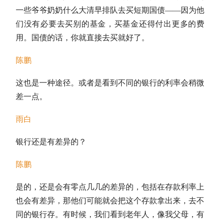
一些爷爷奶奶什么大清早排队去买
短期国债
——因为他
们没有必要去买别的基金，买基金还得付出更多的费
用。
国债
的话，你就直接去买就好了。
陈鹏
这也是一种途径。或者是看到不同的银行的利率会稍微
差一点。
雨白
银行还是有差异的？
陈鹏
是的，还是会有零点几几的差异的，包括在存款利率上
也会有差异，那他们可能就会把这个存款拿出来，去不
同的银行存。有时候，我们看到老年人，像我父母，有