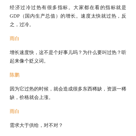
经济过冷过热有很多指标。大家都在看的指标就是
GDP（国内生产总值）的增长。速度太快就过热，反
之，过冷。
雨白
增长速度快，这不是个好事儿吗？为什么要叫过热？听
起来像个贬义词。
陈鹏
因为它过热的时候，就会造成很多东西稀缺，资源一稀
缺，价格就会上涨。
雨白
需求大于供给，对不对？