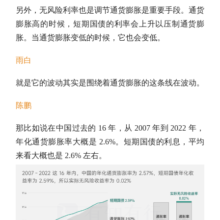
另外，无风险利率也是调节通货膨胀是重要手段。通货
膨胀高的时候，
短期国债
的利率会上升以压制通货膨
胀。当通货膨胀变低的时候，它也会变低。
雨白
就是它的波动其实是围绕着通货膨胀的这条线在波动。
陈鹏
那比如说在中国过去的 16 年，从 2007 年到 2022 年，
年化通货膨胀率大概是 2.6%。
短期国债
的利息，平均
来看大概也是 2.6% 左右。