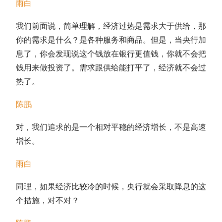
雨白
我们前面说，简单理解，经济过热是需求大于供给，那
你的需求是什么？是各种服务和商品。但是，当央行加
息了，你会发现说这个钱放在银行更值钱，你就不会把
钱用来做投资了。需求跟供给能打平了，经济就不会过
热了。
陈鹏
对，我们追求的是一个相对平稳的经济增长，不是高速
增长。
雨白
同理，如果经济比较冷的时候，央行就会采取降息的这
个措施，对不对？