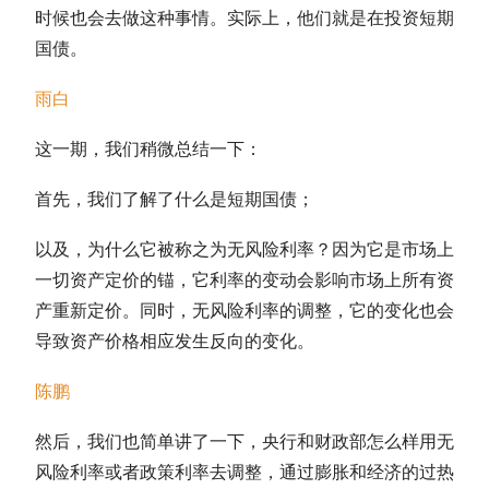
时候也会去做这种事情。实际上，他们就是在投资
短期
国债
。
雨白
这一期，我们稍微总结一下：
首先，我们了解了什么是
短期国债
；
以及，为什么它被称之为无风险利率？因为它是市场上
一切资产定价的锚，它利率的变动会影响市场上所有资
产重新定价。同时，无风险利率的调整，它的变化也会
导致资产价格相应发生反向的变化。
陈鹏
然后，我们也简单讲了一下，央行和财政部怎么样用无
风险利率或者政策利率去调整，通过膨胀和经济的过热