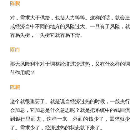
陈鹏
对，需求大于供给，包括人力等等。这样的话，就会造
成经济当中不同的地方的风险过大。一旦有了风险，就
容易失衡，一失衡它就容易下滑。
雨白
那无风险利率对于调整经济过冷过热，又有什么样的调
节作用呢？
陈鹏
这个就很重要了。就是说当经济过热的时候，一般央行
会加息，它加息是什么意思呢？就是把系统中的钱回流
到银行里面去，这样一来，外面的钱少了，需求就少
了。需求少了，经济过热的状态就下来了。