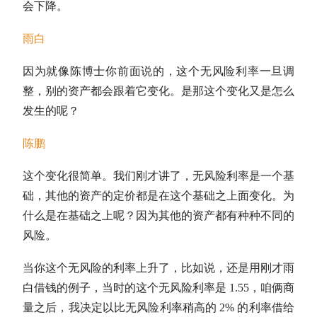
会下降。
雨白
因为就像陈博士你前面说的，这个无风险利率一旦调
整，别的资产都会跟着它变化。是那这个变化又是怎么
发生的呢？
陈鹏
这个变化很简单。我们刚才讲了，无风险利率是一个基
础，其他的资产的定价都是在这个基础之上面变化。为
什么是在基础之上呢？因为其他的资产都有种种不同的
风险。
当你这个无风险的利率上升了，比如说，还是用刚才雨
白借钱的例子，当时的这个无风险利率是 1.55，咱俩商
量之后，我决定以比无风险利率稍高的 2% 的利率借给