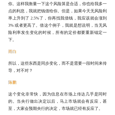
你。这样我衡量一下这个风险算是合适，你也给我多一
点的利息，我就把钱借给你。但是，如果今天无风险利
率上升到了 2.5%了，你再找我借钱，我应该就会涨到
3% 或者更高了。借这个例子，我就是想说明，当无风
险利率发生变化的时候，所有的定价都要重新锚定一
下。
雨白
所以，这些东西是同步变化，而不是需要一段时间来传
导，对不对？
陈鹏
这个变化非常快，因为信息在市场上传达几乎是同时
的。当央行做出决定以后，马上市场就会有反应，甚
至，大家会预期央行的决定，市场就已经有反应了。