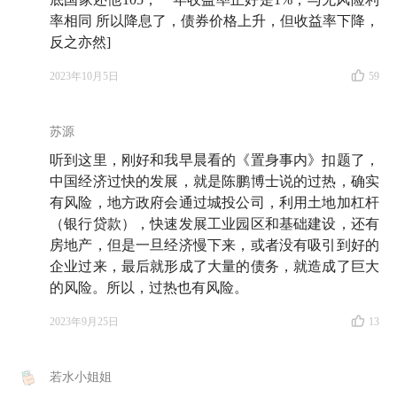
率相同 所以降息了，债券价格上升，但收益率下降，
反之亦然]
2023年10月5日
59
苏源
听到这里，刚好和我早晨看的《置身事内》扣题了，
中国经济过快的发展，就是陈鹏博士说的过热，确实
有风险，地方政府会通过城投公司，利用土地加杠杆
（银行贷款），快速发展工业园区和基础建设，还有
房地产，但是一旦经济慢下来，或者没有吸引到好的
企业过来，最后就形成了大量的债务，就造成了巨大
的风险。所以，过热也有风险。
2023年9月25日
13
若水小姐姐