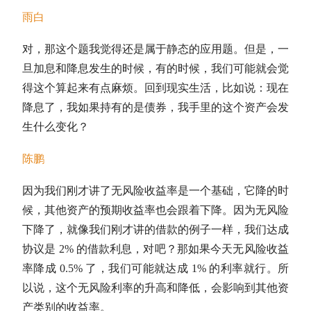
雨白
对，那这个题我觉得还是属于静态的应用题。但是，一
旦加息和降息发生的时候，有的时候，我们可能就会觉
得这个算起来有点麻烦。回到现实生活，比如说：现在
降息了，我如果持有的是债券，我手里的这个资产会发
生什么变化？
陈鹏
因为我们刚才讲了无风险收益率是一个基础，它降的时
候，其他资产的预期收益率也会跟着下降。因为无风险
下降了，就像我们刚才讲的借款的例子一样，我们达成
协议是 2% 的借款利息，对吧？那如果今天无风险收益
率降成 0.5% 了，我们可能就达成 1% 的利率就行。所
以说，这个无风险利率的升高和降低，会影响到其他资
产类别的收益率。