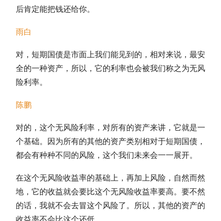
后肯定能把钱还给你。
雨白
对，
短期国债
是市面上我们能见到的，相对来说，最安
全的一种资产，所以，它的利率也会被我们称之为无风
险利率。
陈鹏
对的，这个无风险利率，对所有的资产来讲，它就是一
个基础。因为所有的其他的资产类别相对于
短期国债
，
都会有种种不同的风险，这个我们未来会一一展开。
在这个无风险收益率的基础上，再加上风险，自然而然
地，它的收益就会要比这个无风险收益率要高。要不然
的话，我就不会去冒这个风险了。所以，其他的资产的
收益率不会比这个还低。