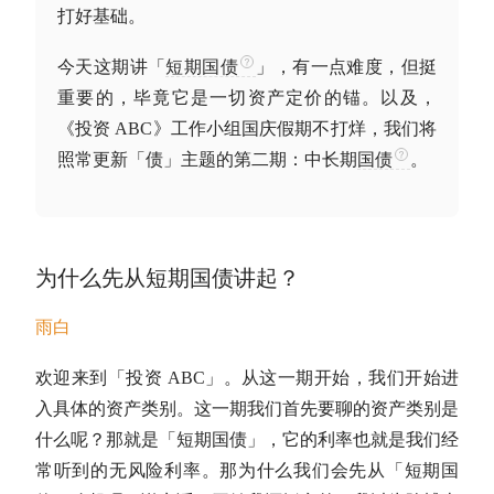
打好基础。
今天这期讲「
短期国债
」，有一点难度，但挺
重要的，毕竟它是一切资产定价的锚。以及，
《投资 ABC》工作小组国庆假期不打烊，我们将
照常更新「债」主题的第二期：中长期
国债
。
为什么先从
短期国债
讲起？
雨白
欢迎来到「投资 ABC」。从这一期开始，我们开始进
入具体的资产类别。这一期我们首先要聊的资产类别是
什么呢？那就是「
短期国债
」，它的利率也就是我们经
常听到的无风险利率。那为什么我们会先从「
短期国