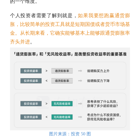
的一个维度。
个人投资者需要了解到就是，
如果我要想跑赢通货膨
胀，比较简单的投资工具就是
短期国债
或者货币市场基
金。从长期来看，它确实能够基本上能够跟通货膨胀率
齐头并进
。
图片来源：投资 50 图