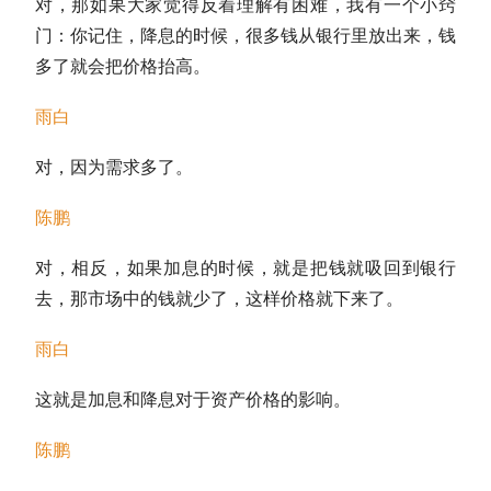
对，那如果大家觉得反着理解有困难，我有一个小窍
门：你记住，降息的时候，很多钱从银行里放出来，钱
多了就会把价格抬高。
雨白
对，因为需求多了。
陈鹏
对，相反，如果加息的时候，就是把钱就吸回到银行
去，那市场中的钱就少了，这样价格就下来了。
雨白
这就是加息和降息对于资产价格的影响。
陈鹏