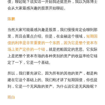
债
」聊起呢？说实话一开始我还挺意外，我以为陈博士
会从大家最感兴趣的股票开始聊起。
陈鹏
当然大家可能最感兴趣是股票，我们慢慢肯定会聊到那
里，而且会重点介绍。但是，在金融这个领域，
短期国
债
的利率是非常重要的一个东西，因为它是整个资本市
场上资产定价的一个锚
，就是把船固定的意思。它实际
上是把整个资本市场的各种类别的资产的收益率给它锚
定了一下，它是一个基础。
所以，我们要先谈它。因为所有的其他的资产，都是构
建在它这个基础上的。我们刚才讲了
短期国债
，你也提
到，它是一个无风险的资产。为什么说它是无风险呢？
雨白