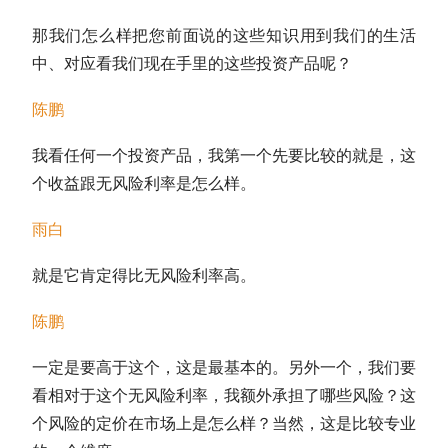
那我们怎么样把您前面说的这些知识用到我们的生活
中、对应看我们现在手里的这些投资产品呢？
陈鹏
我看任何一个投资产品，我第一个先要比较的就是，这
个收益跟无风险利率是怎么样。
雨白
就是它肯定得比无风险利率高。
陈鹏
一定是要高于这个，这是最基本的。另外一个，我们要
看相对于这个无风险利率，我额外承担了哪些风险？这
个风险的定价在市场上是怎么样？当然，这是比较专业