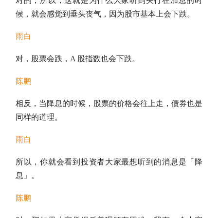
对的，所以，这就是为什么大家听到央行在加息的时
候，就会感觉到垂头丧气，因为股市基本上会下跌。
雨白
对，股票会跌，A 股指数也会下跌。
陈鹏
相反，当降息的时候，股票的价格会往上走，债券也是
同样的道理。
雨白
所以，你就会看到投资者大家最想听到的消息是「降
息」。
陈鹏