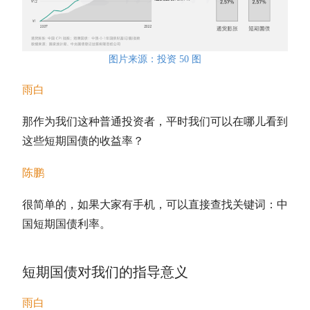
图片来源：投资 50 图
雨白
那作为我们这种普通投资者，平时我们可以在哪儿看到
这些
短期国债
的收益率？
陈鹏
很简单的，如果大家有手机，可以直接查找关键词：中
国
短期国债
利率。
短期国债
对我们的指导意义
雨白