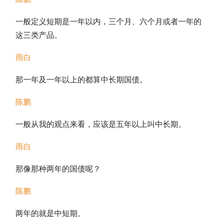
一般定义短期是一年以内，三个月、六个月或者一年的
这三类产品。
雨白
那一年及一年以上的都算中长期
国债
。
陈鹏
一般从我的观点来看，应该是五年以上叫中长期。
雨白
那像那种两年的
国债
呢？
陈鹏
两年的就是中短期。