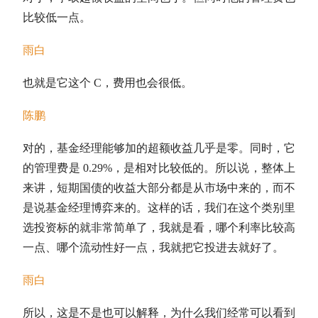
比较低一点。
雨白
也就是它这个 C，费用也会很低。
陈鹏
对的，基金经理能够加的
超额收益
几乎是零。同时，它
的管理费是 0.29%，是相对比较低的。所以说，整体上
来讲，
短期国债
的收益大部分都是从市场中来的，而不
是说基金经理博弈来的。这样的话，我们在这个类别里
选投资标的就非常简单了，我就是看，哪个利率比较高
一点、哪个流动性好一点，我就把它投进去就好了。
雨白
所以，这是不是也可以解释，为什么我们经常可以看到