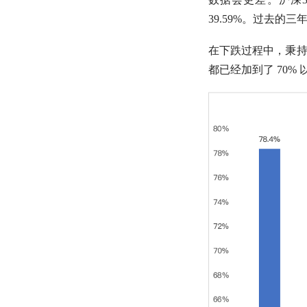
39.59%。过去的
在下跌过程中，秉持
都已经加到了 70% 