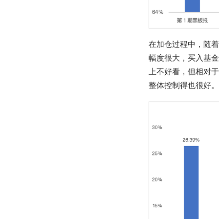
在加仓过程中，随着
幅度很大，买入基金
上不好看，但相对于
整体控制得也很好。