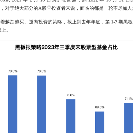
三年，对于绝大部分的
A股
投资者来说，面临的都是一轮不尽如人
着越跌越买、逆向投资的策略，截止到去年年底，第 1-7 期黑
以上。