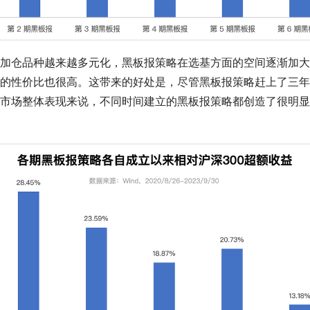
加仓品种越来越多元化，黑板报策略在选基方面的空间逐渐加大
的性价比也很高。这带来的好处是，尽管黑板报策略赶上了三年
市场整体表现来说，不同时间建立的黑板报策略都创造了很明显