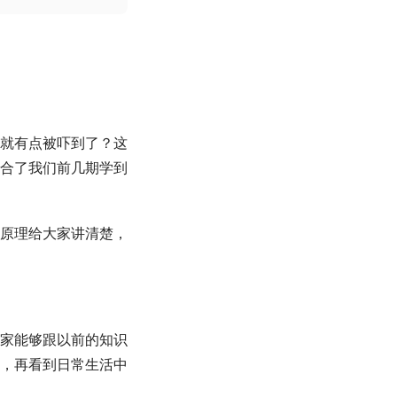
就有点被吓到了？这
合了我们前几期学到
原理给大家讲清楚，
家能够跟以前的知识
，再看到日常生活中