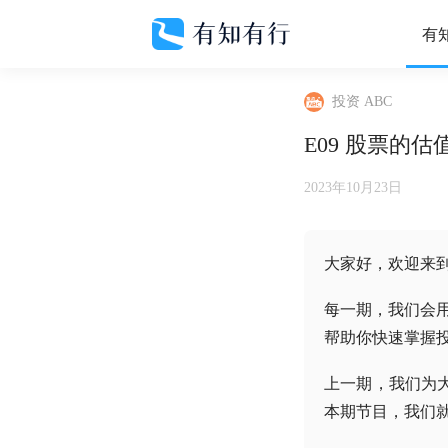
有
投资 ABC
E09 股票的
2023年10月23日
大家好，欢迎来到
每一期，我们会用
帮助你快速掌握
上一期，我们为
本期节目，我们