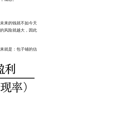
未来的钱就不如今天
的风险就越大，因此
来就是：包子铺的
估