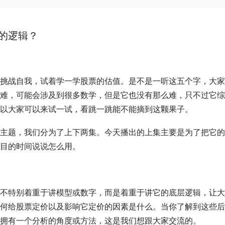
的逻辑？
挑战自我，试着学一学股票的
估值
。是不是一听这五个字，大家
难，可能会涉及到很多数学，但是它也没有那么难，只不过它综
以大家可以来试一试，看跳一跳能不能摘到这颗果子。
主题，我们分为了上下两集。今天播出的上集主要是为了把它的
目的时间说说怎么用。
不特别着重于讲模型或数字，而是着重于讲它的底层逻辑，让大
何给股票定价以及影响它定价的因素是什么。当你了解到这些后
拥有一个分析的角度或方法，这是我们想跟大家交流的。