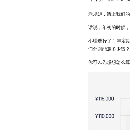
老规矩，请上我们的
话说，年初的时候，小
小理选择了 1 年定
们分别能赚多少钱？
你可以先想想怎么算