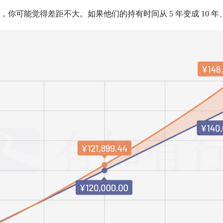
你可能觉得差距不大。如果他们的持有时间从 5 年变成 10 年、