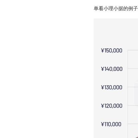
单看小理小据的例子，