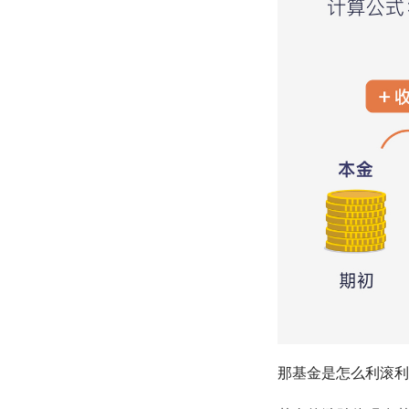
那基金是怎么利滚利