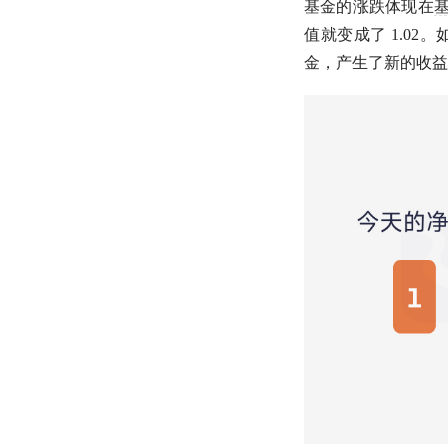
基金的涨跌体现在
值就变成了 1.02
金，产生了新的收益