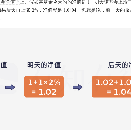
基金净值
上。假如某基金今天的的净值是 1，明天该基金上涨了
。如果后天再上涨 2%，净值就是 1.0404。也就是说，前一天
。