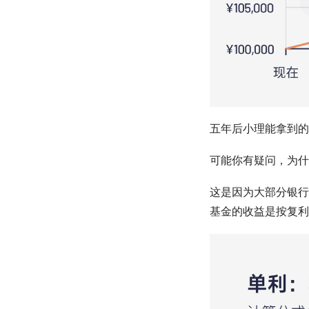
五年后小理能拿到的钱是 10 
可能你有疑问，为什
这是因为大部分银行
基金的收益是按复利