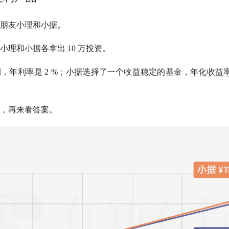
朋友小理和小据。
理和小据各拿出 10 万投资。
期，年利率是 2 %；小据选择了一个收益稳定的基金，
年化收益
，再来看答案。