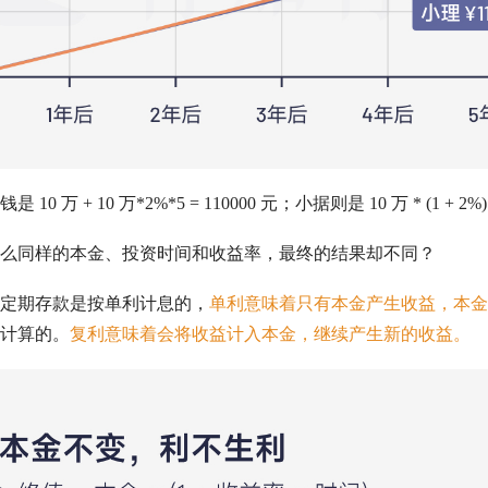
万 + 10 万*2%*5 = 110000 元；小据则是 10 万 * (1 + 2%) ^ 
么同样的本金、投资时间和收益率，最终的结果却不同？
定期存款是按单利计息的，
单利意味着只有本金产生收益，本金
计算的。
复利意味着会将收益计入本金，继续产生新的收益。