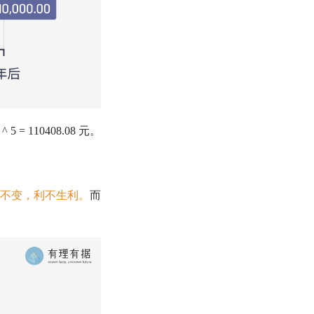
5 = 110408.08 元。
不变，利不生利
。
而