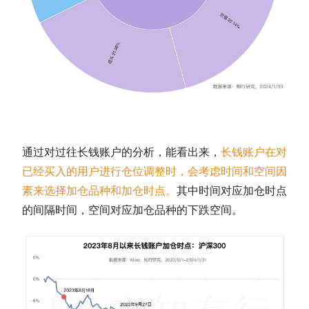
通过对过往长钱账户的分析，能看出来，
长钱账户在对
已经买入的用户进行
仓位
调整时，会考虑时间和空间因
素来选择加仓品种和加仓时点。
其中时间对应加仓时点
的间隔时间，空间对应加仓品种的下跌空间。