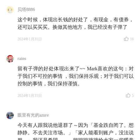
贝塔8886
这个时候，体现出长钱的好处了，有现金，有债券，
还可以买买买。换做其他地方，我已经没有子弹了
2024年1月31日
16
rains
留有子弹的好处体现出来了~~ Mark喜欢的这句：对
于我们不可控的事情 ，我们保持乐观；对于我们可以
控制的事情，我们保持谨慎。
2024年1月31日
5
眼里有光的azure
今天有人跟我说他退群了～因为「基金跌自闭了。想
静静。不去关注市场。」「家人能看到账户，没法说