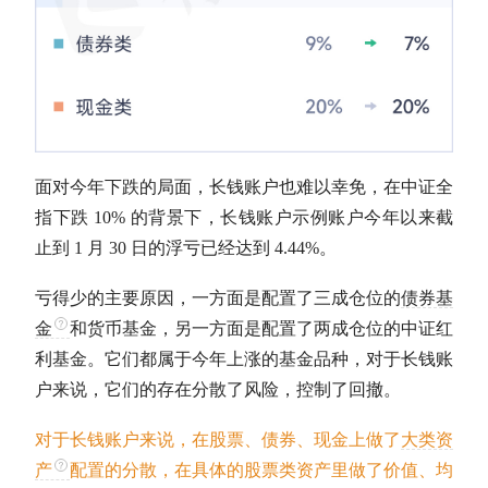
面对今年下跌的局面，长钱账户也难以幸免，在中证全
指下跌 10% 的背景下，长钱账户示例账户今年以来截
止到 1 月 30 日的浮亏已经达到 4.44%。
亏得少的主要原因，一方面是配置了三成
仓位
的
债券基
金
和货币基金，另一方面是配置了两成
仓位
的
中证红
利
基金。它们都属于今年上涨的基金品种，对于长钱账
户来说，它们的存在分散了风险，控制了回撤。
对于长钱账户来说，在股票、债券、现金上做了
大类资
产
配置的分散，在具体的股票类资产里做了价值、均