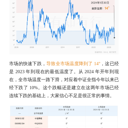
市场的快速下跌，
导致全市场温度降到了 14°
，这已经
是 2023 年到现在的最低温度了。从 2024 年开年到现
在，全市场温度一路下滑，对应着中证全指今年以来已
经下跌了 10%。这个跌幅还是建立在这两年市场已经
连续下跌的基础上，大家信心不足是很正常的事情。