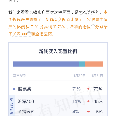
过了。
我们来看看长钱账户面对这种局面，是怎么选择的。
本
周长钱账户调整了「新钱买入配置比例」，将股票类资
产的比例从 71% 提高到了 73%，增加的
仓位
分别给
了
沪深300
和
全指医药
。