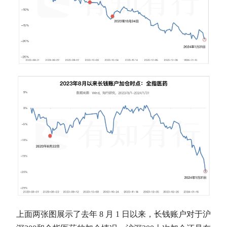
上面两张图展示了去年 8 月 1 日以来，长钱账户对于
沪