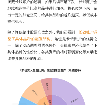
按照长钱账户的逻辑，如果后续市场下跌，长钱账户会
继续挑选性价比高的品种进行加仓。将
仓位
降下来，留
出一定的加仓空间，给具体品种的越跌越买、摊低成本
提供机会。
除了降低整体股票
仓位
之外，我们还看到，
长钱账户调
整了具体品种的配置结构。
这也是长钱账户的优势之
一，除了动态调整股票
仓位
外，长钱账户还会结合当下
具体品种的性价比，各类资产的相对强弱变化等来动态
调整具体品种的配置。