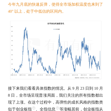
今年九月底的快速反弹，使得全市场加权温度也来到了
40° 以上，处于中低估的区间内。
接下来我们看看具体指数的情况。从 9 月 23 日到 10 月
8 日，全市场呈现普涨局面，我们关注的所有指数都出
现了上涨。在这个过程中，高弹性的成长风格的指数类
似于
创业板指
、
全指信息
等涨幅居前，
创业板指
从