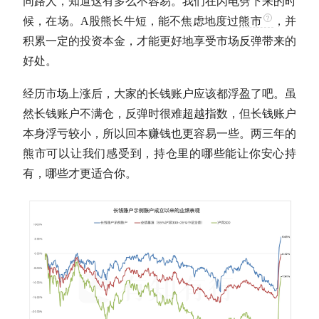
同路人，知道这有多么不容易。我们在闪电劈下来的时
候，在场。
A股
熊长牛短，能不焦虑地度过
熊市
，并
积累一定的投资本金，才能更好地享受市场反弹带来的
好处。
经历市场上涨后，大家的长钱账户应该都浮盈了吧。虽
然长钱账户不满仓，反弹时很难超越指数，但长钱账户
本身浮亏较小，所以回本赚钱也更容易一些。两三年的
熊市
可以让我们感受到，持仓里的哪些能让你安心持
有，哪些才更适合你。