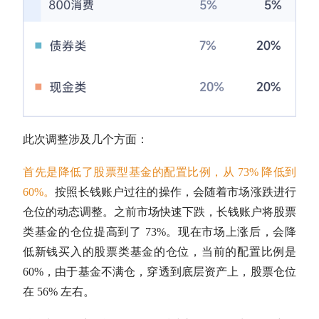
此次调整涉及几个方面：
首先是降低了股票型基金的配置比例，从 73% 降低到
60%。
按照长钱账户过往的操作，会随着市场涨跌进行
仓位
的动态调整。之前市场快速下跌，长钱账户将股票
类基金的
仓位
提高到了 73%。现在市场上涨后，会降
低新钱买入的股票类基金的
仓位
，当前的配置比例是
60%，由于基金不满仓，穿透到底层资产上，股票
仓位
在 56% 左右。