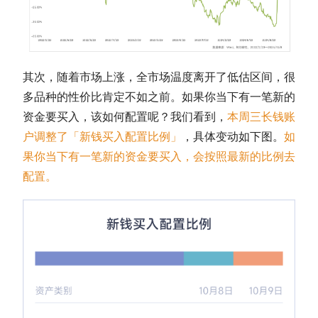
其次，随着市场上涨，全市场温度离开了低估区间，很
多品种的性价比肯定不如之前。如果你当下有一笔新的
资金要买入，该如何配置呢？我们看到，
本周三长钱账
户调整了「新钱买入配置比例」
，具体变动如下图。
如
果你当下有一笔新的资金要买入，会按照最新的比例去
配置。