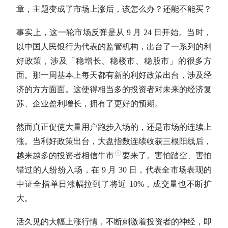
章，主题变成了市场上涨后，该怎么办？还能不能买？
事实上，这一轮市场反弹是从 9 月 24 日开始。当时，
以中国人民银行为代表的监管机构，出台了一系列的利
好政策，涉及「稳增长、稳楼市、稳股市」的很多方
面。那一周基本上每天都有新的利好政策出台，涉及经
济的方方面面。这使得相当多的投资者对未来的经济复
苏、企业盈利增长，拥有了更好的预期。
然而真正促使大量用户跑步入场的，还是市场的连续上
涨。当利好政策出台，大盘指数连续收获三根阳线后，
越来越多的投资者相信
牛市
要来了。害怕踏空、害怕
错过的人纷纷入场，在 9 月 30 日，代表全市场表现的
中证全指单日涨幅拉到了将近 10%，成交量也不断扩
大。
活久见的大幅上涨行情，不断刺激着投资者的神经，即