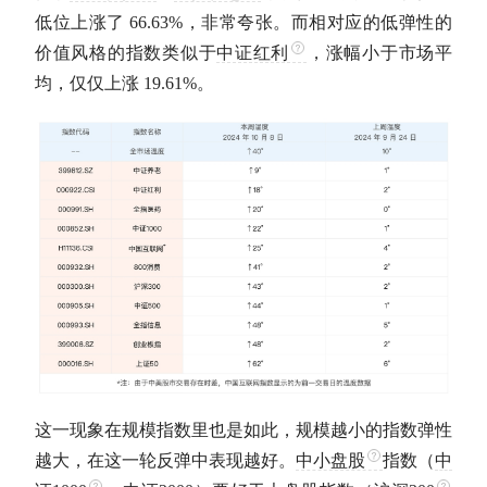
低位上涨了 66.63%，非常夸张。而相对应的低弹性的
价值风格的指数类似于
中证红利
，涨幅小于市场平
均，仅仅上涨 19.61%。
这一现象在规模指数里也是如此，规模越小的指数弹性
越大，在这一轮反弹中表现越好。
中小盘股
指数（
中