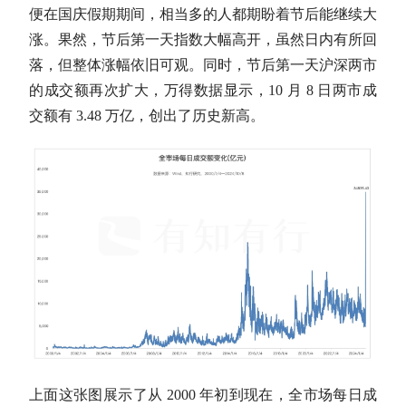
便在国庆假期期间，相当多的人都期盼着节后能继续大
涨。果然，节后第一天指数大幅高开，虽然日内有所回
落，但整体涨幅依旧可观。同时，节后第一天沪深两市
的成交额再次扩大，万得数据显示，10 月 8 日两市成
交额有 3.48 万亿，创出了历史新高。
上面这张图展示了从 2000 年初到现在，全市场每日成