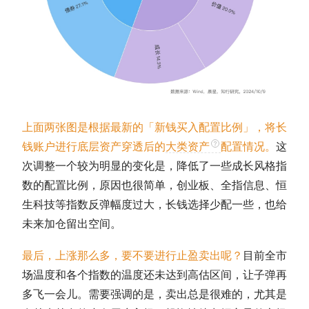
上面两张图是根据最新的「新钱买入配置比例」，将长
钱账户进行底层资产穿透后的
大类资产
配置情况。
这
次调整一个较为明显的变化是，降低了一些成长风格指
数的配置比例，原因也很简单，创业板、
全指信息
、恒
生科技等指数反弹幅度过大，长钱选择少配一些，也给
未来加仓留出空间。
最后，上涨那么多，要不要进行止盈卖出呢？
目前全市
场温度和各个指数的温度还未达到高估区间，让子弹再
多飞一会儿。需要强调的是，卖出总是很难的，尤其是