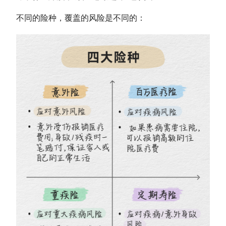
不同的险种，覆盖的风险是不同的：