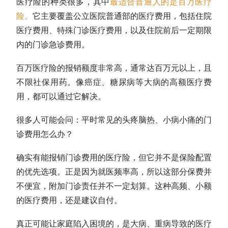
医疗险的种类很多，其中
最适合普通人的是百万医疗
险
。
它主要覆盖公立医院普通部的医疗费用，包括住院
医疗费用、特殊门诊医疗费用，以及住院前后一定期限
内的门诊急诊费用。
百万医疗险的报销额度非常高，通常达百万元以上，且
不限社保用药。像癌症、糖尿病等大病的高额医疗费
用，都可以通过它解决。
很多人可能会问：平时常见的头疼脑热、小病小痛的门
诊费用怎么办？
确实有能报销门诊费用的医疗险，但它并不是保险配置
的优先选项。正是因为就医频率高，所以这部分保费并
不便宜，附加门诊责任并不一定划算。这种高频、小额
的医疗费用，还是建议自付。
真正可能让家庭陷入困境的，是大病、重病导致的医疗