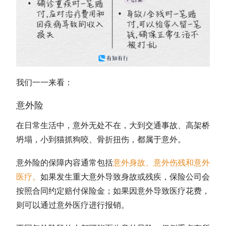
我们一一来看：
意外险
在日常生活中，意外无处不在，大到交通事故、高架桥
坍塌，小到猫抓狗咬、骨折扭伤，都属于意外。
意外险的保障内容通常包括
意外身故、意外伤残和意外
医疗
。
如果发生重大意外导致身故或残疾，保险公司会
按照合同约定赔付保险金；如果因意外导致医疗花费，
则可以通过意外医疗进行报销。