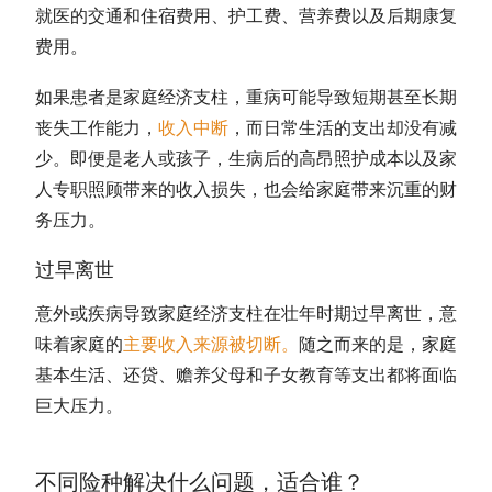
就医的交通和住宿费用、护工费、营养费以及后期康复
费用。
如果患者是家庭经济支柱，重病可能导致短期甚至长期
丧失工作能力，
收入中断
，而日常生活的支出却没有减
少。即便是老人或孩子，生病后的高昂照护成本以及家
人专职照顾带来的收入损失，也会给家庭带来沉重的财
务压力。
过早离世
意外或疾病导致家庭经济支柱在壮年时期过早离世，意
味着家庭的
主要收入来源被切断
。
随之而来的是，家庭
基本生活、还贷、赡养父母和子女教育等支出都将面临
巨大压力。
不同险种解决什么问题，适合谁？