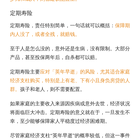
定期寿险
定期寿险，责任特别简单，一句话就可以概括：
保障期
内人没了，或者全残，就赔钱。
至于人是怎么没的，意外还是生病，没有限制。大部分
产品，甚至投保两年后，自杀都可以赔。
定期寿险主要
应对「英年早逝」的风险，尤其适合家庭
经济支柱购买，特别是上有老、下有小且身负房贷的人
群。
孩子和老人，则不需要配置。
如果家庭的主要收入来源因疾病或意外去世，经济状况
将面临巨大冲击。定期寿险的意义就在于，一旦发生不
幸，至少能够保障家人平稳度过经济困难期。
尽管家庭经济支柱“英年早逝”的概率较低，但这一事件