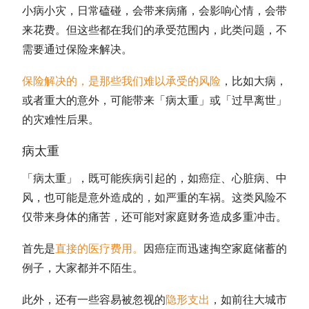
小病小灾，日常磕碰，会带来病痛，会影响心情，会带
来花费。但这些都在我们的承受范围内，此类问题，不
需要通过保险来解决。
保险解决的，是那些我们难以承受的风险
，比如大病，
或者重大的意外，可能带来「病太重」或「过早离世」
的灾难性后果。
病太重
「病太重」，既可能疾病引起的，如癌症、心脏病、中
风，也可能是意外造成的，如严重的车祸。这类风险不
仅带来身体的痛苦，还可能对家庭财务造成多重冲击。
首先是
直接的医疗费用
。
因癌症而迅速掏空家庭储蓄的
例子，大家都并不陌生。
此外，还有一些容易被忽视的
隐形支出
，如前往大城市