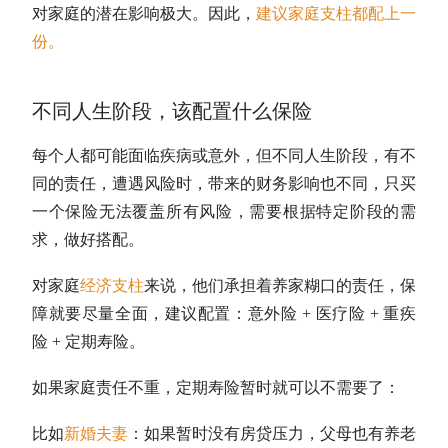
对家庭的潜在影响极大。因此，
建议家庭支柱都配上一
份
。
不同人生阶段，该配置什么保险
每个人都可能面临疾病或意外，但不同人生阶段，有不
同的责任，遭遇风险时，带来的财务影响也不同，只买
一个保险无法覆盖所有风险，需要根据特定阶段的需
求，做好搭配。
对家庭
经济支柱
来说，他们承担着养家糊口的责任，保
障就要尽量全面，建议配置：意外险 + 医疗险 + 重疾
险 + 定期寿险。
如果家庭责任不重，定期寿险暂时就可以不需要了：
比如
新婚夫妻
：如果暂时没有房贷压力，父母也有养老