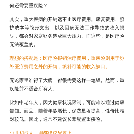
何还需要重疾险？
其实，重大疾病的开销远不止医疗费用。康复费用、照
护成本等隐形支出，以及因病无法工作导致的收入损
失，都会对家庭财务造成巨大压力。而这些，是医疗险
无法覆盖的。
理想的搭配是：医疗险报销治疗费用，重疾险则用于弥
补医疗费用之外的开销，填补可能的收入缺口。
无论家里谁得了大病，都很需要这样一笔钱。然而，重
疾险并不适合所有人。
比如中老年人，因为健康状况限制，可能难以通过健康
告知。而且，随着年龄增长，保费显著提高，性价比相
对较低。因此，通常不建议长辈配置重疾险。
少儿和成人，则都建议配置上。