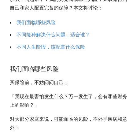
自己和家人配置完备的保障？本文将讨论：
我们面临哪些风险
不同险种解决什么问题，适合谁？
不同人生阶段，该配置什么保险
我们面临哪些风险
买保险前，不妨问问自己：
「我现在最害怕发生什么？万一发生了，会有哪些财务
上的影响？」
对大部分家庭来说，可能面临的风险，不外乎疾病和意
外：