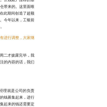
仓带来的。这里面唯
A在此期间创造了
超额
新高。今年以来，工银前
持。
有进行调整，大家继
本周二才披露完毕，我
注的内容的话，我们
经理就是公司的负责
的钱募集起来，进行
集起来的钱还需要定