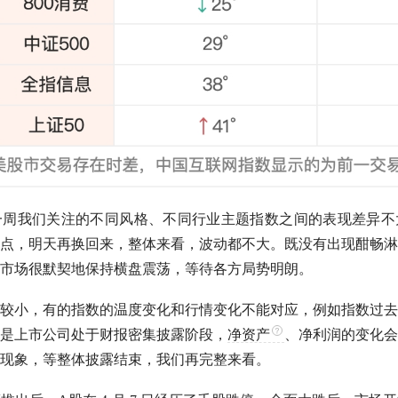
一周我们关注的不同风格、不同行业主题指数之间的表现差异不
点，明天再换回来，整体来看，波动都不大。既没有出现酣畅淋
市场很默契地保持横盘震荡，等待各方局势明朗。
较小，有的指数的温度变化和行情变化不能对应，例如指数过去
是上市公司处于财报密集披露阶段，
净资产
、净利润的变化会
现象，等整体披露结束，我们再完整来看。