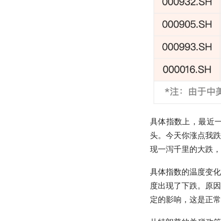
具体指数上，最近
头。今天你涨点我跌
现一泻千里的大跌，
具体指数的温度变化
度出现了下跌。原因
定的影响，这是正常