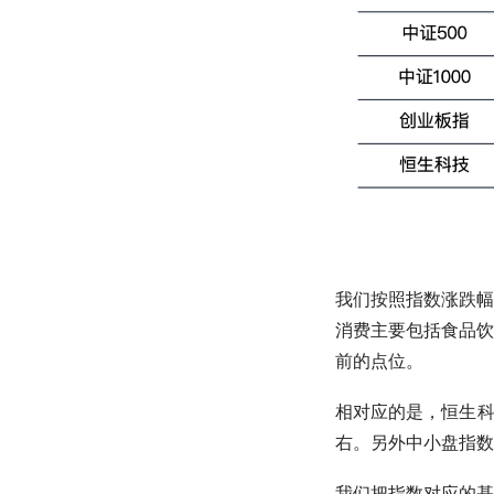
我们按照指数涨跌幅
消费
主要包括食品饮
前的点位。
相对应的是，恒生
右。另外中小盘指数
我们把指数对应的基