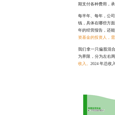
期支付各种费用，承
每半年、每年，公司
钱，具体在哪些方面
年的经营报告，还能
资基金的投资人，需
我们拿一只偏股混合
为界限，分为左右
收入。
2024 年总