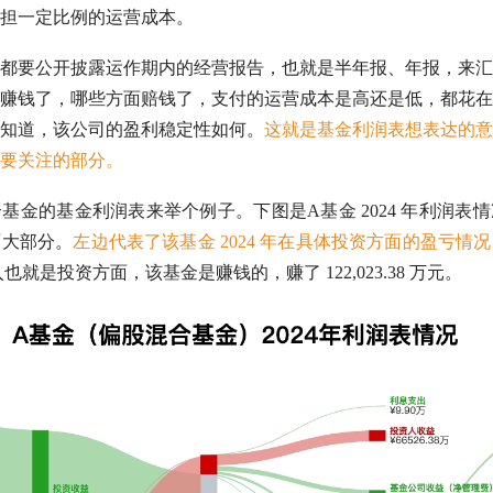
担一定比例的运营成本。
都要公开披露运作期内的经营报告，也就是半年报、年报，来汇
赚钱了，哪些方面赔钱了，支付的运营成本是高还是低，都花在
知道，该公司的盈利稳定性如何。
这就是基金利润表想表达的意
要关注的部分。
基金的基金利润表来举个例子。下图是A基金 2024 年利润表
两大部分。
左边代表了该基金 2024 年在具体投资方面的盈亏情
收入也就是投资方面，该基金是赚钱的，赚了 122,023.38 万元。