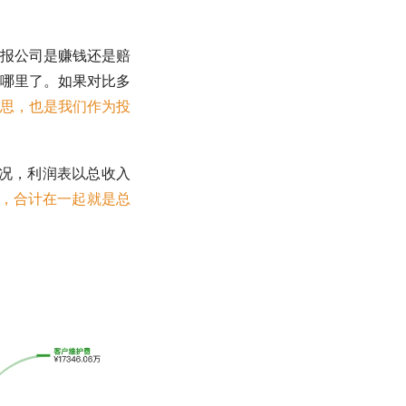
报公司是赚钱还是赔
哪里了。如果对比多
思，也是我们作为投
情况，利润表以总收入
况，合计在一起就是总