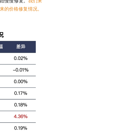
开始慢慢修复。
我们来
以来的价格修复情况。