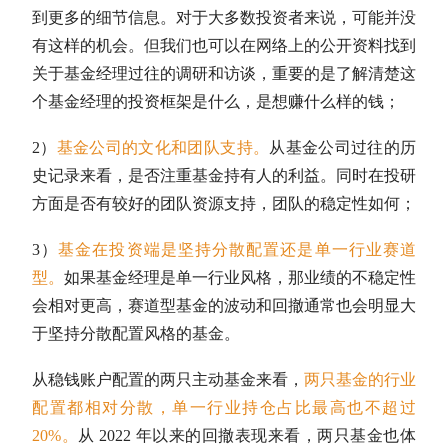
到更多的细节信息。对于大多数投资者来说，可能并没
有这样的机会。但我们也可以在网络上的公开资料找到
关于基金经理过往的调研和访谈，重要的是了解清楚这
个基金经理的投资框架是什么，是想赚什么样的钱；
2）
基金公司的文化和团队支持。
从基金公司过往的历
史记录来看，是否注重基金持有人的利益。同时在投研
方面是否有较好的团队资源支持，团队的稳定性如何；
3）
基金在投资端是坚持分散配置还是单一行业赛道
型。
如果基金经理是单一行业风格，那业绩的不稳定性
会相对更高，赛道型基金的波动和回撤通常也会明显大
于坚持分散配置风格的基金。
从稳钱账户配置的两只
主动基金
来看，
两只基金的行业
配置都相对分散，单一行业持仓占比最高也不超过
20%。
从 2022 年以来的回撤表现来看，两只基金也体