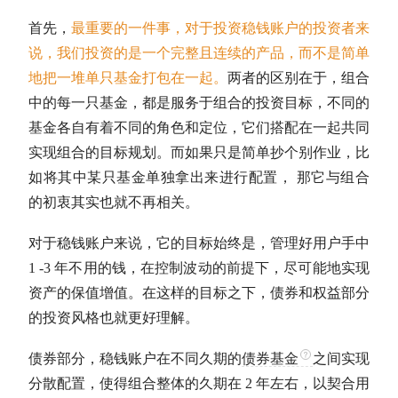
首先，
最重要的一件事，对于投资稳钱账户的投资者来
说，我们投资的是一个完整且连续的产品，而不是简单
地把一堆单只基金打包在一起。
两者的区别在于，组合
中的每一只基金，都是服务于组合的投资目标，不同的
基金各自有着不同的角色和定位，它们搭配在一起共同
实现组合的目标规划。而如果只是简单抄个别作业，比
如将其中某只基金单独拿出来进行配置， 那它与组合
的初衷其实也就不再相关。
对于稳钱账户来说，它的目标始终是，管理好用户手中
1 -3 年不用的钱，在控制波动的前提下，尽可能地实现
资产的保值增值。在这样的目标之下，债券和权益部分
的投资风格也就更好理解。
债券部分，稳钱账户在不同久期的
债券基金
之间实现
分散配置，使得组合整体的久期在 2 年左右，以契合用