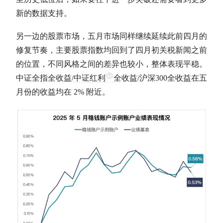
新的数据支持。
另一边的股票市场，五月市场同样继续延续此前四月的
修复节奏，主要股票指数均回到了四月初关税新闻之前
的位置，不同风格之间的差异也较小，整体表现平稳。
中证全指全收益/
中证红利
全收益/
沪深300
全收益在五
月份的收益均在 2% 附近。