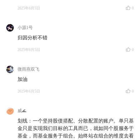
2025年6月5日
0
小源1号
归因分析不错
2025年6月5日
0
微雨燕双飞
加油
2025年6月5日
0
威🌊
划线：一个坚持股债搭配、分散配置的账户。单只基
金只是实现我们目标的工具而已，就如同个股服务于
基金，而基金服务于组合。始终站在组合的维度去看