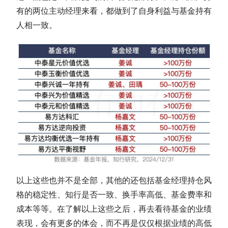
有的两位主动经理来看，都做到了自身利益与基金持有
人相一致。
以上这些也并不是全部，其他的还包括基金经理持仓风
格的稳定性、知行是否一致、换手率高低、基金费率和
成本等等。在了解以上这些之后，再去看待基金的业绩
表现，会有更多的体会，而不再是仅仅根据业绩的高低