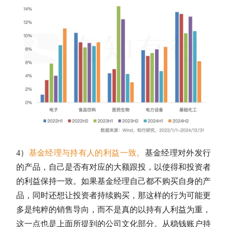
4）
基金经理与持有人的利益一致。
基金经理对外发行
的产品，自己是否有对应的大额跟投，以使得和投资者
的利益保持一致。如果基金经理自己都不购买自身的产
品，同时还想让投资者持续购买，那这样的行为可能更
多是纯粹的销售导向，而不是真的以持有人利益为重，
这一点也是上面所提到的公司文化部分。从稳钱账户持