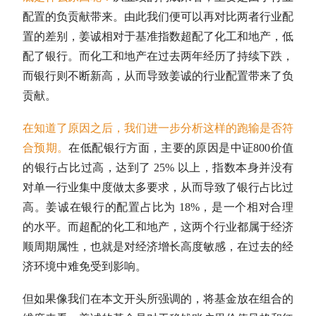
配置的负贡献带来。由此我们便可以再对比两者行业配
置的差别，姜诚相对于基准指数超配了化工和地产，低
配了银行。而化工和地产在过去两年经历了持续下跌，
而银行则不断新高，从而导致姜诚的行业配置带来了负
贡献。
在知道了原因之后，我们进一步分析这样的跑输是否符
合预期。
在低配银行方面，主要的原因是中证800价值
的银行占比过高，达到了 25% 以上，指数本身并没有
对单一行业集中度做太多要求，从而导致了银行占比过
高。姜诚在银行的配置占比为 18%，是一个相对合理
的水平。而超配的化工和地产，这两个行业都属于经济
顺周期属性，也就是对经济增长高度敏感，在过去的经
济环境中难免受到影响。
但如果像我们在本文开头所强调的，将基金放在组合的