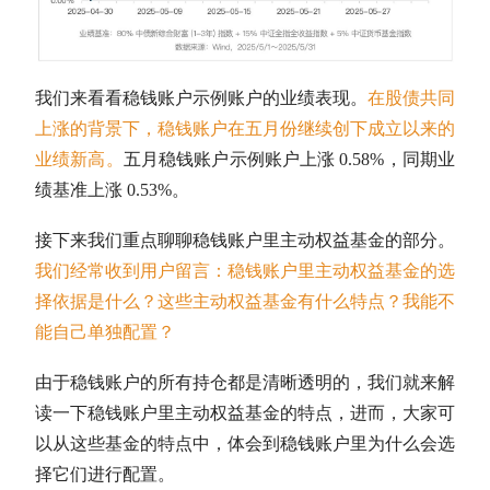
我们来看看稳钱账户示例账户的业绩表现
。
在股债共同
上涨的背景下，稳钱账户在五月份继续创下成立以来的
业绩新高。
五月稳钱账户示例账户上涨 0.58%，同期业
绩基准上涨 0.53%。
接下来我们重点聊聊稳钱账户里主动权益基金的部分。
我们经常收到用户留言：稳钱账户里主动权益基金的选
择依据是什么？这些主动权益基金有什么特点？我能不
能自己单独配置？
由于稳钱账户的所有持仓都是清晰透明的，我们就来解
读一下稳钱账户里主动权益基金的特点，进而，大家可
以从这些基金的特点中，体会到稳钱账户里为什么会选
择它们进行配置。