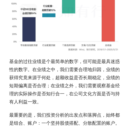
基金的过往业绩是个最简单的数字，但可能是最具迷惑
性的数字。在业绩之中，我们需要合理地归因，业绩的
获得究竟来源于何处，
超额收益
是否长期稳定，业绩的
短期偏离是否合理；在业绩之外，我们需要观察基金经
理的实际操作是否知行合一，在公司文化方面是否与持
有人利益一致。
最重要的是，我们投资分析的出发点和落脚点，始终都
是组合、账户：一个坚持股债搭配、分散配置的账户。