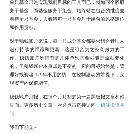
单只基金只是实现我们目标的工具而已，就如同个股服
务于基金，而基金服务于组合。始终站在组合的维度去
看待单只基金，去看待每一只基金对于组合的风格定位
和作用贡献。
对于稳钱账户来说，每一只成分基金都要求组合管理人
进行持续的跟踪和更新，这是组合为之长久努力的工
作。稳钱账户所持有的具体单只基金可能是流动变化
的，但稳钱账户本身却是不变的，它的目标始终是，管
理好投资者 1-3 年不用的钱，在控制波动的前提下，实
现资产的保值增值。
稳钱账户月报，在每个月月初的第一篇黑板报文章和你
见面。更多历史文章，欢迎点击链接访问：
稳健投资月
刊
我们下期见～