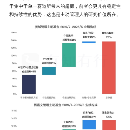
于集中于单一赛道所带来的超额，前者会更具有稳定性
和持续性的优势，这也是主动管理人的研究价值所在。