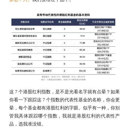
这 7 个港股红利指数，是不是光看名字就有点晕？如果
你看一下跟踪这 7 个指数的代表性基金的名称，你会更
晕，每个基金都有港股红利的字眼。似乎有一种，你别
管我具体跟踪哪个指数，我就是港股红利的代表性产
品，选我准没错。