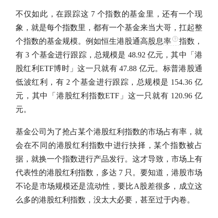
不仅如此，在跟踪这 7 个指数的基金里，还有一个现
象，就是每个指数里，都有一个基金来当大哥，扛起整
个指数的基金规模。例如恒生港股通高
股息率
指数，
有 3 个基金进行跟踪，总规模是 48.92 亿元，其中「港
股红利ETF博时」这一只就有 47.88 亿元。标普港股通
低波红利，有 2 个基金进行跟踪，总规模是 154.36 亿
元，其中「港股红利指数ETF」这一只就有 120.96 亿
元。
基金公司为了抢占某个港股红利指数的市场占有率，就
会在不同的港股红利指数中进行抉择，某个指数被占
据，就换一个指数进行产品发行。这才导致，市场上有
代表性的港股红利指数，多达 7 只。要知道，港股市场
不论是市场规模还是流动性，要比
A股
差很多，成立这
么多的港股红利指数，没太大必要，甚至过于内卷。