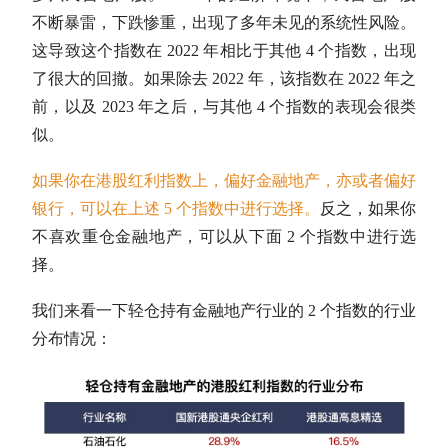
不断暴雷，下跌惨重，出现了多年未见的系统性风险。
这导致这个指数在 2022 年相比于其他 4 个指数，出现
了很大的回撤。如果除去 2022 年，该指数在 2022 年之
前，以及 2023 年之后，与其他 4 个指数的表现会很类
似。
如果你在港股红利指数上，偏好金融地产，亦或者偏好
银行，可以在上述 5 个指数中进行选择。
反之，如果你
不喜欢重仓金融地产，可以从下面 2 个指数中进行选
择。
我们来看一下轻仓持有金融地产行业的 2 个指数的行业
分布情况：