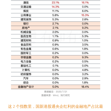
这 2 个指数里，国新港股通央企红利的金融地产占比最