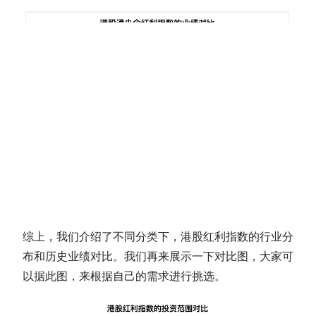
综上，我们介绍了不同分类下，港股红利指数的行业分
布和历史业绩对比。我们再来展示一下对比图，大家可
以据此图，来根据自己的需求进行挑选。