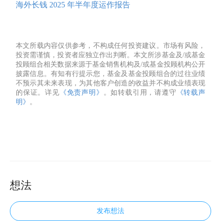
海外长钱 2025 年半年度运作报告
本文所载内容仅供参考，不构成任何投资建议。市场有风险，
投资需谨慎，投资者应独立作出判断。本文所涉基金及/或基金
投顾组合相关数据来源于基金销售机构及/或基金投顾机构公开
披露信息。有知有行提示您，基金及基金投顾组合的过往业绩
不预示其未来表现，为其他客户创造的收益并不构成业绩表现
的保证。详见
《免责声明》
。如转载引用，请遵守
《转载声
明》
。
想法
发布想法