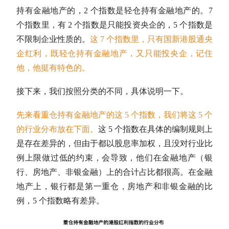
持有金融地产的，2 个指数是轻仓持有金融地产的。7
个指数里，有 2 个指数是只能投资央企的，5 个指数是
不限制企业性质的。
这 7 个指数里，只有国新港股通央
企红利，既轻仓持有金融地产，又只能投央企，记住
他，他挺有特色的。
接下来，我们按照分类的不同，具体说明一下。
先来看重仓持有金融地产的这 5 个指数，我们将这 5 个
的行业分布放在下面。
这 5 个指数在具体的编制规则上
是存在差异的，但由于都以
股息率
加权，且没对行业比
例上限做过低的约束，会导致，他们在金融地产（银
行、房地产、非银金融）上的合计占比都很高。在金融
地产上，银行都是第一重仓，房地产和非银金融的比
例，5 个指数略有差异。