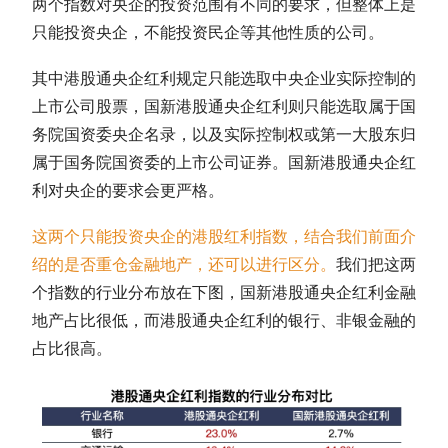
两个指数对央企的投资范围有不同的要求，但整体上是
只能投资央企，不能投资民企等其他性质的公司。
其中港股通央企红利规定只能选取中央企业实际控制的
上市公司股票，国新港股通央企红利则只能选取属于国
务院国资委央企名录，以及实际控制权或第一大股东归
属于国务院国资委的上市公司证券。国新港股通央企红
利对央企的要求会更严格。
这两个只能投资央企的港股红利指数，结合我们前面介
绍的是否重仓金融地产，还可以进行区分。
我们把这两
个指数的行业分布放在下图，国新港股通央企红利金融
地产占比很低，而港股通央企红利的银行、非银金融的
占比很高。