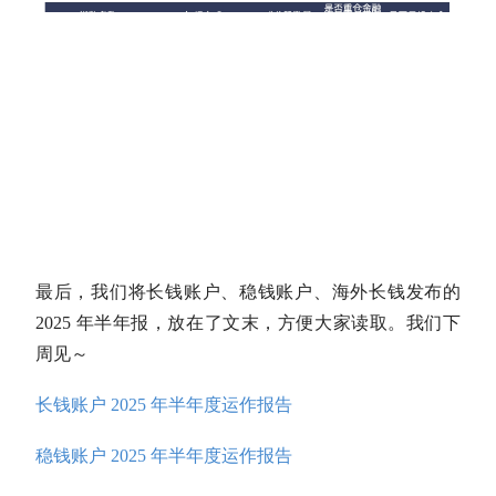
最后，我们将长钱账户、稳钱账户、海外长钱发布的
2025 年半年报，放在了文末，方便大家读取。我们下
周见～
长钱账户 2025 年半年度运作报告
稳钱账户 2025 年半年度运作报告