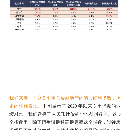
我们来看一下这 5 个重仓金融地产的港股红利指数，历
史的业绩表现。
下图展示了 2020 年以来 5 个指数的业
绩对比，我们选择了人民币计价的
全收益指数
。这 5
个指数里，除了恒生港股通高
股息率
这个指数，过往表