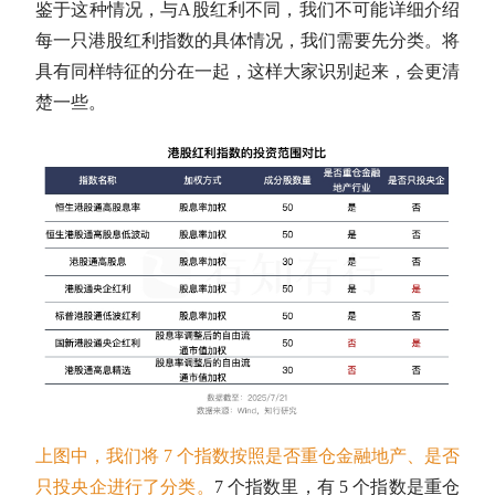
鉴于这种情况，与
A股
红利不同，我们不可能详细介绍
每一只港股红利指数的具体情况，我们需要先分类。将
具有同样特征的分在一起，这样大家识别起来，会更清
楚一些。
上图中，我们将 7 个指数按照是否重仓金融地产、是否
只投央企进行了分类。
7 个指数里，有 5 个指数是重仓