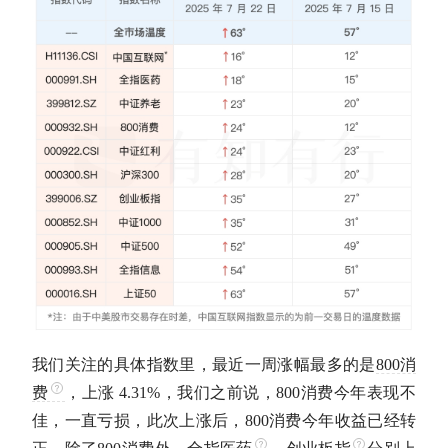
我们关注的具体指数里，最近一周涨幅最多的是
800消
费
，上涨 4.31%，我们之前说，
800消费
今年表现不
佳，一直亏损，此次上涨后，
800消费
今年收益已经转