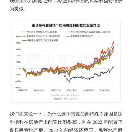
现明显不如其他之外，其他指数长期的风险收益特征较
为类似。
我们先来说一下，为什么这个指数如此特殊？原因是这
个指数在房地产上配置比例很高，且在 2022 年配置了
多只民营地产股。2022 年的经济环境下，民营地产股