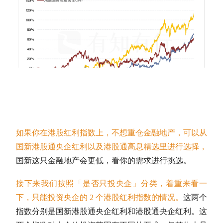
如果你在港股红利指数上，不想重仓金融地产，可以从
国新港股通央企红利以及港股通高息精选里进行选择，
国新这只金融地产会更低，看你的需求进行挑选。
接下来我们按照「是否只投央企」分类，着重来看一
下，只能投资央企的 2 个港股红利指数的情况。
这两个
指数分别是国新港股通央企红利和港股通央企红利。这