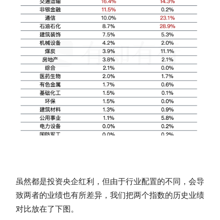
虽然都是投资央企红利，但由于行业配置的不同，会导
致两者的业绩也有所差异，我们把两个指数的历史业绩
对比放在了下图。