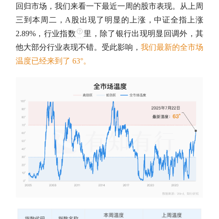
回归市场，我们来看一下最近一周的股市表现。从上周
三到本周二，
A股
出现了明显的上涨，中证全指上涨
2.89%，
行业指数
里，除了银行出现明显回调外，其
他大部分行业表现不错。受此影响，
我们最新的全市场
温度已经来到了 63°。