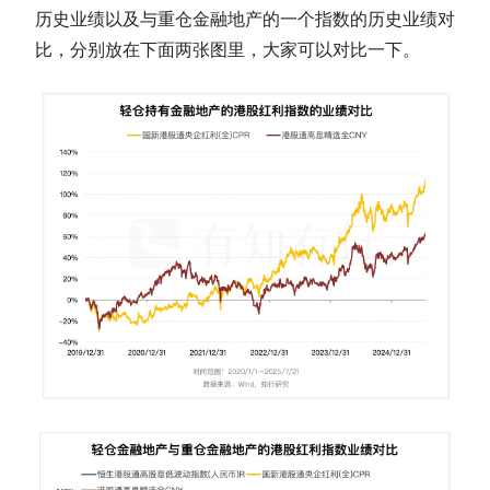
历史业绩以及与重仓金融地产的一个指数的历史业绩对
比，分别放在下面两张图里，大家可以对比一下。