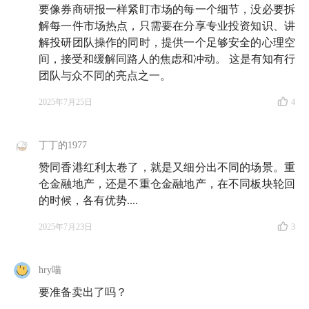
要像券商研报一样紧盯市场的每一个细节，没必要拆
解每一件市场热点，只需要在分享专业投资知识、讲
解投研团队操作的同时，提供一个足够安全的心理空
间，接受和缓解同路人的焦虑和冲动。 这是有知有行
团队与众不同的亮点之一。
2025年7月25日
4
丁丁的1977
赞同香港红利太卷了，就是又细分出不同的场景。重
仓金融地产，还是不重仓金融地产，在不同板块轮回
的时候，各有优势....
2025年7月23日
3
hry喵
要准备卖出了吗？