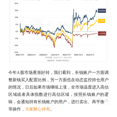
今年
A股
市场逐渐好转，我们看到，长钱账户一方面调
整新钱买入配置比例，另一方面也在动态监控持仓用户
的情况，日后如果市场继续上涨，全市场温度进入高估
区域或者具体指数进行高估区域，按照长钱账户的逻
辑，会通知持有长钱账户的用户，进行卖出、
再平衡
等操作，
大家耐心持有
。