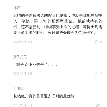
傅强
影响的是新钱买入的配置比例哦，也就是你现在新投
入一笔钱，买 55% 的股票型基金。 以前就持有的
钱，还不需要动，继续享受上涨的过程，等待出现需
要止盈卖出的时机，长钱账户会调仓为你操作的。
2025年8月13日
25
胖子托尼
已经有点下不去手了。。。
2025年8月13日
15
白明锐
长钱账户真的是普通人理财的最优解
2025年8月13日
5