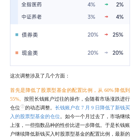
这次调整涉及了几个方面：
首先是降低了股票型基金的配置比例，从 60% 降低到
55%。
按照长钱账户过往的操作，会随着市场涨跌进行
仓位
的动态调整。
长钱账户在 7 月 9 日降低了新钱买
入的股票型基金的仓位
。如今一个月过去了，市场继续
上涨，一些指数品种的性价比进一步降低。于是长钱账
户继续降低新钱买入时股票型基金的配置比例，最新的