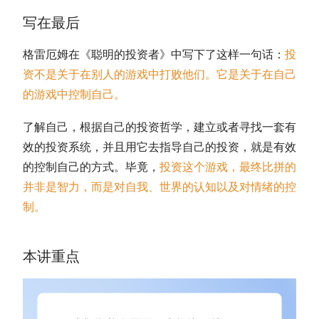
写在最后
格雷厄姆在《聪明的投资者》中写下了这样一句话：
投
资不是关于在别人的游戏中打败他们。它是关于在自己
的游戏中控制自己。
了解自己，根据自己的投资哲学，建立或者寻找一套有
效的投资系统，并且用它去指导自己的投资，就是有效
的控制自己的方式。毕竟，
投资这个游戏，最终比拼的
并非是智力，而是对自我、世界的认知以及对情绪的控
制。
本讲重点