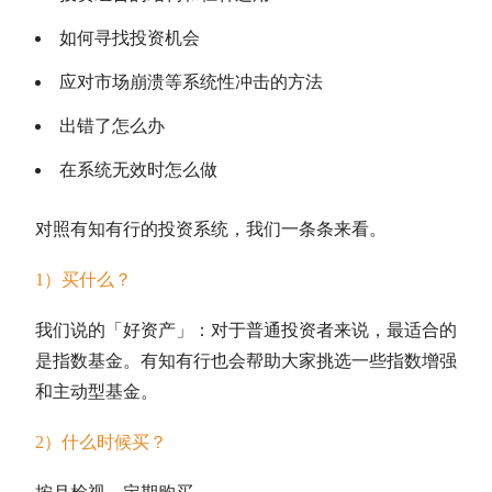
如何寻找投资机会
应对市场崩溃等系统性冲击的方法
出错了怎么办
在系统无效时怎么做
对照有知有行的投资系统，我们一条条来看。
1）买什么？
我们说的「好资产」：对于普通投资者来说，最适合的
是
指数基金
。有知有行也会帮助大家挑选一些指数增强
和
主动型基金
。
2）什么时候买？