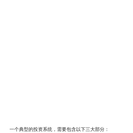
一个典型的投资系统，需要包含以下三大部分：