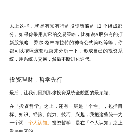
以上这些，就是有知有行的投资策略的 12 个组成部
分。如果你采用其它的交易策略，比如说
A股
独有的打
新股策略、乔尔·格林布拉特的神奇公式策略等等，你
都可以按照这套框架来分析一下，形成自己的投资系
统，用系统去交易，然后不断进化迭代。
投资理财，哲学先行
最后，让我们回到那张投资系统全貌图的最顶端。
在「投资哲学」之上，还有一层是「个性」，包括目
标、知识、经验、能力、技巧、兴趣，我把这些统一为
一个词：
个人认知。
投资哲学，是在「个人认知」之上
发展而来的。