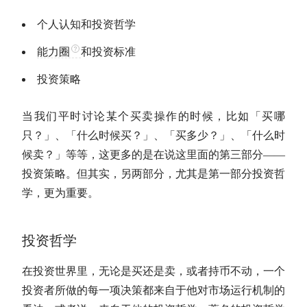
个人认知和投资哲学
能力圈
和投资标准
投资策略
当我们平时讨论某个买卖操作的时候，比如「买哪
只？」、「什么时候买？」、「买多少？」、「什么时
候卖？」等等，这更多的是在说这里面的第三部分——
投资策略。但其实，另两部分，尤其是第一部分投资哲
学，更为重要。
投资哲学
在投资世界里，无论是买还是卖，或者持币不动，一个
投资者所做的每一项决策都来自于他对市场运行机制的