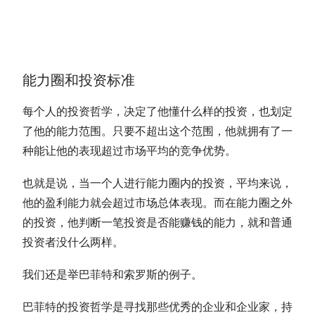
能力圈
和投资标准
每个人的投资哲学，决定了他懂什么样的投资，也划定
了他的能力范围。只要不超出这个范围，他就拥有了一
种能让他的表现超过市场平均的竞争优势。
也就是说，当一个人进行
能力圈
内的投资，平均来说，
他的盈利能力就会超过市场总体表现。而在
能力圈
之外
的投资，他判断一笔投资是否能赚钱的能力，就和普通
投资者没什么两样。
我们还是举
巴菲特
和索罗斯的例子。
巴菲特
的投资哲学是寻找那些优秀的企业和企业家，持