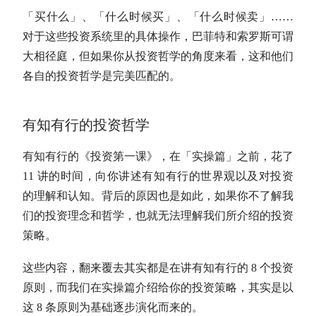
「买什么」、「什么时候买」、「什么时候卖」……
对于这些投资系统里的具体操作，
巴菲特
和索罗斯可谓
大相径庭，但如果你从投资哲学的角度来看，这和他们
各自的投资哲学是完美匹配的。
有知有行的投资哲学
有知有行的《投资第一课》，在「实操篇」之前，花了
11 讲的时间，向你讲述有知有行的世界观以及对投资
的理解和认知。背后的原因也是如此，如果你不了解我
们的投资理念和哲学，也就无法理解我们所介绍的投资
策略。
这些内容，翻来覆去其实都是在讲有知有行的 8 个投资
原则，而我们在实操篇介绍给你的投资策略，其实是以
这 8 条原则为基础逐步演化而来的。