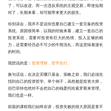
了，可以改进。而一次违反系统的主观交易，即使短期
对了，长期来看，却可能带来更大的损失。
你别误会，我并不是说你也要自己建立一套完备的投资
系统。原因很简单，以我的经验来看，建立一套自己的
投资系统，需要对投资有巨大的热情、投入足够的精
力，还需要经历必不可少的牛熊洗礼，而这意味着漫长
的时间。
我想说的是：
投资理财，哲学先行。
换句话说，在决定买哪只基金、策略之前，我们必须先
找到自己的投资哲学。举个例子，虽然都是投资大师，
但
巴菲特
也绝对不会把自己的钱委托给索罗斯来管理。
我们也是一样。
前面的课程我们始终在讲，投资失败的很大原因是拿不