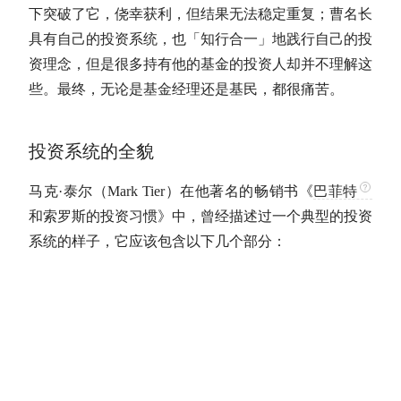
下突破了它，侥幸获利，但结果无法稳定重复；曹名长
具有自己的投资系统，也「知行合一」地践行自己的投
资理念，但是很多持有他的基金的投资人却并不理解这
些。最终，无论是基金经理还是基民，都很痛苦。
投资系统的全貌
马克·泰尔（Mark Tier）在他著名的畅销书《
巴菲特
和索罗斯的投资习惯》中，曾经描述过一个典型的投资
系统的样子，它应该包含以下几个部分：