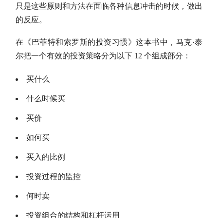
只是这些原则和方法在面临各种信息冲击的时候，做出
的反应。
在《
巴菲特
和索罗斯的投资习惯》这本书中，马克·泰
尔把一个有效的投资策略分为以下 12 个组成部分：
买什么
什么时候买
买价
如何买
买入的比例
投资过程的监控
何时卖
投资组合的结构和杠杆运用