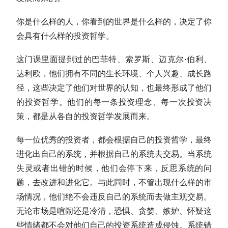
你是什么样的人，你看到的世界是什么样的，决定了你
会具有什么样的投资哲学。
这门课里面提到过的
巴菲特
、索罗斯、迈克尔·伯利、
达利欧，他们拥有不同的生长环境、个人兴趣、成长路
径，这些决定了他们对世界的认知，也最终形成了他们
的投资哲学。他们的每一条投资理念、每一次投资决
策，都是从各自的投资哲学发展而来。
每一位优秀的投资者，都会根据自己的投资哲学，最终
进化出自己的系统，并根据自己的系统去交易。当系统
失灵或者出错的时候，他们会停下来，反思系统的问
题，去改进和进化它。与此同时，不管出现什么样的市
场情况，他们绝不会违反自己的系统而去做主观交易。
无论市场是喧闹还是冷清，恐惧、贪婪、嫉妒、怀疑这
些情绪都不会对他们自己的投资系统造成侵蚀。系统错