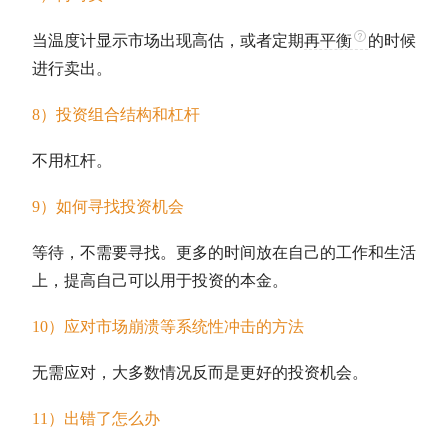
当温度计显示市场出现高估，或者定期
再平衡
的时候
进行卖出。
8）投资组合结构和杠杆
不用杠杆。
9）如何寻找投资机会
等待，不需要寻找。更多的时间放在自己的工作和生活
上，提高自己可以用于投资的本金。
10）应对市场崩溃等系统性冲击的方法
无需应对，大多数情况反而是更好的投资机会。
11）出错了怎么办