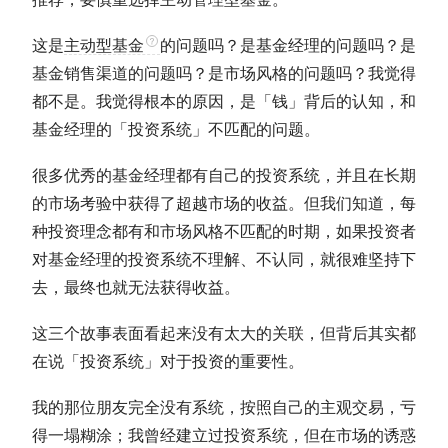
这是
主动型基金
的问题吗？是基金经理的问题吗？是
基金销售渠道的问题吗？是市场风格的问题吗？我觉得
都不是。我觉得根本的原因，是「钱」背后的认知，和
基金经理的「投资系统」不匹配的问题。
很多优秀的基金经理都有自己的投资系统，并且在长期
的市场考验中获得了超越市场的收益。但我们知道，每
种投资理念都有和市场风格不匹配的时期，如果投资者
对基金经理的投资系统不理解、不认同，就很难坚持下
去，最终也就无法获得收益。
这三个故事表面看起来没有太大的关联，但背后其实都
在说「投资系统」对于投资的重要性。
我的那位朋友完全没有系统，按照自己的主观交易，亏
得一塌糊涂；我曾经建立过投资系统，但在市场的诱惑