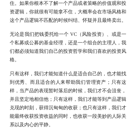
住。如果你根本不了解一个产品或者策略的价值观和投
资逻辑，你就很有可能拿不住，大概率会在市场风格和
这个产品逻辑不匹配的时候纠结、怀疑并且最终卖出。
无论是我们把钱委托给一个 VC（风险投资）、或是一
个私募或公募的基金经理，还是一个组合的主理人，我
们都必须知道我们自己的投资哲学和我们喜欢的投资风
格。
只有这样，我们才能知道什么是适合自己的，也才能找
到优秀、而且适合的人来帮助我们管理资产；只有这
样，当产品的表现暂时落后的时候，我们才不会沮丧，
并且坚定地相信他；只有这样，我们才能等到产品逻辑
兑现的时刻，获得沉甸甸的收获；也只有这样，我们才
能最终收获投资收益的同时，也收获一段美妙的人际关
系以及内心的平静。