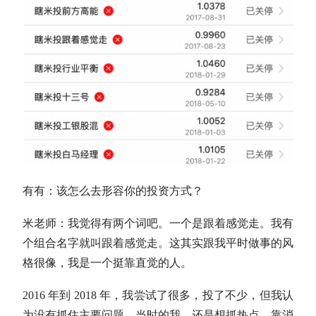
有有：该怎么去形容你的投资方式？
米老师：我觉得有两个词吧。一个是跟着感觉走。我有
个组合名字就叫跟着感觉走。这其实跟我平时做事的风
格很像，我是一个挺靠直觉的人。
2016 年到 2018 年，我尝试了很多，投了不少，但我认
为没有抓住主要问题。当时的我，还是想抓热点，靠消