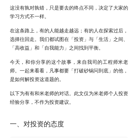
这没有孰对孰错，只是要去的终点不同，决定了大家的
学习方式不一样。
在这条路上，有的人能越走越远；有的人在探索过后，
选择往回走。我们都试图在「投资」与「生活」之间、
「高收益」和「自我能力」之间找到平衡。
今天，和你分享的这个故事，来自我司的工程师米老
师。一起来看看，凡事都要「打破砂锅问到底」的他，
是如何解投资这道题的。
以下为有有和米老师的对话。此文仅为米老师个人投资
经验分享，不作为投资建议。
一、对投资的态度