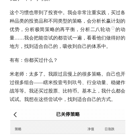
这个习惯也带到了投资中。我会非常注重实践，买过各
种品类的投资品和不同类型的策略，会分析长赢计划的
优势，分析极简策略的
再平衡
，分析二八
轮动
的动
量……我会把能尝试的都尝试一遍，看看他们做得好的
地方，找到适合自己的，吸收到自己的体系中。
有有：你都买过什么？
米老师：太多了。我跟过且慢上的很多策略。自己也开
过很多组合——瞎米投壹号到玖号、行业动量、稳健作
战等等。我还买过股票、比特币。基本上，我什么都会
试试。我想在这些尝试中，找到适合自己的方式。