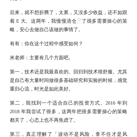
后来，就不想折腾了，太累，又没多少收益，还不如跟
着 E 大。这两年，我慢慢
清仓
了很多需要操心的策
略，安心去做自己该做的事情了。
有有：你在这个过程中感受如何？
米老师：主要有几个方面吧。
第一，技术还是我最喜欢的。回归到技术很舒服。尤其
是自己有大量时间做很多基础研究和实验的时候，感觉
重归心流，时光是如此美好。
第二，我找到一个适合自己的投资方式。2016 年到
2018 年我尝试了很多，这两年把很多需要操心的策略
都关了，心态上也不再焦虑了。
第三，真正理解了「波动不是风险，拿不住才是风