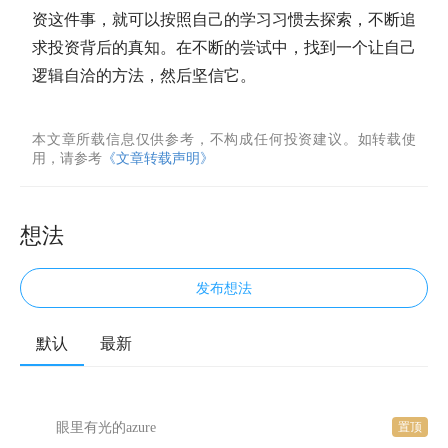
资这件事，就可以按照自己的学习习惯去探索，不断追
求投资背后的真知。在不断的尝试中，找到一个让自己
逻辑自洽的方法，然后坚信它。
本文章所载信息仅供参考，不构成任何投资建议。如转载使
用，请参考
《文章转载声明》
想法
发布想法
默认
最新
眼里有光的azure
置顶