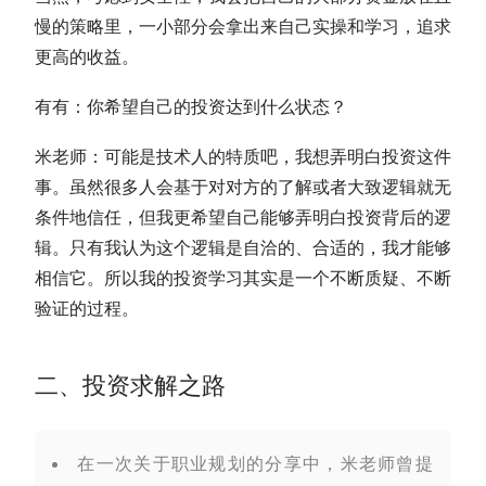
慢的策略里，一小部分会拿出来自己实操和学习，追求
更高的收益。
有有：你希望自己的投资达到什么状态？
米老师：可能是技术人的特质吧，我想弄明白投资这件
事。虽然很多人会基于对对方的了解或者大致逻辑就无
条件地信任，但我更希望自己能够弄明白投资背后的逻
辑。只有我认为这个逻辑是自洽的、合适的，我才能够
相信它。所以我的投资学习其实是一个不断质疑、不断
验证的过程。
二、投资求解之路
在一次关于职业规划的分享中，米老师曾提