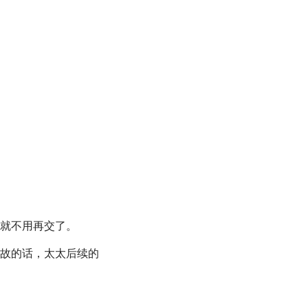
就不用再交了。
故的话，太太后续的