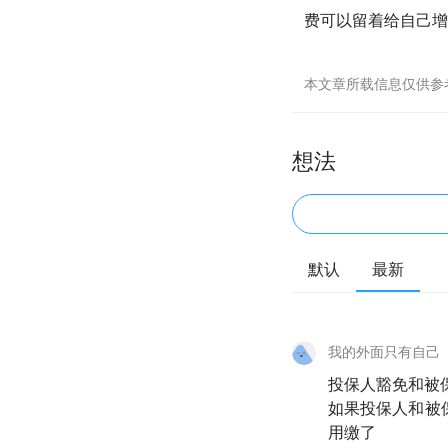
费可以留着给自己增
本文章所载信息仅供参
想法
默认
最新
我的外面只有自己
投保人豁免和被
如果投保人和被
用缴了