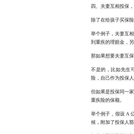
四、夫妻互相投保，
除了在给孩子买保险
举个例子，夫妻互相
到重疾的理赔金，另
那如果想要夫妻互保
不是的，比如先生可
险，自己作为投保人
但如果是投保同一家
重疾险的保额。
举个例子，假设 A
候，附加了投保人豁