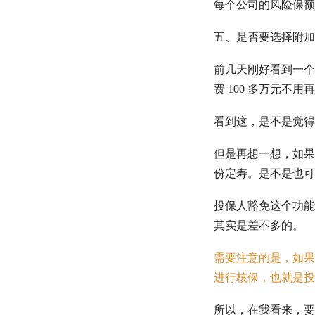
每个公司的风险保额
五、是否要选择附加
前几天刚好看到一个
费 100 多万元不
看到这，是不是觉得
但是再想一想，如果
份定寿。是不是也可
投保人豁免这个功能
其实是差不多的。
需要注意的是，如果
进行核保，也就是投
所以，在我看来，要