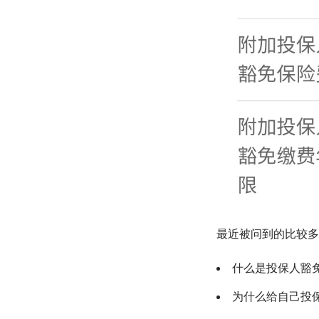
最近被问到的比较多
什么是投保人豁
为什么给自己投