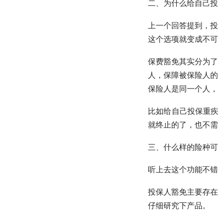
二、为什么给自己投
上一个回答提到，投
这个选项就变成不可
保费豁免其实分为了
人，保障被保险人的
保险人是同一个人，
比如给自己投保重疾
就终止的了，也不需
三、什么样的险种可
听上去这个功能不错
投保人豁免主要存在
仔细研究下产品。