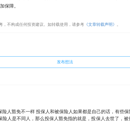
加保障。
考，不构成任何投资建议。如转载使用，请参考
《文章转载声明》
。
发布想法
保险人豁免不一样 投保人和被保险人如果都是自己的话，有些保
保险人是不同人，那么投保人豁免指的就是，投保人去世了，被