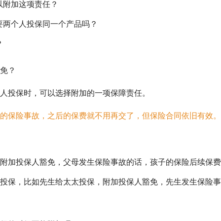
以附加这项责任？
要两个人投保同一个产品吗？
？
免？
人投保时，可以选择附加的一项保障责任。
的保险事故，之后的保费就不用再交了，但保险合同依旧有效。
附加投保人豁免，父母发生保险事故的话，孩子的保险后续保费
投保，比如先生给太太投保，附加投保人豁免，先生发生保险事