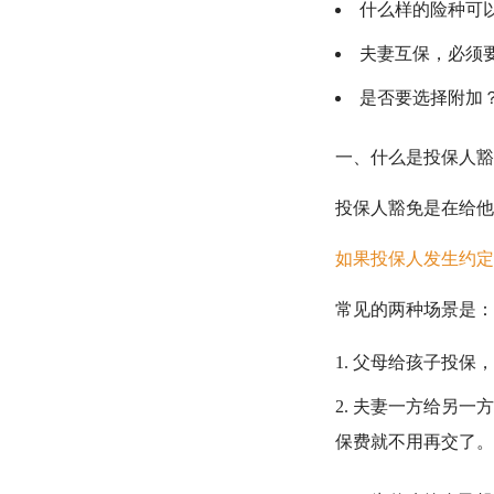
什么样的险种可
夫妻互保，必须
是否要选择附加
一、什么是投保人豁
投保人豁免是在给他
如果投保人发生约定
常见的两种场景是：
父母给孩子投保，
夫妻一方给另一方
保费就不用再交了。