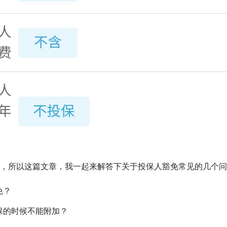
，所以这篇文章，我一起来解答下关于投保人豁免常见的几个问
免？
保的时候不能附加？