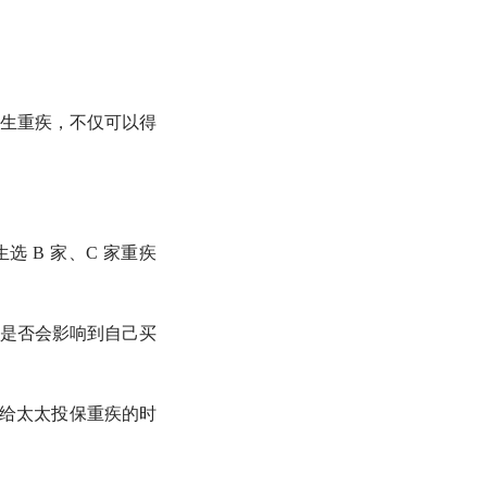
生重疾，不仅可以得
 B 家、C 家重疾
是否会影响到自己买
生给太太投保重疾的时