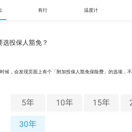
知
有行
温度计
要选投保人豁免？
时候，会发现页面上有个「附加投保人豁免保险费」的选项，不