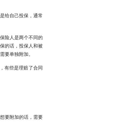
是给自己投保，通常
保险人是两个不同的
保的话，投保人和被
需要单独附加。
且，有些是理赔了合同
想要附加的话，需要