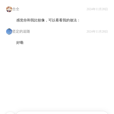
仝仝
2024年11月28日
感觉你和我比较像，可以看看我的做法：

坚定的追随
2024年11月28日
好嘞
